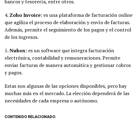
bancos y tesorería, entre otros.
4.
Zoho Invoice:
es una plataforma de facturación online
que agiliza el proceso de elaboración y envío de facturas.
Además, permite el seguimiento de los pagos y el control
de los ingresos.
5.
Nubox:
es un software que integra facturación
electrónica, contabilidad y remuneraciones. Permite
enviar facturas de manera automática y gestionar cobros
y pagos.
Estas son algunas de las opciones disponibles, pero hay
muchas más en el mercado. La elección dependerá de las
necesidades de cada empresa o autónomo.
CONTENIDO RELACIONADO: