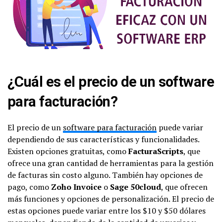
¿Cuál es el precio de un software
para facturación?
El precio de un
software para facturación
puede variar
dependiendo de sus características y funcionalidades.
Existen opciones gratuitas, como
FacturaScripts
, que
ofrece una gran cantidad de herramientas para la gestión
de facturas sin costo alguno. También hay opciones de
pago, como
Zoho Invoice
o
Sage 50cloud
, que ofrecen
más funciones y opciones de personalización. El precio de
estas opciones puede variar entre los $10 y $50 dólares