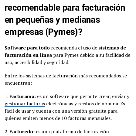
recomendable para facturación
en pequeñas y medianas
empresas (Pymes)?
Software para todo
recomienda el uso de
sistemas de
facturación en línea
para Pymes debido a su facilidad de
uso, accesibilidad y seguridad.
Entre los sistemas de facturación más recomendados se
encuentran:
1.
Facturama:
es un software que permite crear, enviar y
gestionar facturas
electrónicas y recibos de nómina. Es
fácil de usar y cuenta con una versión gratuita para
quienes emiten menos de 10 facturas mensuales.
2.
Facturedo:
es una plataforma de facturación