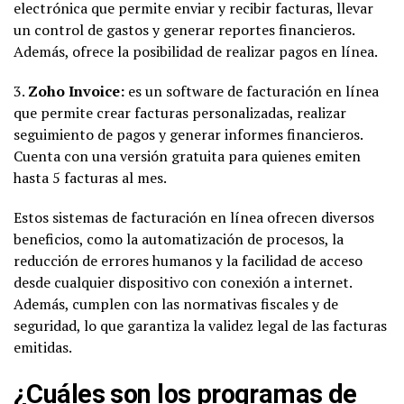
electrónica que permite enviar y recibir facturas, llevar
un control de gastos y generar reportes financieros.
Además, ofrece la posibilidad de realizar pagos en línea.
3.
Zoho Invoice:
es un software de facturación en línea
que permite crear facturas personalizadas, realizar
seguimiento de pagos y generar informes financieros.
Cuenta con una versión gratuita para quienes emiten
hasta 5 facturas al mes.
Estos sistemas de facturación en línea ofrecen diversos
beneficios, como la automatización de procesos, la
reducción de errores humanos y la facilidad de acceso
desde cualquier dispositivo con conexión a internet.
Además, cumplen con las normativas fiscales y de
seguridad, lo que garantiza la validez legal de las facturas
emitidas.
¿Cuáles son los programas de