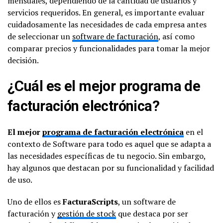
mensuales, dependiendo de la cantidad de usuarios y
servicios requeridos. En general, es importante evaluar
cuidadosamente las necesidades de cada empresa antes
de seleccionar un
software de facturación
, así como
comparar precios y funcionalidades para tomar la mejor
decisión.
¿Cuál es el mejor programa de
facturación electrónica?
El mejor
programa de facturación electrónica
en el
contexto de Software para todo es aquel que se adapta a
las necesidades específicas de tu negocio. Sin embargo,
hay algunos que destacan por su funcionalidad y facilidad
de uso.
Uno de ellos es
FacturaScripts
, un software de
facturación y
gestión de stock
que destaca por ser