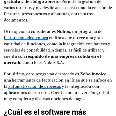
gratuito y de código abierto
. Permite la gestión de
varios usuarios y niveles de acceso, así como la emisión de
facturas, presupuestos y albaranes, entre otros
documentos.
Otra opción a considerar es
Nubox
, un programa de
facturación electrónica
en línea que ofrece una gran
cantidad de funciones, como la integración con bancos y
servicios de contabilidad. Además, es fácil de utilizar y
cuenta con
respaldo de una empresa sólida en el
mercado
como lo es Nubox S.A.
Por último, otro programa destacado es
Zoho Invoice
,
una herramienta de facturación en línea que se enfoca en
la
automatización de procesos
y la integración con
aplicaciones de terceros. Cuenta con una versión gratuita
muy completa y diversas opciones de pago.
¿Cuál es el software más