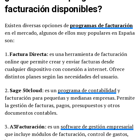
facturación disponibles?
Existen diversas opciones de
programas de facturación
en el mercado, algunos de ellos muy populares en España
son:
1.
Factura Directa:
es una herramienta de facturación
online que permite crear y enviar facturas desde
cualquier dispositivo con conexión a internet. Ofrece
distintos planes según las necesidades del usuario.
2.
Sage 50cloud:
es un
programa de contabilidad
y
facturación para pequeñas y medianas empresas. Permite
la gestión de facturas, pagos, presupuestos y otros
documentos contables.
3.
A3Facturación:
es un
software de gestión empresarial
que incluye módulos de facturación, control de gastos,