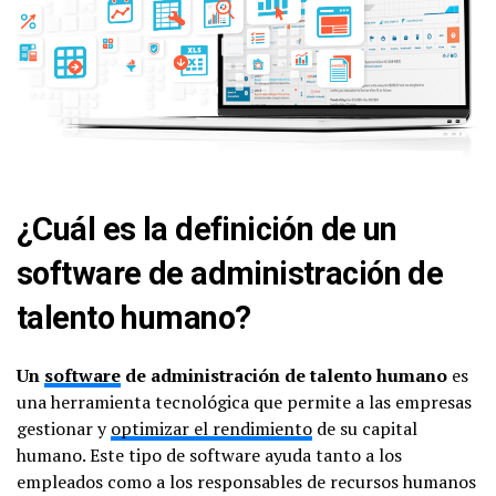
¿Cuál es la definición de un
software de administración de
talento humano?
Un
software
de administración de talento humano
es
una herramienta tecnológica que permite a las empresas
gestionar y
optimizar el rendimiento
de su capital
humano. Este tipo de software ayuda tanto a los
empleados como a los responsables de recursos humanos