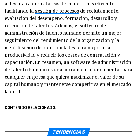
a llevar a cabo sus tareas de manera más eficiente,
facilitando la
gestión de procesos
de reclutamiento,
evaluación del desempeño, formación, desarrollo y
retención de talentos. Además, el software de
administración de talento humano permite un mejor
seguimiento del rendimiento de la organización y la
identificación de oportunidades para mejorar la
productividad y reducir los costos de contratación y
capacitación. En resumen, un software de administración
de talento humano es una herramienta fundamental para
cualquier empresa que quiera maximizar el valor de su
capital humano y mantenerse competitiva en el mercado
laboral.
CONTENIDO RELACIONADO:
TENDENCIAS