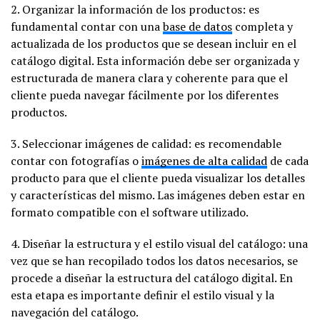
2. Organizar la información de los productos: es
fundamental contar con una
base de datos
completa y
actualizada de los productos que se desean incluir en el
catálogo digital. Esta información debe ser organizada y
estructurada de manera clara y coherente para que el
cliente pueda navegar fácilmente por los diferentes
productos.
3. Seleccionar imágenes de calidad: es recomendable
contar con fotografías o
imágenes de alta calidad
de cada
producto para que el cliente pueda visualizar los detalles
y características del mismo. Las imágenes deben estar en
formato compatible con el software utilizado.
4. Diseñar la estructura y el estilo visual del catálogo: una
vez que se han recopilado todos los datos necesarios, se
procede a diseñar la estructura del catálogo digital. En
esta etapa es importante definir el estilo visual y la
navegación del catálogo.