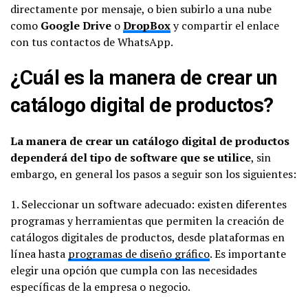
directamente por mensaje, o bien subirlo a una nube
como
Google Drive
o
DropBox
y compartir el enlace
con tus contactos de WhatsApp.
¿Cuál es la manera de crear un
catálogo digital de productos?
La manera de crear un catálogo digital de productos
dependerá del tipo de software que se utilice
, sin
embargo, en general los pasos a seguir son los siguientes:
1. Seleccionar un software adecuado: existen diferentes
programas y herramientas que permiten la creación de
catálogos digitales de productos, desde plataformas en
línea hasta
programas de diseño gráfico
. Es importante
elegir una opción que cumpla con las necesidades
específicas de la empresa o negocio.