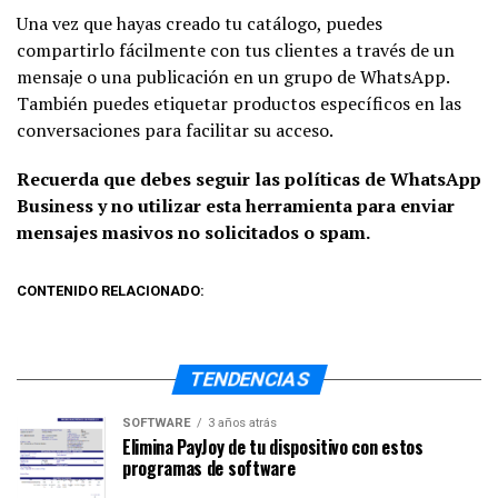
Una vez que hayas creado tu catálogo, puedes
compartirlo fácilmente con tus clientes a través de un
mensaje o una publicación en un grupo de WhatsApp.
También puedes etiquetar productos específicos en las
conversaciones para facilitar su acceso.
Recuerda que debes seguir las políticas de WhatsApp
Business y no utilizar esta herramienta para enviar
mensajes masivos no solicitados o spam.
CONTENIDO RELACIONADO:
TENDENCIAS
SOFTWARE
3 años atrás
Elimina PayJoy de tu dispositivo con estos
programas de software