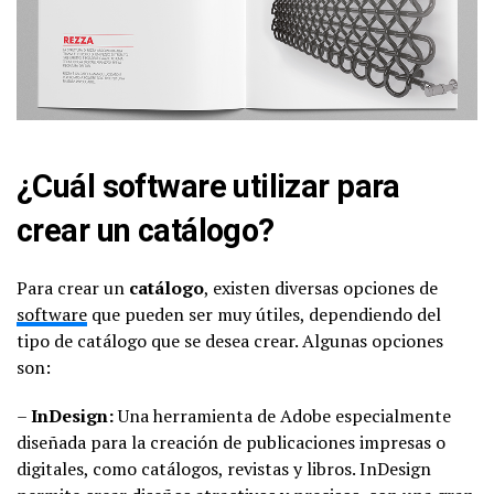
¿Cuál software utilizar para
crear un catálogo?
Para crear un
catálogo
, existen diversas opciones de
software
que pueden ser muy útiles, dependiendo del
tipo de catálogo que se desea crear. Algunas opciones
son:
–
InDesign:
Una herramienta de Adobe especialmente
diseñada para la creación de publicaciones impresas o
digitales, como catálogos, revistas y libros. InDesign