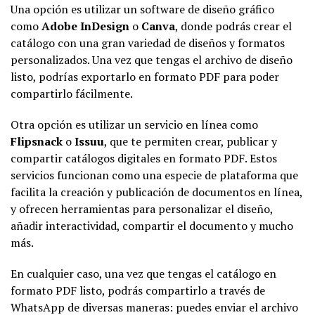
Una opción es utilizar un software de diseño gráfico
como
Adobe InDesign
o
Canva
, donde podrás crear el
catálogo con una gran variedad de diseños y formatos
personalizados. Una vez que tengas el archivo de diseño
listo, podrías exportarlo en formato PDF para poder
compartirlo fácilmente.
Otra opción es utilizar un servicio en línea como
Flipsnack
o
Issuu
, que te permiten crear, publicar y
compartir catálogos digitales en formato PDF. Estos
servicios funcionan como una especie de plataforma que
facilita la creación y publicación de documentos en línea,
y ofrecen herramientas para personalizar el diseño,
añadir interactividad, compartir el documento y mucho
más.
En cualquier caso, una vez que tengas el catálogo en
formato PDF listo, podrás compartirlo a través de
WhatsApp de diversas maneras: puedes enviar el archivo