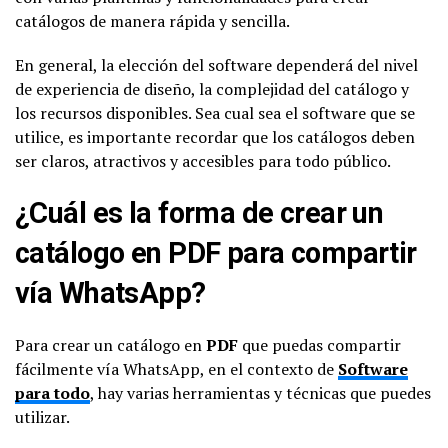
catálogos de manera rápida y sencilla.
En general, la elección del software dependerá del nivel
de experiencia de diseño, la complejidad del catálogo y
los recursos disponibles. Sea cual sea el software que se
utilice, es importante recordar que los catálogos deben
ser claros, atractivos y accesibles para todo público.
¿Cuál es la forma de crear un
catálogo en PDF para compartir
vía WhatsApp?
Para crear un catálogo en
PDF
que puedas compartir
fácilmente vía WhatsApp, en el contexto de
Software
para todo
, hay varias herramientas y técnicas que puedes
utilizar.