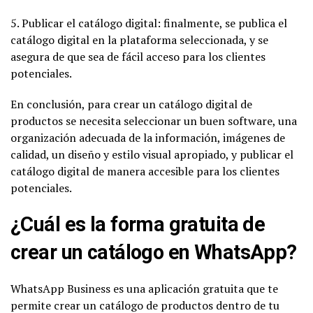
5. Publicar el catálogo digital: finalmente, se publica el
catálogo digital en la plataforma seleccionada, y se
asegura de que sea de fácil acceso para los clientes
potenciales.
En conclusión, para crear un catálogo digital de
productos se necesita seleccionar un buen software, una
organización adecuada de la información, imágenes de
calidad, un diseño y estilo visual apropiado, y publicar el
catálogo digital de manera accesible para los clientes
potenciales.
¿Cuál es la forma gratuita de
crear un catálogo en WhatsApp?
WhatsApp Business es una aplicación gratuita que te
permite crear un catálogo de productos dentro de tu