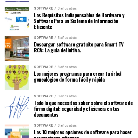
SOFTWARE
3 años atrás
Los Requisitos Indispensables de Hardware y
Software Para un Sistema de Información
Eficiente
SOFTWARE
3 años atrás
Descargar software gratuito para Smart TV
RCA: La guía definitiva.
SOFTWARE
3 años atrás
Los mejores programas para crear tu árbol
genealógico de forma fácil y rápida
SOFTWARE
3 años atrás
Todo lo que necesitas saber sobre el software de
firma digital: seguridad y eficiencia en tus
documentos
SOFTWARE
3 años atrás
Las 10 mejores opciones de software para hacer