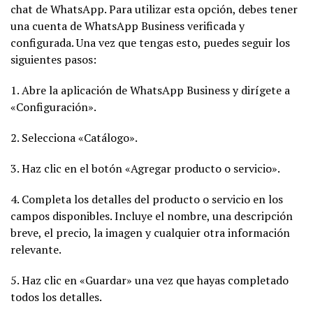
chat de WhatsApp. Para utilizar esta opción, debes tener
una cuenta de WhatsApp Business verificada y
configurada. Una vez que tengas esto, puedes seguir los
siguientes pasos:
1. Abre la aplicación de WhatsApp Business y dirígete a
«Configuración».
2. Selecciona «Catálogo».
3. Haz clic en el botón «Agregar producto o servicio».
4. Completa los detalles del producto o servicio en los
campos disponibles. Incluye el nombre, una descripción
breve, el precio, la imagen y cualquier otra información
relevante.
5. Haz clic en «Guardar» una vez que hayas completado
todos los detalles.