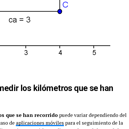
medir los kilómetros que se han
s que se han recorrido
puede variar dependiendo del
 caso de
aplicaciones móviles
para el seguimiento de la