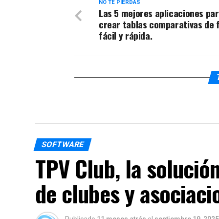
NO TE PIERDAS
Las 5 mejores aplicaciones pa
crear tablas comparativas de
fácil y rápida.
SOFTWARE
TPV Club, la solución
de clubes y asociaci