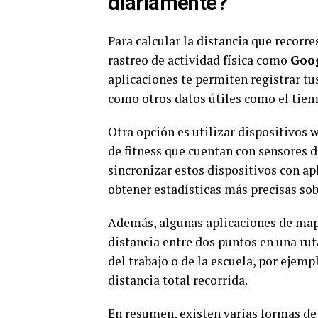
diariamente?
Para calcular la distancia que recorr
rastreo de actividad física como
Goog
aplicaciones te permiten registrar tus 
como otros datos útiles como el tiem
Otra opción es utilizar dispositivos 
de fitness que cuentan con sensores d
sincronizar estos dispositivos con ap
obtener estadísticas más precisas sobr
Además, algunas aplicaciones de m
distancia entre dos puntos en una ruta
del trabajo o de la escuela, por ejemp
distancia total recorrida.
En resumen, existen varias formas de 