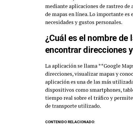
mediante aplicaciones de rastreo de a
de mapas en línea. Lo importante es e
necesidades y gustos personales.
¿Cuál es el nombre de l
encontrar direcciones y
La aplicación se llama **Google Map
direcciones, visualizar mapas y conoc
aplicación es una de las más utilizad
dispositivos como smartphones, tabl
tiempo real sobre el tráfico y permite
de transporte utilizado.
CONTENIDO RELACIONADO: