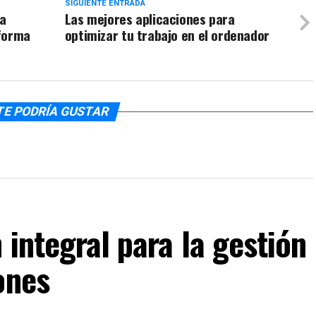
SIGUIENTE ENTRADA
ra
Las mejores aplicaciones para
 forma
optimizar tu trabajo en el ordenador
TE PODRÍA GUSTAR
 integral para la gestión
ones