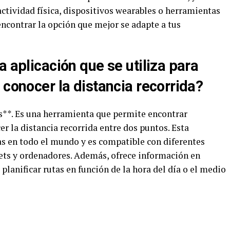
ctividad física, dispositivos wearables o herramientas
ncontrar la opción que mejor se adapte a tus
a aplicación que se utiliza para
 conocer la distancia recorrida?
s**. Es una herramienta que permite encontrar
er la distancia recorrida entre dos puntos. Esta
as en todo el mundo y es compatible con diferentes
ets y ordenadores. Además, ofrece información en
 planificar rutas en función de la hora del día o el medio