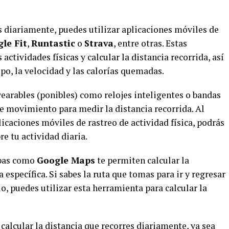
es diariamente, puedes utilizar aplicaciones móviles de
le Fit
,
Runtastic
o
Strava
, entre otras. Estas
actividades físicas y calcular la distancia recorrida, así
po, la velocidad y las calorías quemadas.
wearables (ponibles) como relojes inteligentes o bandas
e movimiento para medir la distancia recorrida. Al
licaciones móviles de rastreo de actividad física, podrás
e tu actividad diaria.
apas como
Google Maps
te permiten calcular la
 específica. Si sabes la ruta que tomas para ir y regresar
lo, puedes utilizar esta herramienta para calcular la
calcular la distancia que recorres diariamente, ya sea