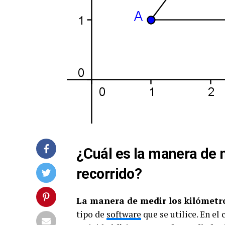
¿Cuál es la manera de 
recorrido?
La manera de medir los kilómetro
tipo de
software
que se utilice. En el