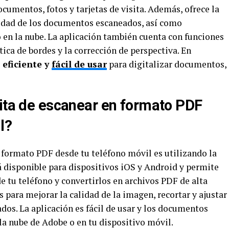
cumentos, fotos y tarjetas de visita. Además, ofrece la
alidad de los documentos escaneados, así como
 en la nube. La aplicación también cuenta con funciones
ca de bordes y la corrección de perspectiva. En
eficiente y
fácil de usar
para digitalizar documentos,
uita de escanear en formato PDF
l?
 formato PDF desde tu teléfono móvil es utilizando la
tá disponible para dispositivos iOS y Android y permite
 tu teléfono y convertirlos en archivos PDF de alta
 para mejorar la calidad de la imagen, recortar y ajustar
os. La aplicación es fácil de usar y los documentos
a nube de Adobe o en tu dispositivo móvil.