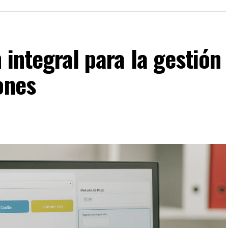
 integral para la gestión
ones