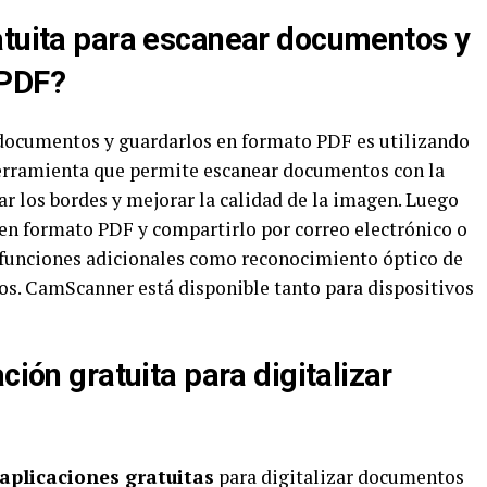
atuita para escanear documentos y
 PDF?
documentos y guardarlos en formato PDF es utilizando
herramienta que permite escanear documentos con la
ar los bordes y mejorar la calidad de la imagen. Luego
 en formato PDF y compartirlo por correo electrónico o
 funciones adicionales como reconocimiento óptico de
dos. CamScanner está disponible tanto para dispositivos
ción gratuita para digitalizar
aplicaciones gratuitas
para digitalizar documentos