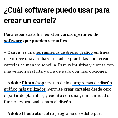
¿Cuál software puedo usar para
crear un cartel?
Para crear carteles, existen varias opciones de
software
que pueden ser útiles:
–
Canva:
es una
herramienta de diseño gráfico
en línea
que ofrece una amplia variedad de plantillas para crear
carteles de manera sencilla. Es muy intuitiva y cuenta con
una versión gratuita y otra de pago con más opciones.
–
Adobe
Photoshop
:
es uno de los
programas de diseño
gráfico
más utilizados
. Permite crear carteles desde cero
o partir de plantillas, y cuenta con una gran cantidad de
funciones avanzadas para el diseño.
–
Adobe Illustrator:
otro programa de Adobe para