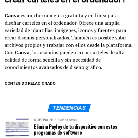
Canva
es una herramienta gratuita y en línea para
diseñar carteles en el ordenador. Ofrece una amplia
variedad de plantillas, imágenes, iconos y fuentes para
crear diseños personalizados. También es posible subir
archivos propios y trabajar con ellos desde la plataforma.
Con
Canva
, los usuarios pueden crear carteles de alta
calidad de forma sencilla y sin necesidad de
conocimientos avanzados de diseño gráfico.
CONTENIDO RELACIONADO:
TENDENCIAS
SOFTWARE
3 años atrás
Elimina PayJoy de tu dispositivo con estos
programas de software