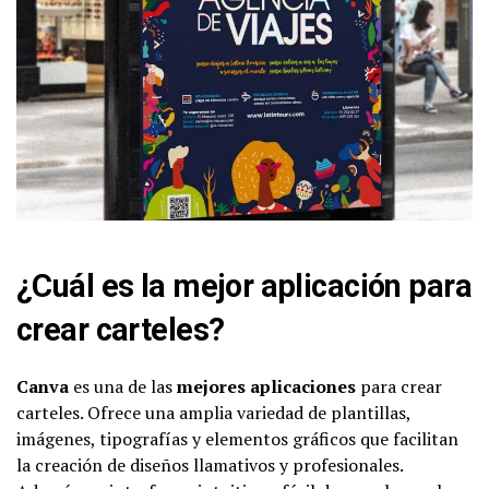
¿Cuál es la mejor aplicación para
crear carteles?
Canva
es una de las
mejores aplicaciones
para crear
carteles. Ofrece una amplia variedad de plantillas,
imágenes, tipografías y elementos gráficos que facilitan
la creación de diseños llamativos y profesionales.