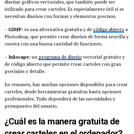
diseñar gráficos vectoriales, que también puede ser
utilizado para crear carteles. Es especialmente útil si se
necesitan diseños con formas y elementos precisos.
–
GIMP:
es una alternativa gratuita y de
código abierto
a
Photoshop, que permite crear diseños de forma sencilla y
cuenta con una buena cantidad de funciones.
–
Inkscape:
un
programa de diseño
vectorial gratuito y
de código abierto que permite crear carteles con gran
precisión y detalle.
En resumen, hay muchas opciones disponibles para crear
carteles, desde herramientas gratuitas hasta opciones
profesionales. Todo dependerá de las necesidades y
presupuesto del usuario.
¿Cuál es la manera gratuita de
crear carteles en el ordenador?