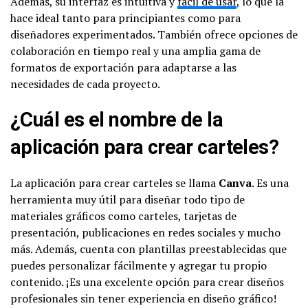
Además, su interfaz es intuitiva y
fácil de usar
, lo que la
hace ideal tanto para principiantes como para
diseñadores experimentados. También ofrece opciones de
colaboración en tiempo real y una amplia gama de
formatos de exportación para adaptarse a las
necesidades de cada proyecto.
¿Cuál es el nombre de la
aplicación para crear carteles?
La aplicación para crear carteles se llama
Canva
. Es una
herramienta muy útil para diseñar todo tipo de
materiales gráficos como carteles, tarjetas de
presentación, publicaciones en redes sociales y mucho
más. Además, cuenta con plantillas preestablecidas que
puedes personalizar fácilmente y agregar tu propio
contenido. ¡Es una excelente opción para crear diseños
profesionales sin tener experiencia en diseño gráfico!