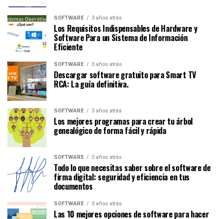
SOFTWARE
3 años atrás
Los Requisitos Indispensables de Hardware y
Software Para un Sistema de Información
Eficiente
SOFTWARE
3 años atrás
Descargar software gratuito para Smart TV
RCA: La guía definitiva.
SOFTWARE
3 años atrás
Los mejores programas para crear tu árbol
genealógico de forma fácil y rápida
SOFTWARE
3 años atrás
Todo lo que necesitas saber sobre el software de
firma digital: seguridad y eficiencia en tus
documentos
SOFTWARE
3 años atrás
Las 10 mejores opciones de software para hacer