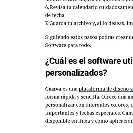
6. Revisa tu calendario cuidadosament
de fecha.
7. Guarda tu archivo y, si lo deseas, 
Siguiendo estos pasos podrás crear u
Software para todo.
¿Cuál es el software ut
personalizados?
Canva
es una
plataforma de diseño g
forma rápida y sencilla. Ofrece una a
personalizar con diferentes colores, 
importantes y fechas especiales. Can
disponible en línea y como aplicació