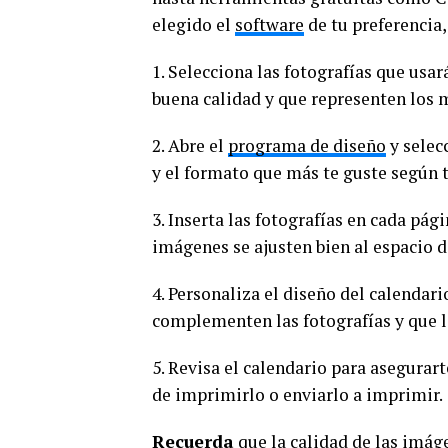
elegido el
software
de tu preferencia,
1. Selecciona las fotografías que usar
buena calidad y que representen los 
2. Abre el
programa de diseño
y selec
y el formato que más te guste según 
3. Inserta las fotografías en cada pá
imágenes se ajusten bien al espacio 
4. Personaliza el diseño del calendar
complementen las fotografías y que l
5. Revisa el calendario para asegurart
de imprimirlo o enviarlo a imprimir.
Recuerda
que la calidad de las imág