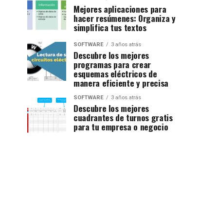
Mejores aplicaciones para
hacer resúmenes: Organiza y
simplifica tus textos
SOFTWARE
3 años atrás
Descubre los mejores
programas para crear
esquemas eléctricos de
manera eficiente y precisa
SOFTWARE
3 años atrás
Descubre los mejores
cuadrantes de turnos gratis
para tu empresa o negocio