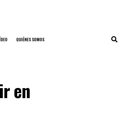
ÍDEO
QUIÉNES SOMOS
ir en