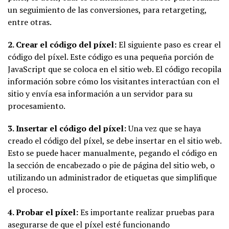
un seguimiento de las conversiones, para retargeting,
entre otras.
2. Crear el código del píxel:
El siguiente paso es crear el
código del píxel. Este código es una pequeña porción de
JavaScript que se coloca en el sitio web. El código recopila
información sobre cómo los visitantes interactúan con el
sitio y envía esa información a un servidor para su
procesamiento.
3. Insertar el código del píxel:
Una vez que se haya
creado el código del píxel, se debe insertar en el sitio web.
Esto se puede hacer manualmente, pegando el código en
la sección de encabezado o pie de página del sitio web, o
utilizando un administrador de etiquetas que simplifique
el proceso.
4. Probar el píxel:
Es importante realizar pruebas para
asegurarse de que el píxel esté funcionando