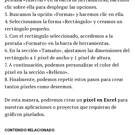
clic sobre ella para desplegar las opciones.
3. Buscamos la opción «Formas» y hacemos clic en ella.
4. Seleccionamos la forma «Rectángulo» y creamos un
rectángulo pequeño.
5. Con el rectángulo seleccionado, accedemos a la
pestaña «Formato» en la barra de herramientas.
6. En la sección «Tamaño», ajustamos las dimensiones del
rectángulo a 1 píxel de ancho y 1 píxel de altura.
7. A continuación, podemos personalizar el color del
píxel en la sección «Relleno».
8. Finalmente, podemos repetir estos pasos para crear
tantos píxeles como deseemos.
De esta manera, podremos crear un
píxel en Excel
para
nuestras aplicaciones o proyectos que requieran de
gráficos pixelados.
CONTENIDO RELACIONADO: