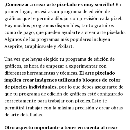
¡Comenzar a crear arte pixelado es muy sencillo!
En
primer lugar, necesitas un programa de edición de
gráficos que te permita dibujar con precisión cada píxel.
Hay muchos programas disponibles, tanto gratuitos
como de pago, que pueden ayudarte a crear arte pixelado.
Algunos de los programas más populares incluyen
Aseprite, GraphicsGale y Pixilart.
Una vez que hayas elegido tu programa de edición de
gráficos, es hora de empezar a experimentar con
diferentes herramientas y técnicas.
El arte pixelado
implica crear imágenes utilizando bloques de color
de píxeles individuales
, por lo que debes asegurarte de
que tu programa de edición de gráficos esté configurado
correctamente para trabajar con píxeles. Esto te
permitirá trabajar con la máxima precisión y crear obras
de arte detalladas.
Otro aspecto importante a tener en cuenta al crear