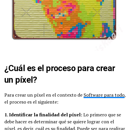
¿Cuál es el proceso para crear
un píxel?
Para crear un píxel en el contexto de
Software para todo
,
el proceso es el siguiente:
1. Identificar la finalidad del píxel:
Lo primero que se
debe hacer es determinar qué se quiere lograr con el
píxel, es decir, cuál es su finalidad. Puede ser para realizar