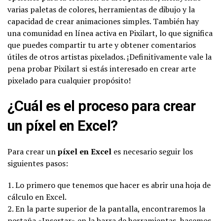
varias paletas de colores, herramientas de dibujo y la
capacidad de crear animaciones simples. También hay
una comunidad en línea activa en Pixilart, lo que significa
que puedes compartir tu arte y obtener comentarios
útiles de otros artistas pixelados. ¡Definitivamente vale la
pena probar Pixilart si estás interesado en crear arte
pixelado para cualquier propósito!
¿Cuál es el proceso para crear
un píxel en Excel?
Para crear un
píxel en Excel
es necesario seguir los
siguientes pasos:
1. Lo primero que tenemos que hacer es abrir una hoja de
cálculo en Excel.
2. En la parte superior de la pantalla, encontraremos la
pestaña «Insertar» en la barra de herramientas, hacemos