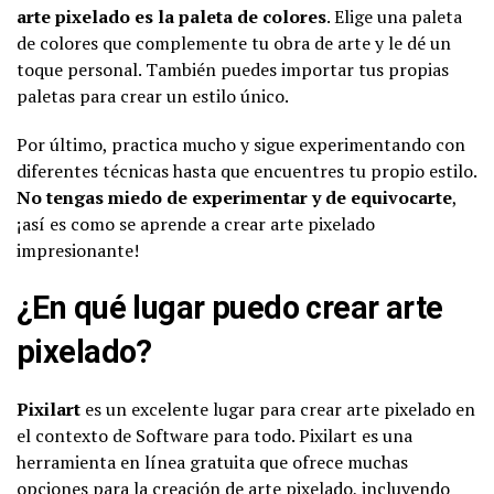
arte pixelado es la paleta de colores
. Elige una paleta
de colores que complemente tu obra de arte y le dé un
toque personal. También puedes importar tus propias
paletas para crear un estilo único.
Por último, practica mucho y sigue experimentando con
diferentes técnicas hasta que encuentres tu propio estilo.
No tengas miedo de experimentar y de equivocarte
,
¡así es como se aprende a crear arte pixelado
impresionante!
¿En qué lugar puedo crear arte
pixelado?
Pixilart
es un excelente lugar para crear arte pixelado en
el contexto de Software para todo. Pixilart es una
herramienta en línea gratuita que ofrece muchas
opciones para la creación de arte pixelado, incluyendo