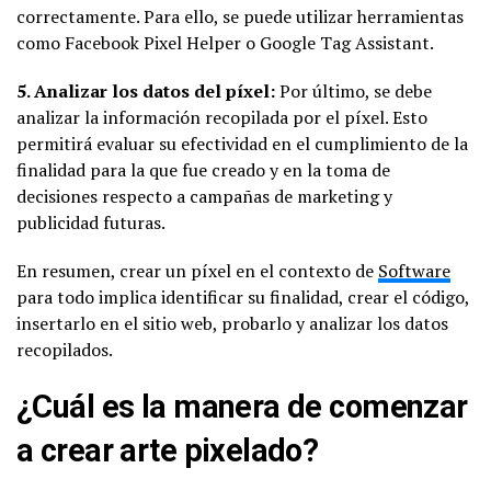
correctamente. Para ello, se puede utilizar herramientas
como Facebook Pixel Helper o Google Tag Assistant.
5. Analizar los datos del píxel:
Por último, se debe
analizar la información recopilada por el píxel. Esto
permitirá evaluar su efectividad en el cumplimiento de la
finalidad para la que fue creado y en la toma de
decisiones respecto a campañas de marketing y
publicidad futuras.
En resumen, crear un píxel en el contexto de
Software
para todo implica identificar su finalidad, crear el código,
insertarlo en el sitio web, probarlo y analizar los datos
recopilados.
¿Cuál es la manera de comenzar
a crear arte pixelado?