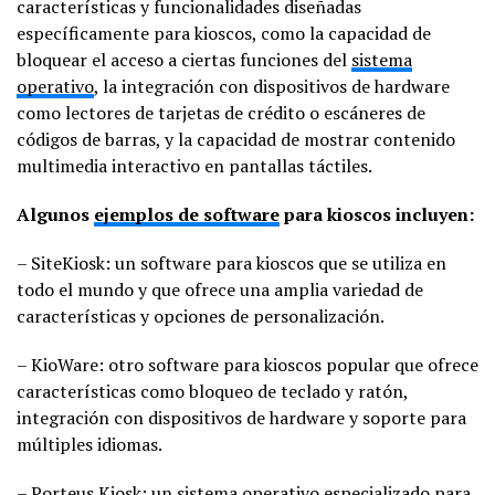
características y funcionalidades diseñadas
específicamente para kioscos, como la capacidad de
bloquear el acceso a ciertas funciones del
sistema
operativo
, la integración con dispositivos de hardware
como lectores de tarjetas de crédito o escáneres de
códigos de barras, y la capacidad de mostrar contenido
multimedia interactivo en pantallas táctiles.
Algunos
ejemplos de software
para kioscos incluyen:
– SiteKiosk: un software para kioscos que se utiliza en
todo el mundo y que ofrece una amplia variedad de
características y opciones de personalización.
– KioWare: otro software para kioscos popular que ofrece
características como bloqueo de teclado y ratón,
integración con dispositivos de hardware y soporte para
múltiples idiomas.
– Porteus Kiosk: un sistema operativo especializado para