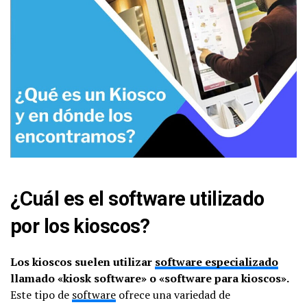
¿Cuál es el software utilizado
por los kioscos?
Los kioscos suelen utilizar
software especializado
llamado «kiosk software» o «software para kioscos».
Este tipo de
software
ofrece una variedad de