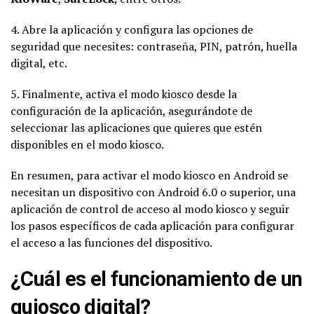
4. Abre la aplicación y configura las opciones de
seguridad que necesites: contraseña, PIN, patrón, huella
digital, etc.
5. Finalmente, activa el modo kiosco desde la
configuración de la aplicación, asegurándote de
seleccionar las aplicaciones que quieres que estén
disponibles en el modo kiosco.
En resumen, para activar el modo kiosco en Android se
necesitan un dispositivo con Android 6.0 o superior, una
aplicación de control de acceso al modo kiosco y seguir
los pasos específicos de cada aplicación para configurar
el acceso a las funciones del dispositivo.
¿Cuál es el funcionamiento de un
quiosco digital?