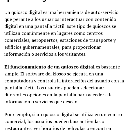
Un quiosco digital es una herramienta de auto-servicio
que permite a los usuarios interactuar con contenido
digital en una pantalla táctil. Este tipo de quioscos se
utilizan comúnmente en lugares como centros
comerciales, aeropuertos, estaciones de transporte y
edificios gubernamentales, para proporcionar
información o servicios a los visitantes.
El funcionamiento de un quiosco digital
es bastante
simple. El software del kiosco se ejecuta en una
computadora y controla la interacción del usuario con la
pantalla táctil. Los usuarios pueden seleccionar
diferentes opciones en la pantalla para acceder a la
información o servicios que desean.
Por ejemplo, si un quiosco digital se utiliza en un centro
comercial, los usuarios pueden buscar tiendas o
restaurantes, ver horarios de películas o encontrar