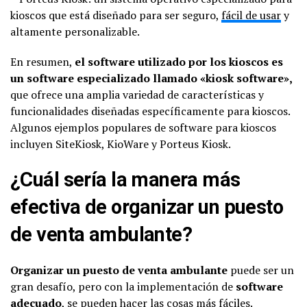
kioscos que está diseñado para ser seguro,
fácil de usar
y
altamente personalizable.
En resumen,
el software utilizado por los kioscos es
un software especializado llamado «kiosk software»,
que ofrece una amplia variedad de características y
funcionalidades diseñadas específicamente para kioscos.
Algunos ejemplos populares de software para kioscos
incluyen SiteKiosk, KioWare y Porteus Kiosk.
¿Cuál sería la manera más
efectiva de organizar un puesto
de venta ambulante?
Organizar un puesto de venta ambulante
puede ser un
gran desafío, pero con la implementación de
software
adecuado
, se pueden hacer las cosas más fáciles.