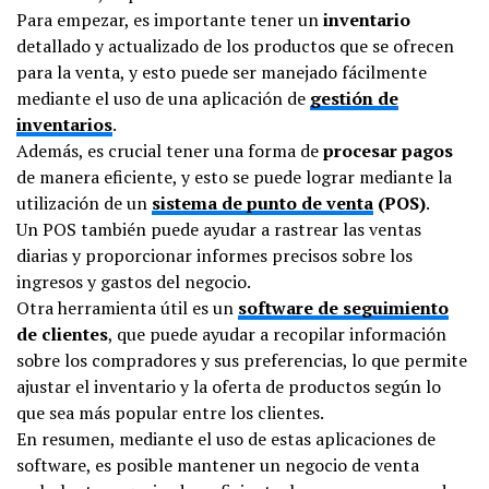
Para empezar, es importante tener un
inventario
detallado y actualizado de los productos que se ofrecen
para la venta, y esto puede ser manejado fácilmente
mediante el uso de una aplicación de
gestión de
inventarios
.
Además, es crucial tener una forma de
procesar pagos
de manera eficiente, y esto se puede lograr mediante la
utilización de un
sistema de punto de venta
(POS)
.
Un POS también puede ayudar a rastrear las ventas
diarias y proporcionar informes precisos sobre los
ingresos y gastos del negocio.
Otra herramienta útil es un
software de seguimiento
de clientes
, que puede ayudar a recopilar información
sobre los compradores y sus preferencias, lo que permite
ajustar el inventario y la oferta de productos según lo
que sea más popular entre los clientes.
En resumen, mediante el uso de estas aplicaciones de
software, es posible mantener un negocio de venta