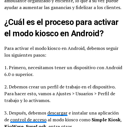
ambulante organizado y eficiente, lo que a su vez puede
ayudar a aumentar las ganancias y fidelizar a los clientes.
¿Cuál es el proceso para activar
el modo kiosco en Android?
Para activar el modo kiosco en Android, debemos seguir
los siguientes pasos:
1. Primero, necesitamos tener un dispositivo con Android
6.0 o superior.
2. Debemos crear un perfil de trabajo en el dispositivo.
Para hacer esto, vamos a Ajustes > Usuarios > Perfil de
trabajo y lo activamos.
3. Después, debemos
descargar
e instalar una aplicación
de
control de acceso
al modo kiosco como
Simple Kiosk
,
KioWare
,
SureLock
, entre otros.