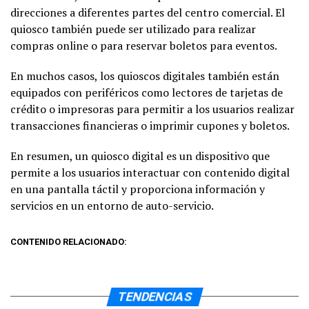
direcciones a diferentes partes del centro comercial. El
quiosco también puede ser utilizado para realizar
compras online o para reservar boletos para eventos.
En muchos casos, los quioscos digitales también están
equipados con periféricos como lectores de tarjetas de
crédito o impresoras para permitir a los usuarios realizar
transacciones financieras o imprimir cupones y boletos.
En resumen, un quiosco digital es un dispositivo que
permite a los usuarios interactuar con contenido digital
en una pantalla táctil y proporciona información y
servicios en un entorno de auto-servicio.
CONTENIDO RELACIONADO:
TENDENCIAS