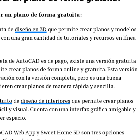
ar un plano de forma gratuita:
nta de
diseño en 3D
que permite crear planos y modelos
 con una gran cantidad de tutoriales y recursos en línea
ta de AutoCAD es de pago, existe una versión gratuita
 crear planos de forma online y gratuita. Esta versión
ación con la versión completa, pero es una buena
eren crear planos de manera rápida y sencilla.
tuito
de
diseño de interiores
que permite crear planos
il y visual. Cuenta con una interfaz gráfica amigable y
er espacio.
CAD Web App y Sweet Home 3D son tres opciones