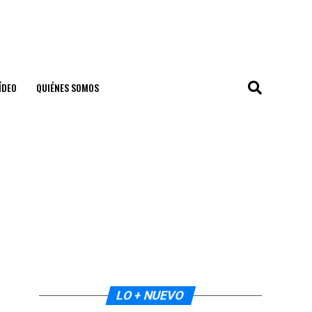
ÍDEO
QUIÉNES SOMOS
LO + NUEVO