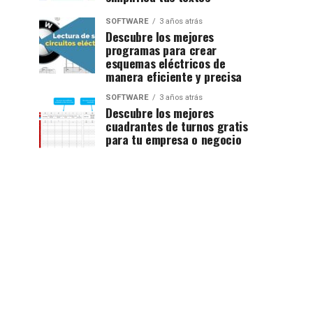
SOFTWARE
3 años atrás
Descubre los mejores
programas para crear
esquemas eléctricos de
manera eficiente y precisa
SOFTWARE
3 años atrás
Descubre los mejores
cuadrantes de turnos gratis
para tu empresa o negocio