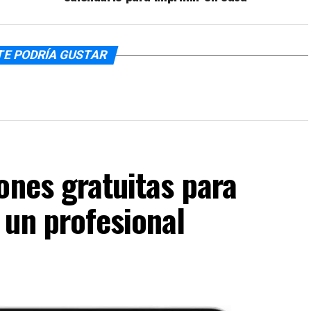
TE PODRÍA GUSTAR
ones gratuitas para
 un profesional