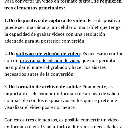
Para convertir un video en formato digital,
se requieren
tres elementos principales:
1.
Un dispositivo de captura de video:
Este dispositivo
puede ser una cámara, un celular o una tablet que tenga
la capacidad de grabar videos con una resolución
adecuada para su posterior conversión.
2.
Un
software de edición de video
:
Es necesario contar
con un
programa de edición de video
que nos permita
manipular el material grabado y hacer los ajustes
necesarios antes de la conversión.
3.
Un formato de archivo de salida:
Finalmente, es
importante seleccionar un formato de archivo de salida
compatible con los dispositivos en los que se pretende
visualizar el video posteriormente.
Con estos tres elementos, es posible convertir un video
en formato digital y adaptarlo a diferentes necesidades y