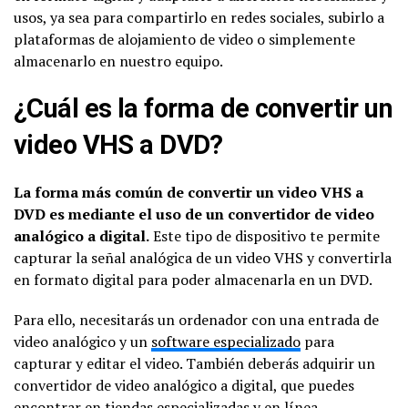
usos, ya sea para compartirlo en redes sociales, subirlo a
plataformas de alojamiento de video o simplemente
almacenarlo en nuestro equipo.
¿Cuál es la forma de convertir un
video VHS a DVD?
La forma más común de convertir un video VHS a
DVD es mediante el uso de un convertidor de video
analógico a digital.
Este tipo de dispositivo te permite
capturar la señal analógica de un video VHS y convertirla
en formato digital para poder almacenarla en un DVD.
Para ello, necesitarás un ordenador con una entrada de
video analógico y un
software especializado
para
capturar y editar el video. También deberás adquirir un
convertidor de video analógico a digital, que puedes
encontrar en tiendas especializadas y en línea.