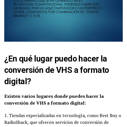
¿En qué lugar puedo hacer la
conversión de VHS a formato
digital?
Existen varios lugares donde puedes hacer la
conversión de VHS a formato digital:
1. Tiendas especializadas en tecnología, como Best Buy o
RadioShack, que ofrecen servicios de conversión de