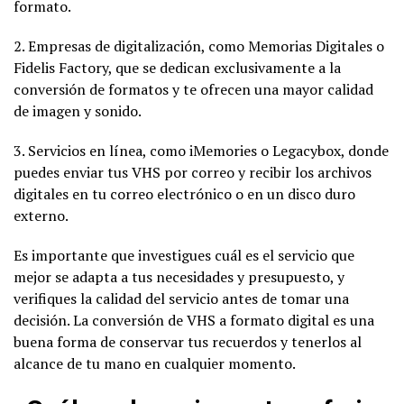
formato.
2. Empresas de digitalización, como Memorias Digitales o
Fidelis Factory, que se dedican exclusivamente a la
conversión de formatos y te ofrecen una mayor calidad
de imagen y sonido.
3. Servicios en línea, como iMemories o Legacybox, donde
puedes enviar tus VHS por correo y recibir los archivos
digitales en tu correo electrónico o en un disco duro
externo.
Es importante que investigues cuál es el servicio que
mejor se adapta a tus necesidades y presupuesto, y
verifiques la calidad del servicio antes de tomar una
decisión. La conversión de VHS a formato digital es una
buena forma de conservar tus recuerdos y tenerlos al
alcance de tu mano en cualquier momento.