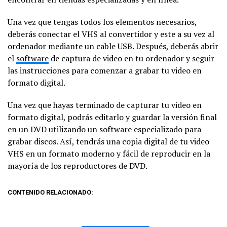
Una vez que tengas todos los elementos necesarios,
deberás conectar el VHS al convertidor y este a su vez al
ordenador mediante un cable USB. Después, deberás abrir
el
software
de captura de video en tu ordenador y seguir
las instrucciones para comenzar a grabar tu video en
formato digital.
Una vez que hayas terminado de capturar tu video en
formato digital, podrás editarlo y guardar la versión final
en un DVD utilizando un software especializado para
grabar discos. Así, tendrás una copia digital de tu video
VHS en un formato moderno y fácil de reproducir en la
mayoría de los reproductores de DVD.
CONTENIDO RELACIONADO: