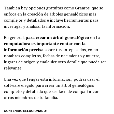
También hay opciones gratuitas como Gramps, que se
enfoca en la creación de árboles genealógicos más
complejos y detallados e incluye herramientas para
investigar y analizar la información.
En general,
para crear un árbol genealógico en la
computadora es importante contar con la
información precisa
sobre tus antepasados, como
nombres completos, fechas de nacimiento y muerte,
lugares de origen y cualquier otro detalle que pueda ser
relevante.
Una vez que tengas esta información, podrás usar el
software elegido para crear un árbol genealógico
completo y detallado que sea fácil de compartir con
otros miembros de tu familia.
CONTENIDO RELACIONADO: