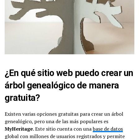
¿En qué sitio web puedo crear un
árbol genealógico de manera
gratuita?
Existen varias opciones gratuitas para crear un árbol
genealógico, pero una de las más populares es
MyHeritage
. Este sitio cuenta con una
base de datos
global con millones de usuarios registrados y permite