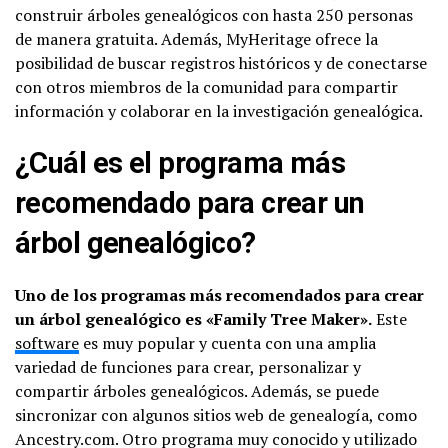
construir árboles genealógicos con hasta 250 personas
de manera gratuita. Además, MyHeritage ofrece la
posibilidad de buscar registros históricos y de conectarse
con otros miembros de la comunidad para compartir
información y colaborar en la investigación genealógica.
¿Cuál es el programa más
recomendado para crear un
árbol genealógico?
Uno de los programas más recomendados para crear
un árbol genealógico es «Family Tree Maker».
Este
software
es muy popular y cuenta con una amplia
variedad de funciones para crear, personalizar y
compartir árboles genealógicos. Además, se puede
sincronizar con algunos sitios web de genealogía, como
Ancestry.com. Otro programa muy conocido y utilizado