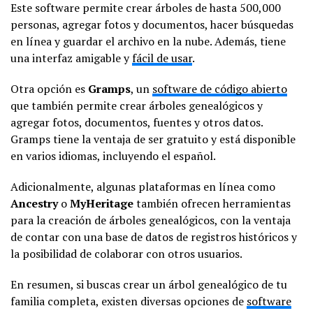
Este software permite crear árboles de hasta 500,000
personas, agregar fotos y documentos, hacer búsquedas
en línea y guardar el archivo en la nube. Además, tiene
una interfaz amigable y
fácil de usar
.
Otra opción es
Gramps
, un
software de código abierto
que también permite crear árboles genealógicos y
agregar fotos, documentos, fuentes y otros datos.
Gramps tiene la ventaja de ser gratuito y está disponible
en varios idiomas, incluyendo el español.
Adicionalmente, algunas plataformas en línea como
Ancestry
o
MyHeritage
también ofrecen herramientas
para la creación de árboles genealógicos, con la ventaja
de contar con una base de datos de registros históricos y
la posibilidad de colaborar con otros usuarios.
En resumen, si buscas crear un árbol genealógico de tu
familia completa, existen diversas opciones de
software