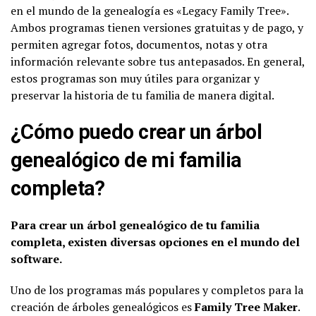
en el mundo de la genealogía es «Legacy Family Tree».
Ambos programas tienen versiones gratuitas y de pago, y
permiten agregar fotos, documentos, notas y otra
información relevante sobre tus antepasados. En general,
estos programas son muy útiles para organizar y
preservar la historia de tu familia de manera digital.
¿Cómo puedo crear un árbol
genealógico de mi familia
completa?
Para crear un árbol genealógico de tu familia
completa, existen diversas opciones en el mundo del
software.
Uno de los programas más populares y completos para la
creación de árboles genealógicos es
Family Tree Maker
.