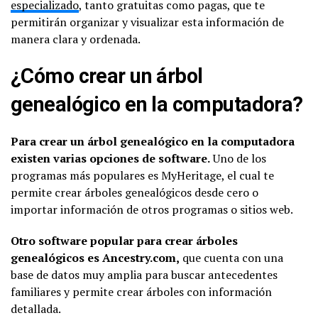
especializado
, tanto gratuitas como pagas, que te
permitirán organizar y visualizar esta información de
manera clara y ordenada.
¿Cómo crear un árbol
genealógico en la computadora?
Para crear un árbol genealógico en la computadora
existen varias opciones de software.
Uno de los
programas más populares es MyHeritage, el cual te
permite crear árboles genealógicos desde cero o
importar información de otros programas o sitios web.
Otro software popular para crear árboles
genealógicos es Ancestry.com,
que cuenta con una
base de datos muy amplia para buscar antecedentes
familiares y permite crear árboles con información
detallada.