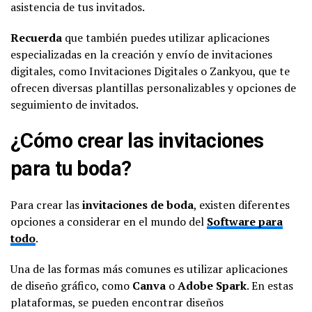
asistencia de tus invitados.
Recuerda
que también puedes utilizar aplicaciones
especializadas en la creación y envío de invitaciones
digitales, como Invitaciones Digitales o Zankyou, que te
ofrecen diversas plantillas personalizables y opciones de
seguimiento de invitados.
¿Cómo crear las invitaciones
para tu boda?
Para crear las
invitaciones de boda
, existen diferentes
opciones a considerar en el mundo del
Software para
todo
.
Una de las formas más comunes es utilizar aplicaciones
de diseño gráfico, como
Canva
o
Adobe Spark
. En estas
plataformas, se pueden encontrar diseños