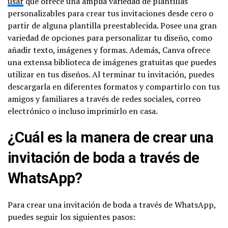
usar
que ofrece una amplia variedad de plantillas
personalizables para crear tus invitaciones desde cero o
partir de alguna plantilla preestablecida. Posee una gran
variedad de opciones para personalizar tu diseño, como
añadir texto, imágenes y formas. Además, Canva ofrece
una extensa biblioteca de imágenes gratuitas que puedes
utilizar en tus diseños. Al terminar tu invitación, puedes
descargarla en diferentes formatos y compartirlo con tus
amigos y familiares a través de redes sociales, correo
electrónico o incluso imprimirlo en casa.
¿Cuál es la manera de crear una
invitación de boda a través de
WhatsApp?
Para crear una invitación de boda a través de WhatsApp,
puedes seguir los siguientes pasos: