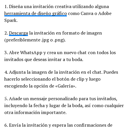
1. Diseña una invitación creativa utilizando alguna
herramienta de diseño gráfico
como Canva o Adobe
Spark.
2.
Descarga
la invitación en formato de imagen
(preferiblemente .jpg o .png).
3. Abre WhatsApp y crea un nuevo chat con todos los
invitados que deseas invitar a tu boda.
4. Adjunta la imagen de la invitación en el chat. Puedes
hacerlo seleccionando el botón de clip y luego
escogiendo la opción de «Galería».
5. Añade un mensaje personalizado para tus invitados,
incluyendo la fecha y lugar de la boda, así como cualquier
otra información importante.
6. Envía la invitación y espera las confirmaciones de