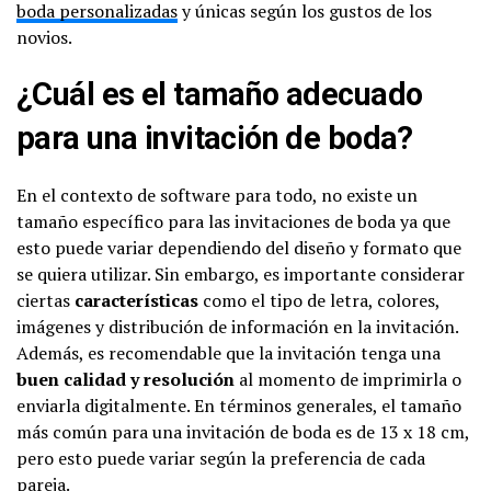
boda personalizadas
y únicas según los gustos de los
novios.
¿Cuál es el tamaño adecuado
para una invitación de boda?
En el contexto de software para todo, no existe un
tamaño específico para las invitaciones de boda ya que
esto puede variar dependiendo del diseño y formato que
se quiera utilizar. Sin embargo, es importante considerar
ciertas
características
como el tipo de letra, colores,
imágenes y distribución de información en la invitación.
Además, es recomendable que la invitación tenga una
buen calidad y resolución
al momento de imprimirla o
enviarla digitalmente. En términos generales, el tamaño
más común para una invitación de boda es de 13 x 18 cm,
pero esto puede variar según la preferencia de cada
pareja.