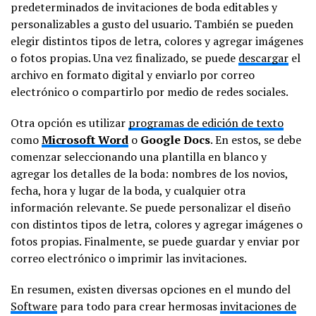
predeterminados de invitaciones de boda editables y
personalizables a gusto del usuario. También se pueden
elegir distintos tipos de letra, colores y agregar imágenes
o fotos propias. Una vez finalizado, se puede
descargar
el
archivo en formato digital y enviarlo por correo
electrónico o compartirlo por medio de redes sociales.
Otra opción es utilizar
programas de edición de texto
como
Microsoft Word
o
Google Docs
. En estos, se debe
comenzar seleccionando una plantilla en blanco y
agregar los detalles de la boda: nombres de los novios,
fecha, hora y lugar de la boda, y cualquier otra
información relevante. Se puede personalizar el diseño
con distintos tipos de letra, colores y agregar imágenes o
fotos propias. Finalmente, se puede guardar y enviar por
correo electrónico o imprimir las invitaciones.
En resumen, existen diversas opciones en el mundo del
Software
para todo para crear hermosas
invitaciones de