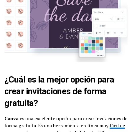
¿Cuál es la mejor opción para
crear invitaciones de forma
gratuita?
Canva
es una excelente opción para crear invitaciones de
forma gratuita. Es una herramienta en línea muy
fácil de