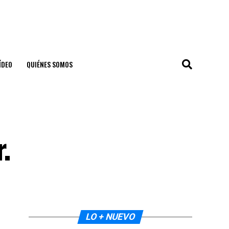
ÍDEO
QUIÉNES SOMOS
.
LO + NUEVO