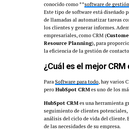
conocido como **
software de gestió
Este tipo de software está diseñado p
de llamadas al automatizar tareas co
los clientes y generar informes. Ade
empresariales, como CRM (
Custome
Resource Planning
), para proporci
la eficiencia de la gestión de contacto
¿Cuál es el mejor CRM
Para
Software para todo
, hay varios
pero
HubSpot CRM
es uno de los más
HubSpot CRM
es una herramienta gr
seguimiento de clientes potenciales,
análisis del ciclo de vida del cliente.
de las necesidades de su empresa.