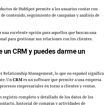
ductos de HubSpot permite a los usuarios contar con
 de contenido, seguimiento de campañas y análisis de
 una excelente opción para aquellos que buscan una
al para gestionar sus relaciones con los clientes.
 de un CRM y puedes darme un
er Relationship Management, lo que en español significa
nte. Un
CRM
es un software que permite a una empresa
procesos empresariales en torno a clientes y ventas.
 registro completo y detallado de los datos de los
ontacto, historial de compras y actividades de