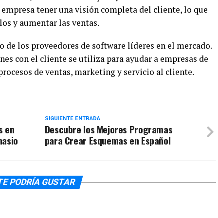
 empresa tener una visión completa del cliente, lo que
los y aumentar las ventas.
o de los proveedores de software líderes en el mercado.
nes con el cliente se utiliza para ayudar a empresas de
rocesos de ventas, marketing y servicio al cliente.
SIGUIENTE ENTRADA
s en
Descubre los Mejores Programas
nasio
para Crear Esquemas en Español
TE PODRÍA GUSTAR