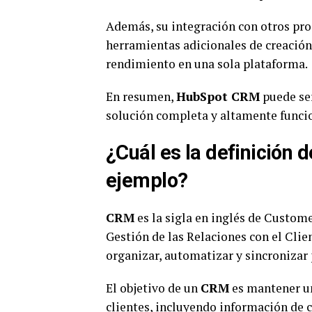
Además, su integración con otros pro
herramientas adicionales de creación
rendimiento en una sola plataforma.
En resumen,
HubSpot CRM
puede ser
solución completa y altamente funcion
¿Cuál es la definición
ejemplo?
CRM
es la sigla en inglés de Custom
Gestión de las Relaciones con el Clie
organizar, automatizar y sincronizar 
El objetivo de un
CRM
es mantener un
clientes, incluyendo información de c