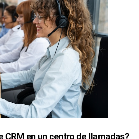
 de CRM en un centro de llamadas?