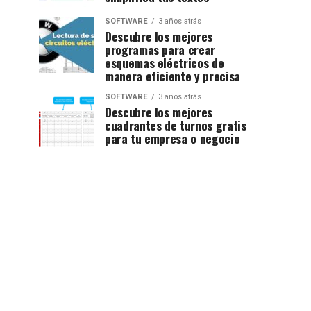
SOFTWARE
3 años atrás
Descubre los mejores
programas para crear
esquemas eléctricos de
manera eficiente y precisa
SOFTWARE
3 años atrás
Descubre los mejores
cuadrantes de turnos gratis
para tu empresa o negocio