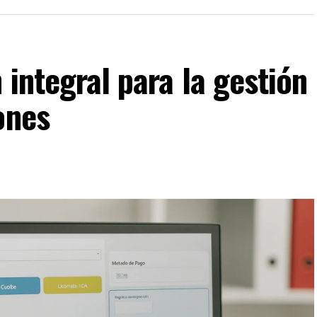
 integral para la gestión
ones