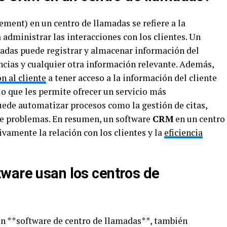
ent) en un centro de llamadas se refiere a la
 administrar las interacciones con los clientes. Un
adas puede registrar y almacenar información del
encias y cualquier otra información relevante. Además,
n al cliente
a tener acceso a la información del cliente
o que les permite ofrecer un servicio más
uede automatizar procesos como la gestión de citas,
de problemas. En resumen, un software
CRM
en un centro
vamente la relación con los clientes y la
eficiencia
ware usan los centros de
un **software de centro de llamadas**, también