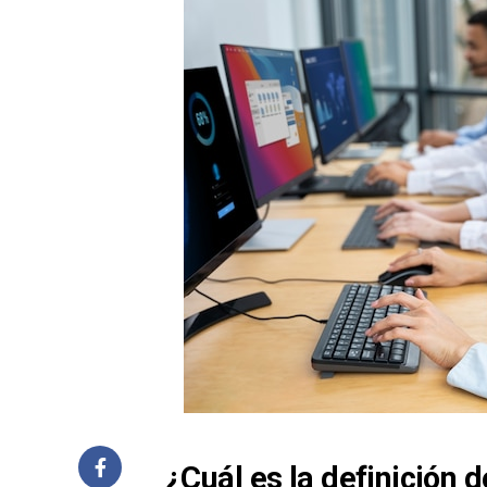
¿Cuál es la definición