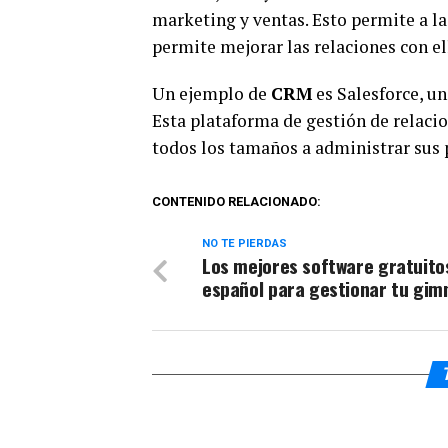
marketing y ventas. Esto permite a la
permite mejorar las relaciones con el
Un ejemplo de
CRM
es Salesforce, un
Esta plataforma de gestión de relacio
todos los tamaños a administrar sus p
CONTENIDO RELACIONADO:
NO TE PIERDAS
Los mejores software gratuito
español para gestionar tu gim