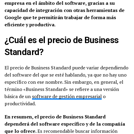
empresa en el ámbito del software, gracias a su
capacidad de integración con otras herramientas de
Google que te permitirán trabajar de forma más
eficiente y productiva
.
¿Cuál es el precio de Business
Standard?
El precio de Business Standard puede variar dependiendo
del software del que se esté hablando, ya que no hay uno
específico con ese nombre. Sin embargo, en general, el
término «Business Standard» se refiere a una versión
básica de un
software de gestión empresarial
o
productividad.
En resumen, el precio de Business Standard
dependerá del software específico y de la compañía
que lo ofrece.
Es recomendable buscar información