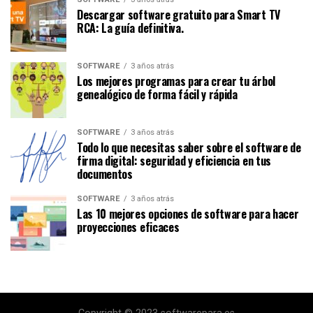
Descargar software gratuito para Smart TV
RCA: La guía definitiva.
SOFTWARE
3 años atrás
Los mejores programas para crear tu árbol
genealógico de forma fácil y rápida
SOFTWARE
3 años atrás
Todo lo que necesitas saber sobre el software de
firma digital: seguridad y eficiencia en tus
documentos
SOFTWARE
3 años atrás
Las 10 mejores opciones de software para hacer
proyecciones eficaces