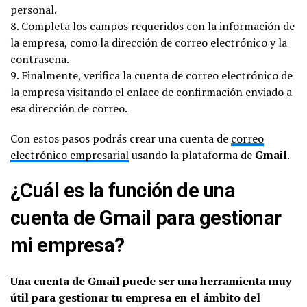
personal.
8. Completa los campos requeridos con la información de
la empresa, como la dirección de correo electrónico y la
contraseña.
9. Finalmente, verifica la cuenta de correo electrónico de
la empresa visitando el enlace de confirmación enviado a
esa dirección de correo.
Con estos pasos podrás crear una cuenta de
correo
electrónico empresarial
usando la plataforma de
Gmail
.
¿Cuál es la función de una
cuenta de Gmail para gestionar
mi empresa?
Una cuenta de Gmail puede ser una herramienta muy
útil para gestionar tu empresa en el ámbito del