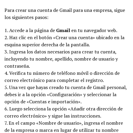
Para crear una cuenta de Gmail para una empresa, sigue
los siguientes pasos:
1. Accede a la página de
Gmail
en tu navegador web.
2. Haz clic en el botón «Crear una cuenta» ubicado en la
esquina superior derecha de la pantalla.
3. Ingresa los datos necesarios para crear tu cuenta,
incluyendo tu nombre, apellido, nombre de usuario y
contraseña.
4. Verifica tu número de teléfono móvil o dirección de
correo electrónico para completar el registro.
5. Una vez que hayas creado tu cuenta de Gmail personal,
debes ir a la opción «Configuración» y seleccionar la
opción de «Cuentas e importación».
6. Luego selecciona la opción «Añadir otra dirección de
correo electrónico» y sigue las instrucciones.
7. En el campo «Nombre de usuario», ingresa el nombre
de la empresa o marca en lugar de utilizar tu nombre