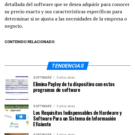
detallada del software que se desea adquirir para conocer
su precio exacto y sus características específicas para
determinar si se ajusta a las necesidades de la empresa o
negocio.
CONTENIDO RELACIONADO:
TENDENCIAS
SOFTWARE
3 años atrás
Elimina PayJoy de tu dispositivo con estos
programas de software
SOFTWARE
3 años atrás
Los Requisitos Indispensables de Hardware y
Software Para un Sistema de Información
Eficiente
SOFTWARE
3 años atrás