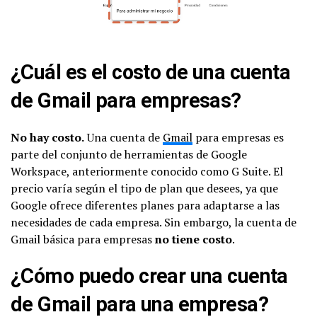
¿Cuál es el costo de una cuenta
de Gmail para empresas?
No hay costo.
Una cuenta de
Gmail
para empresas es
parte del conjunto de herramientas de Google
Workspace, anteriormente conocido como G Suite. El
precio varía según el tipo de plan que desees, ya que
Google ofrece diferentes planes para adaptarse a las
necesidades de cada empresa. Sin embargo, la cuenta de
Gmail básica para empresas
no tiene costo
.
¿Cómo puedo crear una cuenta
de Gmail para una empresa?