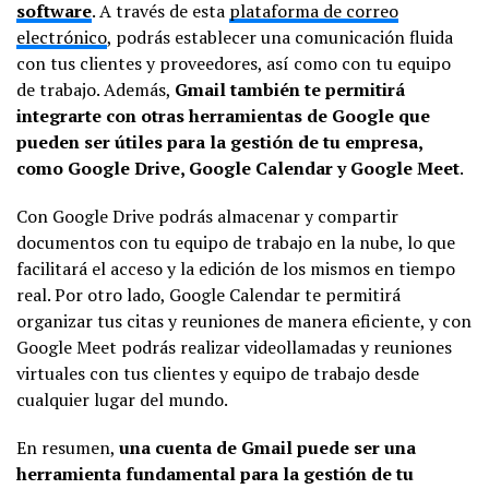
software
. A través de esta
plataforma de correo
electrónico
, podrás establecer una comunicación fluida
con tus clientes y proveedores, así como con tu equipo
de trabajo. Además,
Gmail también te permitirá
integrarte con otras herramientas de Google que
pueden ser útiles para la gestión de tu empresa,
como Google Drive, Google Calendar y Google Meet
.
Con Google Drive podrás almacenar y compartir
documentos con tu equipo de trabajo en la nube, lo que
facilitará el acceso y la edición de los mismos en tiempo
real. Por otro lado, Google Calendar te permitirá
organizar tus citas y reuniones de manera eficiente, y con
Google Meet podrás realizar videollamadas y reuniones
virtuales con tus clientes y equipo de trabajo desde
cualquier lugar del mundo.
En resumen,
una cuenta de Gmail puede ser una
herramienta fundamental para la gestión de tu