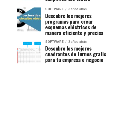
SOFTWARE
3 años atrás
Descubre los mejores
programas para crear
esquemas eléctricos de
manera eficiente y precisa
SOFTWARE
3 años atrás
Descubre los mejores
cuadrantes de turnos gratis
para tu empresa o negocio