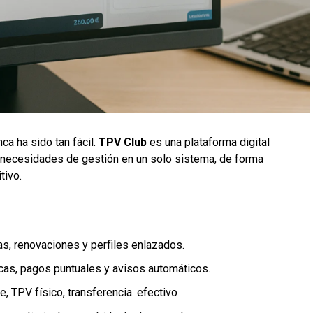
ca ha sido tan fácil.
TPV Club
es una plataforma digital
 necesidades de gestión en un solo sistema, de forma
tivo.
ajas, renovaciones y perfiles enlazados.
icas, pagos puntuales y avisos automáticos.
pe, TPV físico, transferencia. efectivo