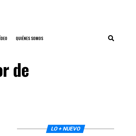
ÍDEO
QUIÉNES SOMOS
r de
LO + NUEVO