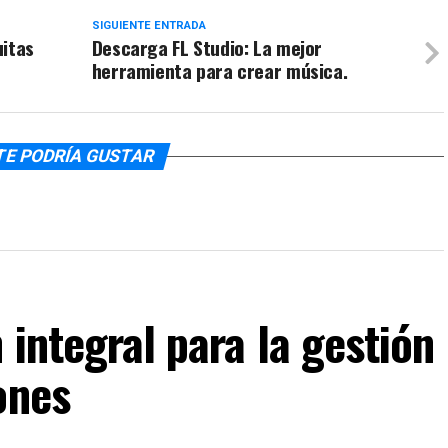
SIGUIENTE ENTRADA
uitas
Descarga FL Studio: La mejor
herramienta para crear música.
TE PODRÍA GUSTAR
 integral para la gestión
ones