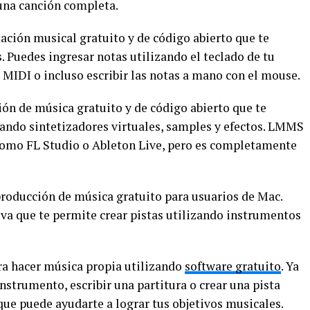
 una canción completa.
ción musical gratuito y de código abierto que te
. Puedes ingresar notas utilizando el teclado de tu
 MIDI o incluso escribir las notas a mano con el mouse.
ón de música gratuito y de código abierto que te
zando sintetizadores virtuales, samples y efectos. LMMS
como FL Studio o Ableton Live, pero es completamente
roducción de música gratuito para usuarios de Mac.
iva que te permite crear pistas utilizando instrumentos
a hacer música propia utilizando
software gratuito
. Ya
nstrumento, escribir una partitura o crear una pista
ue puede ayudarte a lograr tus objetivos musicales.