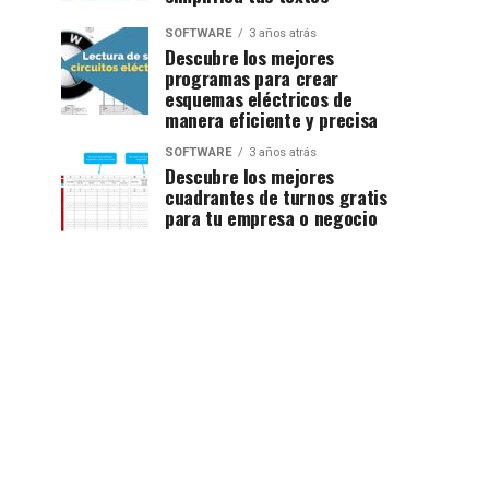
SOFTWARE
3 años atrás
Descubre los mejores
programas para crear
esquemas eléctricos de
manera eficiente y precisa
SOFTWARE
3 años atrás
Descubre los mejores
cuadrantes de turnos gratis
para tu empresa o negocio