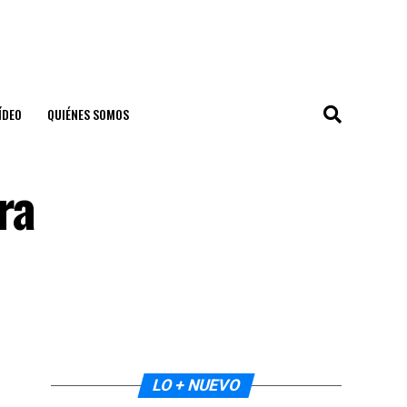
ÍDEO
QUIÉNES SOMOS
ra
LO + NUEVO