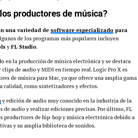
n los productores de música?
an una variedad de
software especializado
para
gunos de los programas más populares incluyen
ls
y
FL Studio
.
o en la producción de música electrónica y se destaca
 clips de audio y MIDI en tiempo real. Logic Pro X es
ores de música para Mac, ya que ofrece una amplia gama
 calidad, como sintetizadores y efectos.
n
y edición de audio muy conocido en la industria de la
s de audio y realizar ediciones precisas. Por último, FL
os productores de hip-hop y música electrónica debido a
ivas y su amplia biblioteca de sonidos.