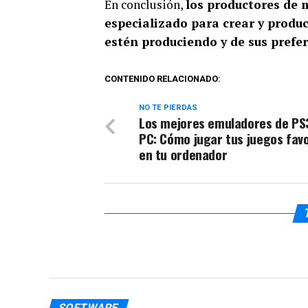
En conclusión,
los productores de 
especializado para crear y produ
estén produciendo y de sus prefe
CONTENIDO RELACIONADO:
NO TE PIERDAS
Los mejores emuladores de PS
PC: Cómo jugar tus juegos favo
en tu ordenador
SOFTWARE