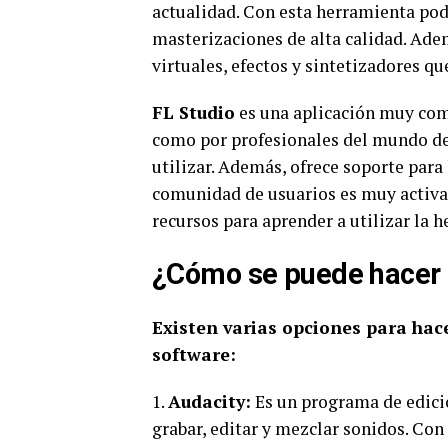
actualidad. Con esta herramienta pod
masterizaciones de alta calidad. Ad
virtuales, efectos y sintetizadores qu
FL Studio
es una aplicación muy comp
como por profesionales del mundo de l
utilizar. Además, ofrece soporte para
comunidad de usuarios es muy activa,
recursos para aprender a utilizar la 
¿Cómo se puede hacer 
Existen varias opciones para hac
software:
1.
Audacity:
Es un programa de edició
grabar, editar y mezclar sonidos. Co