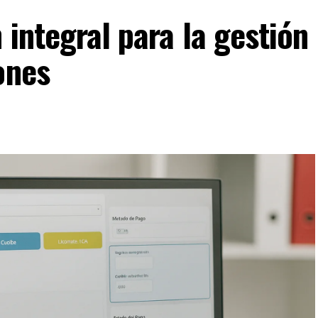
 integral para la gestión
ones