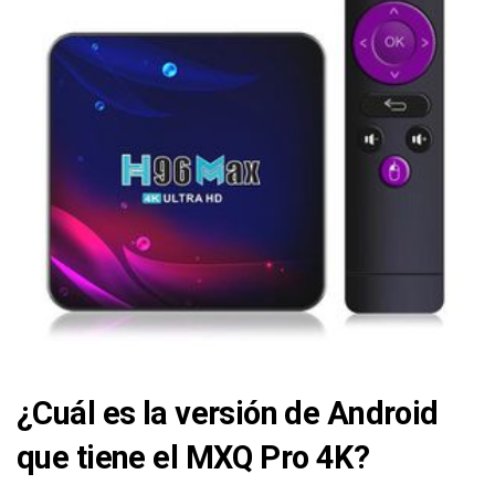
¿Cuál es la versión de Android
que tiene el MXQ Pro 4K?