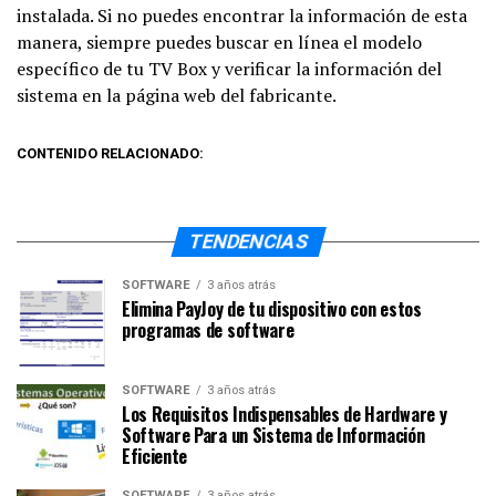
instalada. Si no puedes encontrar la información de esta
manera, siempre puedes buscar en línea el modelo
específico de tu TV Box y verificar la información del
sistema en la página web del fabricante.
CONTENIDO RELACIONADO:
TENDENCIAS
SOFTWARE
3 años atrás
Elimina PayJoy de tu dispositivo con estos
programas de software
SOFTWARE
3 años atrás
Los Requisitos Indispensables de Hardware y
Software Para un Sistema de Información
Eficiente
SOFTWARE
3 años atrás