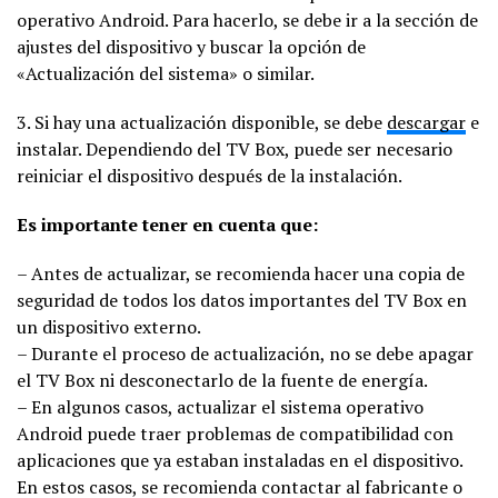
operativo Android. Para hacerlo, se debe ir a la sección de
ajustes del dispositivo y buscar la opción de
«Actualización del sistema» o similar.
3. Si hay una actualización disponible, se debe
descargar
e
instalar. Dependiendo del TV Box, puede ser necesario
reiniciar el dispositivo después de la instalación.
Es importante tener en cuenta que:
– Antes de actualizar, se recomienda hacer una copia de
seguridad de todos los datos importantes del TV Box en
un dispositivo externo.
– Durante el proceso de actualización, no se debe apagar
el TV Box ni desconectarlo de la fuente de energía.
– En algunos casos, actualizar el sistema operativo
Android puede traer problemas de compatibilidad con
aplicaciones que ya estaban instaladas en el dispositivo.
En estos casos, se recomienda contactar al fabricante o