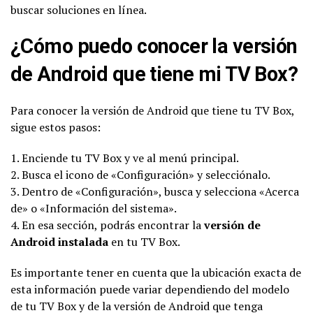
buscar soluciones en línea.
¿Cómo puedo conocer la versión
de Android que tiene mi TV Box?
Para conocer la versión de Android que tiene tu TV Box,
sigue estos pasos:
1. Enciende tu TV Box y ve al menú principal.
2. Busca el icono de «Configuración» y selecciónalo.
3. Dentro de «Configuración», busca y selecciona «Acerca
de» o «Información del sistema».
4. En esa sección, podrás encontrar la
versión de
Android instalada
en tu TV Box.
Es importante tener en cuenta que la ubicación exacta de
esta información puede variar dependiendo del modelo
de tu TV Box y de la versión de Android que tenga