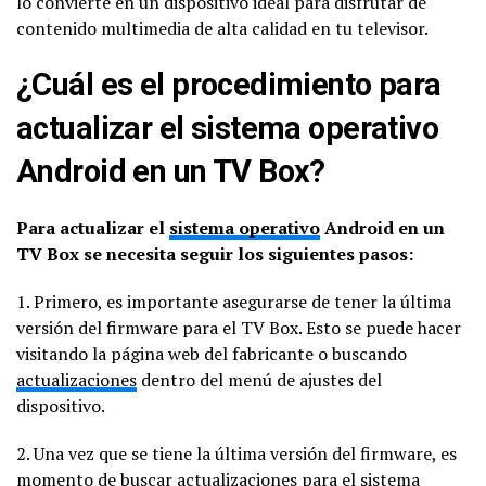
lo convierte en un dispositivo ideal para disfrutar de
contenido multimedia de alta calidad en tu televisor.
¿Cuál es el procedimiento para
actualizar el sistema operativo
Android en un TV Box?
Para actualizar el
sistema operativo
Android en un
TV Box se necesita seguir los siguientes pasos:
1. Primero, es importante asegurarse de tener la última
versión del firmware para el TV Box. Esto se puede hacer
visitando la página web del fabricante o buscando
actualizaciones
dentro del menú de ajustes del
dispositivo.
2. Una vez que se tiene la última versión del firmware, es
momento de buscar actualizaciones para el sistema