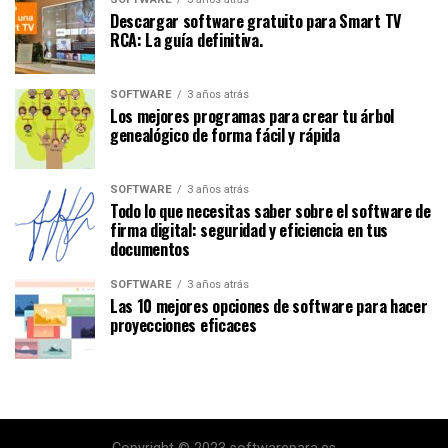
Descargar software gratuito para Smart TV
RCA: La guía definitiva.
SOFTWARE
3 años atrás
Los mejores programas para crear tu árbol
genealógico de forma fácil y rápida
SOFTWARE
3 años atrás
Todo lo que necesitas saber sobre el software de
firma digital: seguridad y eficiencia en tus
documentos
SOFTWARE
3 años atrás
Las 10 mejores opciones de software para hacer
proyecciones eficaces