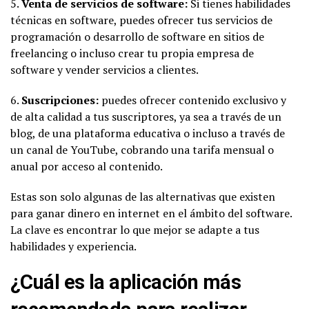
5.
Venta de servicios de software:
Si tienes habilidades
técnicas en software, puedes ofrecer tus servicios de
programación o desarrollo de software en sitios de
freelancing o incluso crear tu propia empresa de
software y vender servicios a clientes.
6.
Suscripciones:
puedes ofrecer contenido exclusivo y
de alta calidad a tus suscriptores, ya sea a través de un
blog, de una plataforma educativa o incluso a través de
un canal de YouTube, cobrando una tarifa mensual o
anual por acceso al contenido.
Estas son solo algunas de las alternativas que existen
para ganar dinero en internet en el ámbito del software.
La clave es encontrar lo que mejor se adapte a tus
habilidades y experiencia.
¿Cuál es la aplicación más