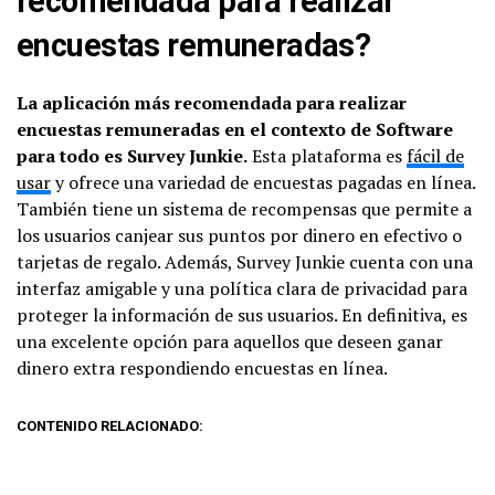
recomendada para realizar
encuestas remuneradas?
La aplicación más recomendada para realizar
encuestas remuneradas en el contexto de Software
para todo es Survey Junkie.
Esta plataforma es
fácil de
usar
y ofrece una variedad de encuestas pagadas en línea.
También tiene un sistema de recompensas que permite a
los usuarios canjear sus puntos por dinero en efectivo o
tarjetas de regalo. Además, Survey Junkie cuenta con una
interfaz amigable y una política clara de privacidad para
proteger la información de sus usuarios. En definitiva, es
una excelente opción para aquellos que deseen ganar
dinero extra respondiendo encuestas en línea.
CONTENIDO RELACIONADO: