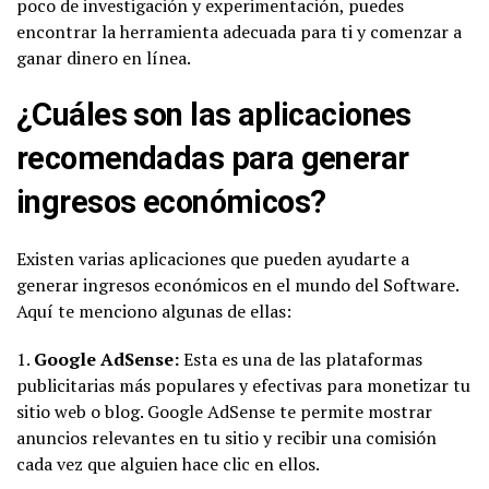
poco de investigación y experimentación, puedes
encontrar la herramienta adecuada para ti y comenzar a
ganar dinero en línea.
¿Cuáles son las aplicaciones
recomendadas para generar
ingresos económicos?
Existen varias aplicaciones que pueden ayudarte a
generar ingresos económicos en el mundo del Software.
Aquí te menciono algunas de ellas:
1.
Google AdSense:
Esta es una de las plataformas
publicitarias más populares y efectivas para monetizar tu
sitio web o blog. Google AdSense te permite mostrar
anuncios relevantes en tu sitio y recibir una comisión
cada vez que alguien hace clic en ellos.