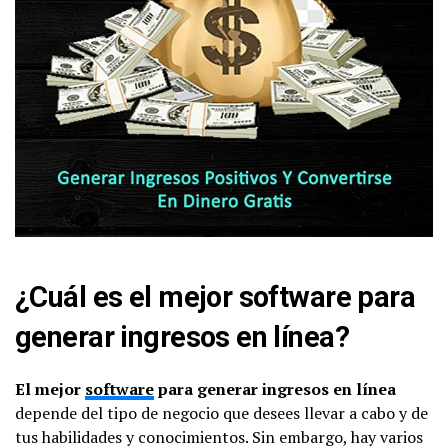
¿Cuál es el mejor software para
generar ingresos en línea?
El mejor
software
para generar ingresos en línea
depende del tipo de negocio que desees llevar a cabo y de
tus habilidades y conocimientos. Sin embargo, hay varios