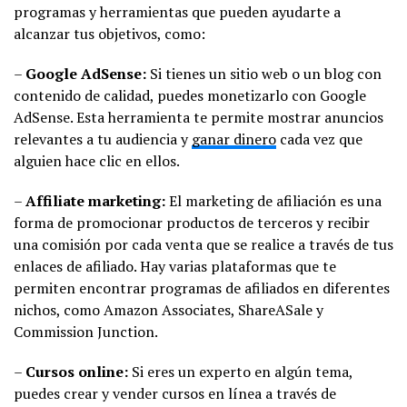
programas y herramientas que pueden ayudarte a
alcanzar tus objetivos, como:
–
Google AdSense:
Si tienes un sitio web o un blog con
contenido de calidad, puedes monetizarlo con Google
AdSense. Esta herramienta te permite mostrar anuncios
relevantes a tu audiencia y
ganar dinero
cada vez que
alguien hace clic en ellos.
–
Affiliate marketing:
El marketing de afiliación es una
forma de promocionar productos de terceros y recibir
una comisión por cada venta que se realice a través de tus
enlaces de afiliado. Hay varias plataformas que te
permiten encontrar programas de afiliados en diferentes
nichos, como Amazon Associates, ShareASale y
Commission Junction.
–
Cursos online:
Si eres un experto en algún tema,
puedes crear y vender cursos en línea a través de