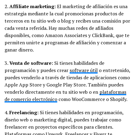
2.
Affiliate marketing:
El marketing de afiliación es una
estrategia mediante la cual promocionas productos de
terceros en tu sitio web o blog y recibes una comisión por
cada venta referida. Hay muchas redes de afiliados
disponibles, como Amazon Associates y ClickBank, que te
permiten unirte a programas de afiliación y comenzar a
ganar dinero.
3.
Venta de software:
Si tienes habilidades de
programación y puedes crear
software útil
o entretenido,
puedes venderlo a través de tiendas de aplicaciones como
Apple App Store y Google Play Store. También puedes
venderlo directamente en tu sitio web o en
plataformas
de comercio electrónico
como WooCommerce o Shopify.
4.
Freelancing:
Si tienes habilidades en programación,
diseño web o marketing digital, puedes trabajar como
freelancer en proyectos específicos para clientes.
Plataformas como Upwork, Freelancer y Fiverr te