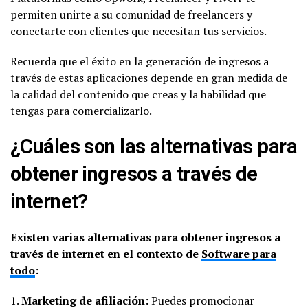
permiten unirte a su comunidad de freelancers y
conectarte con clientes que necesitan tus servicios.
Recuerda que el éxito en la generación de ingresos a
través de estas aplicaciones depende en gran medida de
la calidad del contenido que creas y la habilidad que
tengas para comercializarlo.
¿Cuáles son las alternativas para
obtener ingresos a través de
internet?
Existen varias alternativas para obtener ingresos a
través de internet en el contexto de
Software para
todo
:
1.
Marketing de afiliación:
Puedes promocionar