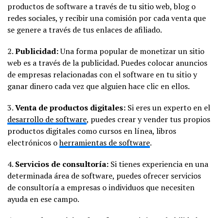
productos de software a través de tu sitio web, blog o
redes sociales, y recibir una comisión por cada venta que
se genere a través de tus enlaces de afiliado.
2.
Publicidad:
Una forma popular de monetizar un sitio
web es a través de la publicidad. Puedes colocar anuncios
de empresas relacionadas con el software en tu sitio y
ganar dinero cada vez que alguien hace clic en ellos.
3.
Venta de productos digitales:
Si eres un experto en el
desarrollo de software
, puedes crear y vender tus propios
productos digitales como cursos en línea, libros
electrónicos o
herramientas de software
.
4.
Servicios de consultoría:
Si tienes experiencia en una
determinada área de software, puedes ofrecer servicios
de consultoría a empresas o individuos que necesiten
ayuda en ese campo.