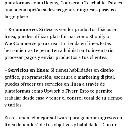
plataformas como Udemy, Coursera o Teachable. Esta es
una buena opción si deseas generar ingresos pasivos a
largo plazo.
–
E-commerce:
Si deseas vender productos físicos en
línea, puedes utilizar plataformas como Shopify o
WooCommerce para crear tu tienda en línea. Estas
herramientas te permiten administrar tu inventario,
procesar pagos y enviar productos a tus clientes.
–
Servicios en línea:
Si tienes habilidades en diseño
gráfico, programación, escritura o marketing digital,
puedes ofrecer tus servicios en línea a través de
plataformas como Upwork o Fiverr. Esto te permite
trabajar desde casa y tener el control total de tu tiempo
y tarifas.
En resumen, el mejor software para generar ingresos en
línea dependerá de tus objetivos y habilidades. Con un