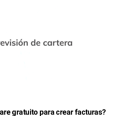
are gratuito para crear facturas?