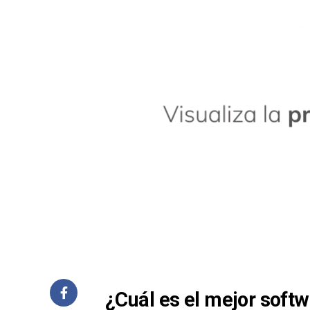
¿Cuál es el mejor softw