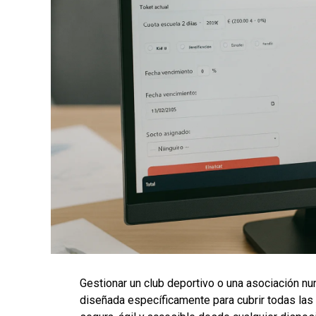
Gestionar un club deportivo o una asociación nun
diseñada específicamente para cubrir todas las