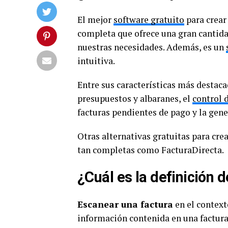
El mejor
software gratuito
para crear
completa que ofrece una gran cantida
nuestras necesidades. Además, es un
intuitiva.
Entre sus características más destaca
presupuestos y albaranes, el
control 
facturas pendientes de pago y la gen
Otras alternativas gratuitas para cre
tan completas como FacturaDirecta.
¿Cuál es la definición 
Escanear una factura
en el contex
información contenida en una factura