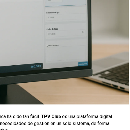
ca ha sido tan fácil.
TPV Club
es una plataforma digital
 necesidades de gestión en un solo sistema, de forma