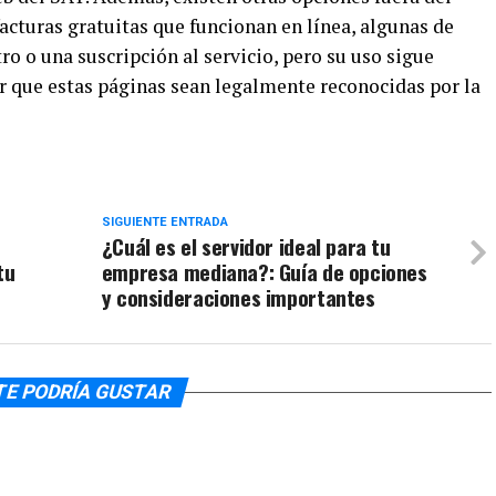
cturas gratuitas que funcionan en línea, algunas de
ro o una suscripción al servicio, pero su uso sigue
ar que estas páginas sean legalmente reconocidas por la
SIGUIENTE ENTRADA
¿Cuál es el servidor ideal para tu
tu
empresa mediana?: Guía de opciones
y consideraciones importantes
TE PODRÍA GUSTAR