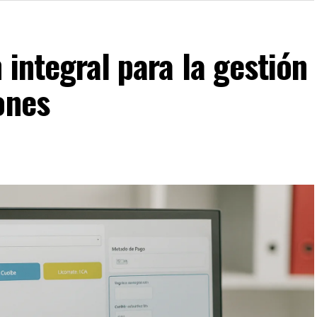
 integral para la gestión
ones