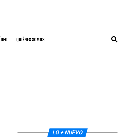
ÍDEO
QUIÉNES SOMOS
LO + NUEVO