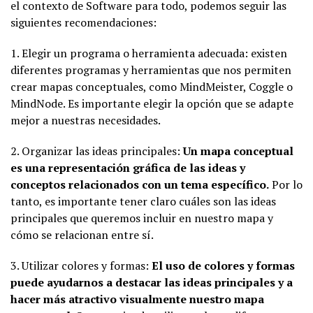
el contexto de Software para todo, podemos seguir las
siguientes recomendaciones:
1. Elegir un programa o herramienta adecuada: existen
diferentes programas y herramientas que nos permiten
crear mapas conceptuales, como MindMeister, Coggle o
MindNode. Es importante elegir la opción que se adapte
mejor a nuestras necesidades.
2. Organizar las ideas principales:
Un mapa conceptual
es una representación gráfica de las ideas y
conceptos relacionados con un tema específico.
Por lo
tanto, es importante tener claro cuáles son las ideas
principales que queremos incluir en nuestro mapa y
cómo se relacionan entre sí.
3. Utilizar colores y formas:
El uso de colores y formas
puede ayudarnos a destacar las ideas principales y a
hacer más atractivo visualmente nuestro mapa