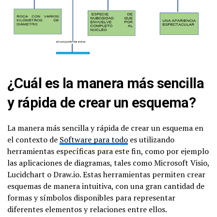
¿Cuál es la manera más sencilla
y rápida de crear un esquema?
La manera más sencilla y rápida de crear un esquema en
el contexto de
Software para todo
es utilizando
herramientas específicas para este fin, como por ejemplo
las aplicaciones de diagramas, tales como Microsoft Visio,
Lucidchart o Draw.io. Estas herramientas permiten crear
esquemas de manera intuitiva, con una gran cantidad de
formas y símbolos disponibles para representar
diferentes elementos y relaciones entre ellos.