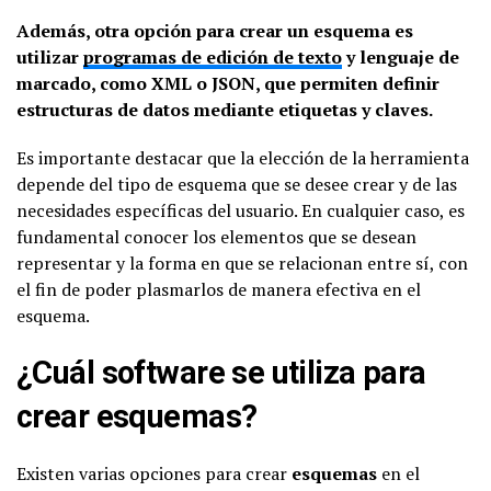
Además, otra opción para crear un esquema es
utilizar
programas de edición de texto
y lenguaje de
marcado, como XML o JSON, que permiten definir
estructuras de datos mediante etiquetas y claves.
Es importante destacar que la elección de la herramienta
depende del tipo de esquema que se desee crear y de las
necesidades específicas del usuario. En cualquier caso, es
fundamental conocer los elementos que se desean
representar y la forma en que se relacionan entre sí, con
el fin de poder plasmarlos de manera efectiva en el
esquema.
¿Cuál software se utiliza para
crear esquemas?
Existen varias opciones para crear
esquemas
en el