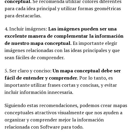
conceptual.
Se recomienda utilizar colores diferentes
para cada idea principal y utilizar formas geométricas
para destacarlas.
4. Incluir imágenes:
Las imágenes pueden ser una
excelente manera de complementar la información
de nuestro mapa conceptual.
Es importante elegir
imágenes relacionadas con las ideas principales y que
sean fáciles de comprender.
5. Ser claro y conciso:
Un mapa conceptual debe ser
fácil de entender y comprender.
Por lo tanto, es
importante utilizar frases cortas y concisas, y evitar
incluir información innecesaria.
Siguiendo estas recomendaciones, podemos crear mapas
conceptuales atractivos visualmente que nos ayuden a
organizar y comprender mejor la información
relacionada con Software para todo.