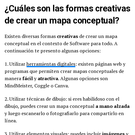
¿Cuáles son las formas creativas
de crear un mapa conceptual?
Existen diversas formas
creativas
de crear un mapa
conceptual en el contexto de Software para todo. A
continuación te presento algunas opciones:
1. Utilizar
herramientas digitales
: existen páginas web y
programas que permiten crear mapas conceptuales de
manera
fácil
y
atractiva
. Algunas opciones son
MindMeister, Coggle o Canva.
2. Utilizar técnicas de dibujo: si eres habilidoso con el
dibujo, puedes crear un mapa conceptual
a mano alzada
y luego escanearlo o fotografiarlo para compartirlo en
línea.
3. Utilizar elementos visuales: puedes incluir
imágenes
y