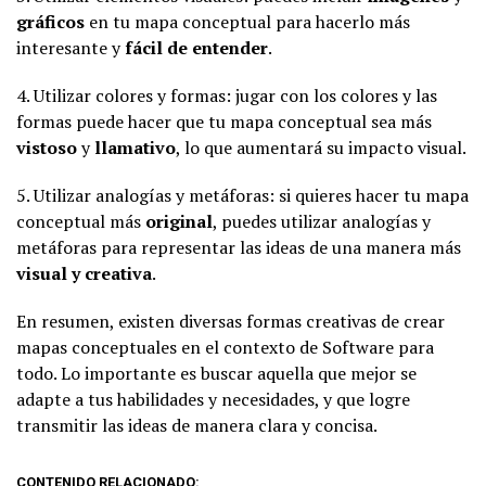
gráficos
en tu mapa conceptual para hacerlo más
interesante y
fácil de entender
.
4. Utilizar colores y formas: jugar con los colores y las
formas puede hacer que tu mapa conceptual sea más
vistoso
y
llamativo
, lo que aumentará su impacto visual.
5. Utilizar analogías y metáforas: si quieres hacer tu mapa
conceptual más
original
, puedes utilizar analogías y
metáforas para representar las ideas de una manera más
visual y creativa
.
En resumen, existen diversas formas creativas de crear
mapas conceptuales en el contexto de Software para
todo. Lo importante es buscar aquella que mejor se
adapte a tus habilidades y necesidades, y que logre
transmitir las ideas de manera clara y concisa.
CONTENIDO RELACIONADO: