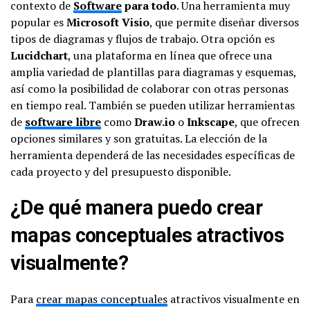
contexto de
Software
para todo
. Una herramienta muy
popular es
Microsoft Visio
, que permite diseñar diversos
tipos de diagramas y flujos de trabajo. Otra opción es
Lucidchart
, una plataforma en línea que ofrece una
amplia variedad de plantillas para diagramas y esquemas,
así como la posibilidad de colaborar con otras personas
en tiempo real. También se pueden utilizar herramientas
de
software libre
como
Draw.io
o
Inkscape
, que ofrecen
opciones similares y son gratuitas. La elección de la
herramienta dependerá de las necesidades específicas de
cada proyecto y del presupuesto disponible.
¿De qué manera puedo crear
mapas conceptuales atractivos
visualmente?
Para
crear mapas conceptuales
atractivos visualmente en