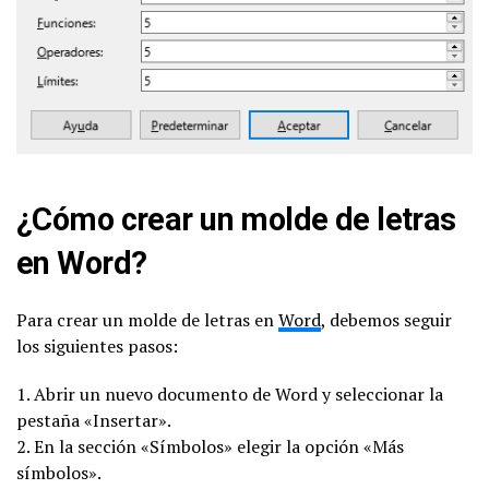
¿Cómo crear un molde de letras
en Word?
Para crear un molde de letras en
Word
, debemos seguir
los siguientes pasos:
1. Abrir un nuevo documento de Word y seleccionar la
pestaña «Insertar».
2. En la sección «Símbolos» elegir la opción «Más
símbolos».