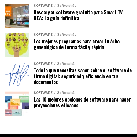
SOFTWARE
3 años atrás
Descargar software gratuito para Smart TV
RCA: La guía definitiva.
SOFTWARE
3 años atrás
Los mejores programas para crear tu árbol
genealógico de forma fácil y rápida
SOFTWARE
3 años atrás
Todo lo que necesitas saber sobre el software de
firma digital: seguridad y eficiencia en tus
documentos
SOFTWARE
3 años atrás
Las 10 mejores opciones de software para hacer
proyecciones eficaces