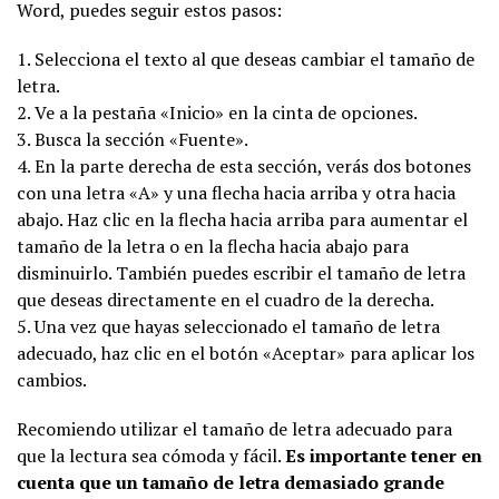
Word, puedes seguir estos pasos:
1. Selecciona el texto al que deseas cambiar el tamaño de
letra.
2. Ve a la pestaña «Inicio» en la cinta de opciones.
3. Busca la sección «Fuente».
4. En la parte derecha de esta sección, verás dos botones
con una letra «A» y una flecha hacia arriba y otra hacia
abajo. Haz clic en la flecha hacia arriba para aumentar el
tamaño de la letra o en la flecha hacia abajo para
disminuirlo. También puedes escribir el tamaño de letra
que deseas directamente en el cuadro de la derecha.
5. Una vez que hayas seleccionado el tamaño de letra
adecuado, haz clic en el botón «Aceptar» para aplicar los
cambios.
Recomiendo utilizar el tamaño de letra adecuado para
que la lectura sea cómoda y fácil.
Es importante tener en
cuenta que un tamaño de letra demasiado grande