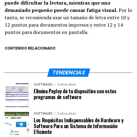
puede dificultar la lectura, mientras que uno
demasiado pequeño puede causar fatiga visual.
Por lo
tanto, se recomienda usar un tamaño de letra entre 10 y
12 puntos para documentos impresos y entre 12 y 14
puntos para documentos en pantalla.
CONTENIDO RELACIONADO:
TENDENCIAS
SOFTWARE
3 años atrás
Elimina PayJoy de tu dispositivo con estos
programas de software
SOFTWARE
3 años atrás
Los Requisitos Indispensables de Hardware y
Software Para un Sistema de Información
Eficiente