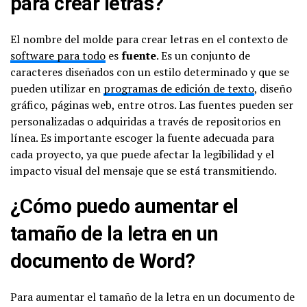
para crear letras?
El nombre del molde para crear letras en el contexto de
software para todo
es
fuente
. Es un conjunto de
caracteres diseñados con un estilo determinado y que se
pueden utilizar en
programas de edición de texto
, diseño
gráfico, páginas web, entre otros. Las fuentes pueden ser
personalizadas o adquiridas a través de repositorios en
línea. Es importante escoger la fuente adecuada para
cada proyecto, ya que puede afectar la legibilidad y el
impacto visual del mensaje que se está transmitiendo.
¿Cómo puedo aumentar el
tamaño de la letra en un
documento de Word?
Para aumentar el tamaño de la letra en un documento de