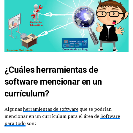
¿Cuáles herramientas de
software mencionar en un
currículum?
Algunas
herramientas de software
que se podrían
mencionar en un currículum para el área de
Software
para todo
son: