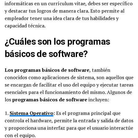
informáticas en un currículum vitae, debes ser específico
y destacar tus logros de manera clara. Esto permite al
empleador tener una idea clara de tus habilidades y
capacidad técnica.
¿Cuáles son los programas
básicos de software?
Los programas básicos de software
, también
conocidos como aplicaciones de sistema, son aquellos que
se encargan de facilitar el uso del equipo y ejecutar tareas
esenciales para el funcionamiento del mismo. Algunos de
los
programas básicos de software
incluyen:
1.
Sistema Operativo
:
Es el programa principal que
controla el hardware, permite la entrada y salida de datos
y proporciona una interfaz para que el usuario interactúe
con el equipo.