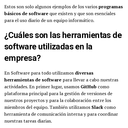
Estos son solo algunos ejemplos de los varios
programas
básicos de software
que existen y que son esenciales
para el uso diario de un equipo informático.
¿Cuáles son las herramientas de
software utilizadas en la
empresa?
En Software para todo utilizamos
diversas
herramientas de software
para llevar a cabo nuestras
actividades. En primer lugar, usamos
GitHub
como
plataforma principal para la gestión de versiones de
nuestros proyectos y para la colaboración entre los
miembros del equipo. También utilizamos
Slack
como
herramienta de comunicación interna y para coordinar
nuestras tareas diarias.