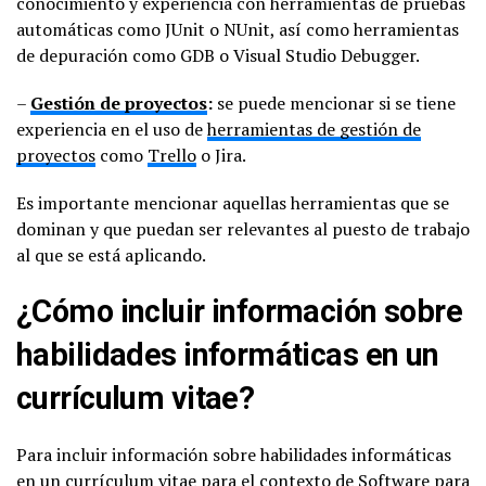
conocimiento y experiencia con herramientas de pruebas
automáticas como JUnit o NUnit, así como herramientas
de depuración como GDB o Visual Studio Debugger.
–
Gestión de proyectos
:
se puede mencionar si se tiene
experiencia en el uso de
herramientas de gestión de
proyectos
como
Trello
o Jira.
Es importante mencionar aquellas herramientas que se
dominan y que puedan ser relevantes al puesto de trabajo
al que se está aplicando.
¿Cómo incluir información sobre
habilidades informáticas en un
currículum vitae?
Para incluir información sobre habilidades informáticas
en un currículum vitae para el contexto de Software para