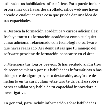
utilizado tus habilidades informáticas. Esto puede incluir
programas que hayas desarrollado, sitios web que hayas
creado o cualquier otra cosa que pueda dar una idea de
tus capacidades.
4. Destaca la formación académica y cursos adicionales:
Incluye tanto tu formación académica como cualquier
curso adicional relacionado con tecnología o software
que hayas realizado. Así demuestras que tú manejo del
software proviene de formación constante en el área.
5. Menciona tus logros previos: Si has recibido algún tipo
de reconocimiento por tus habilidades informáticas o has
sido parte de algún proyecto destacable, asegúrate de
incluirlo en tu currículum vitae. Eso te da ventaja sobre
otros candidatos y habla de tu capacidad innovadora e
investigativa.
En general, para incluir información sobre habilidades