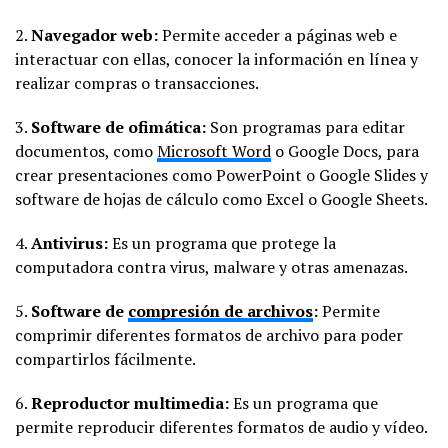
2.
Navegador web:
Permite acceder a páginas web e
interactuar con ellas, conocer la información en línea y
realizar compras o transacciones.
3.
Software de ofimática:
Son programas para editar
documentos, como
Microsoft Word
o Google Docs, para
crear presentaciones como PowerPoint o Google Slides y
software de hojas de cálculo como Excel o Google Sheets.
4.
Antivirus:
Es un programa que protege la
computadora contra virus, malware y otras amenazas.
5.
Software de
compresión de archivos
:
Permite
comprimir diferentes formatos de archivo para poder
compartirlos fácilmente.
6.
Reproductor multimedia:
Es un programa que
permite reproducir diferentes formatos de audio y vídeo.