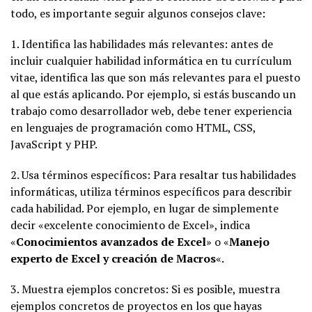
todo, es importante seguir algunos consejos clave:
1. Identifica las habilidades más relevantes: antes de
incluir cualquier habilidad informática en tu currículum
vitae, identifica las que son más relevantes para el puesto
al que estás aplicando. Por ejemplo, si estás buscando un
trabajo como desarrollador web, debe tener experiencia
en lenguajes de programación como HTML, CSS,
JavaScript y PHP.
2. Usa términos específicos: Para resaltar tus habilidades
informáticas, utiliza términos específicos para describir
cada habilidad. Por ejemplo, en lugar de simplemente
decir «excelente conocimiento de Excel», indica
«
Conocimientos avanzados de Excel
» o «
Manejo
experto de Excel y creación de Macros
«.
3. Muestra ejemplos concretos: Si es posible, muestra
ejemplos concretos de proyectos en los que hayas