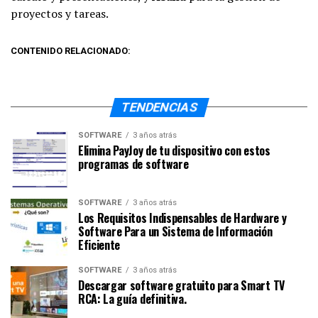
proyectos y tareas.
CONTENIDO RELACIONADO:
TENDENCIAS
SOFTWARE
3 años atrás
Elimina PayJoy de tu dispositivo con estos
programas de software
SOFTWARE
3 años atrás
Los Requisitos Indispensables de Hardware y
Software Para un Sistema de Información
Eficiente
SOFTWARE
3 años atrás
Descargar software gratuito para Smart TV
RCA: La guía definitiva.