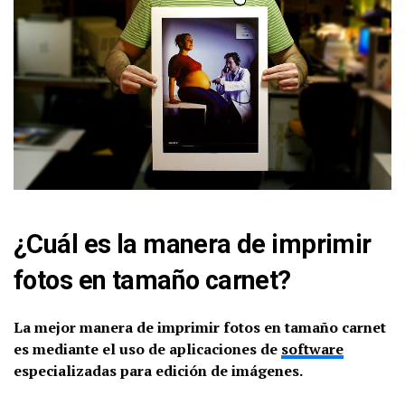
¿Cuál es la manera de imprimir
fotos en tamaño carnet?
La mejor manera de imprimir fotos en tamaño carnet
es mediante el uso de aplicaciones de
software
especializadas para edición de imágenes.