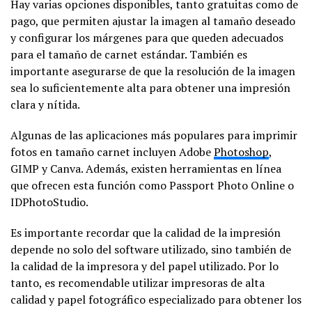
Hay varias opciones disponibles, tanto gratuitas como de
pago, que permiten ajustar la imagen al tamaño deseado
y configurar los márgenes para que queden adecuados
para el tamaño de carnet estándar. También es
importante asegurarse de que la resolución de la imagen
sea lo suficientemente alta para obtener una impresión
clara y nítida.
Algunas de las aplicaciones más populares para imprimir
fotos en tamaño carnet incluyen Adobe
Photoshop
,
GIMP y Canva. Además, existen herramientas en línea
que ofrecen esta función como Passport Photo Online o
IDPhotoStudio.
Es importante recordar que la calidad de la impresión
depende no solo del software utilizado, sino también de
la calidad de la impresora y del papel utilizado. Por lo
tanto, es recomendable utilizar impresoras de alta
calidad y papel fotográfico especializado para obtener los