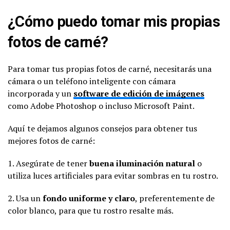
¿Cómo puedo tomar mis propias
fotos de carné?
Para tomar tus propias fotos de carné, necesitarás una
cámara o un teléfono inteligente con cámara
incorporada y un
software de edición de imágenes
como Adobe Photoshop o incluso Microsoft Paint.
Aquí te dejamos algunos consejos para obtener tus
mejores fotos de carné:
1. Asegúrate de tener
buena iluminación natural
o
utiliza luces artificiales para evitar sombras en tu rostro.
2. Usa un
fondo uniforme y claro
, preferentemente de
color blanco, para que tu rostro resalte más.