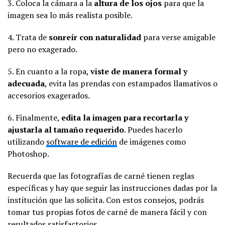
3. Coloca la cámara a la
altura de los ojos
para que la
imagen sea lo más realista posible.
4. Trata de
sonreír con naturalidad
para verse amigable
pero no exagerado.
5. En cuanto a la ropa,
viste de manera formal y
adecuada
, evita las prendas con estampados llamativos o
accesorios exagerados.
6. Finalmente,
edita la imagen para recortarla y
ajustarla al tamaño requerido
. Puedes hacerlo
utilizando
software de edición
de imágenes como
Photoshop.
Recuerda que las fotografías de carné tienen reglas
específicas y hay que seguir las instrucciones dadas por la
institución que las solicita. Con estos consejos, podrás
tomar tus propias fotos de carné de manera fácil y con
resultados satisfactorios.