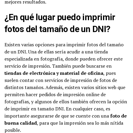
mejores resultados.
¿En qué lugar puedo imprimir
fotos del tamaño de un DNI?
Existen varias opciones para imprimir fotos del tamaño
de un DNI. Una de ellas sería acudir a una tienda
especializada en fotografía, donde pueden ofrecer este
servicio de impresión. También puede buscarse en
tiendas de electrónica y material de oficina
, pues
suelen contar con servicios de impresión de fotos de
distintos tamaños. Además, existen varios sitios web que
permiten hacer pedidos de impresión online de
fotografías, y algunos de ellos también ofrecen la opción
de imprimir en tamaño DNI. En cualquier caso, es
importante asegurarse de que se cuente con una
foto de
buena calidad
, para que la impresión sea lo más nítida
posible.