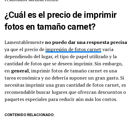
¿Cuál es el precio de imprimir
fotos en tamaño carnet?
Lamentablemente
no puedo dar una respuesta precisa
ya que el precio de
impresión de fotos carnet
varía
dependiendo del lugar, el tipo de papel utilizado y la
cantidad de fotos que se deseen imprimir. Sin embargo,
en
general
, imprimir fotos de tamaño carnet es una
tarea económica y no debería suponer un gran gasto. Si
necesitas imprimir una gran cantidad de fotos carnet, es
recomendable buscar lugares que ofrezcan descuentos o
paquetes especiales para reducir aún más los costos.
CONTENIDO RELACIONADO: