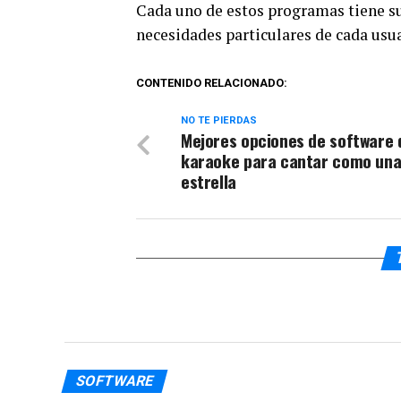
Cada uno de estos programas tiene sus
necesidades particulares de cada usua
CONTENIDO RELACIONADO:
NO TE PIERDAS
Mejores opciones de software 
karaoke para cantar como un
estrella
SOFTWARE