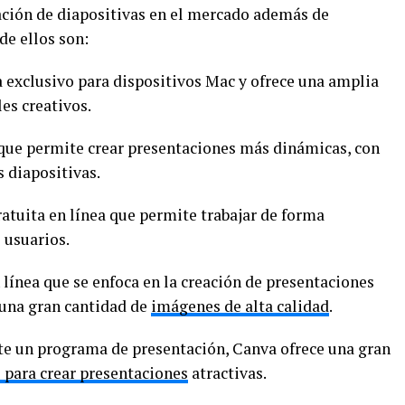
ación de diapositivas en el mercado además de
de ellos son:
 exclusivo para dispositivos Mac y ofrece una amplia
les creativos.
 que permite crear presentaciones más dinámicas, con
 diapositivas.
ratuita en línea que permite trabajar de forma
 usuarios.
 línea que se enfoca en la creación de presentaciones
 una gran cantidad de
imágenes de alta calidad
.
te un programa de presentación, Canva ofrece una gran
 para crear presentaciones
atractivas.