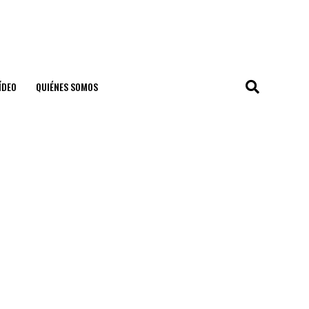
ÍDEO
QUIÉNES SOMOS