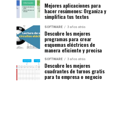
Mejores aplicaciones para
hacer resúmenes: Organiza y
simplifica tus textos
SOFTWARE
3 años atrás
Descubre los mejores
programas para crear
esquemas eléctricos de
manera eficiente y precisa
SOFTWARE
3 años atrás
Descubre los mejores
cuadrantes de turnos gratis
para tu empresa o negocio