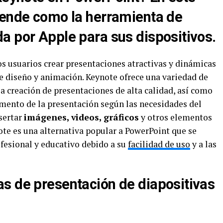
iende como la herramienta de
a por Apple para sus dispositivos.
os usuarios crear presentaciones atractivas y dinámicas
 diseño y animación. Keynote ofrece una variedad de
 la creación de presentaciones de alta calidad, así como
emento de la presentación según las necesidades del
sertar
imágenes, videos, gráficos
y otros elementos
ote es una alternativa popular a PowerPoint que se
fesional y educativo debido a su
facilidad de uso
y a las
s de presentación de diapositivas