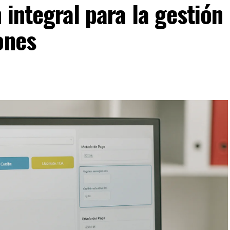
 integral para la gestión
ones