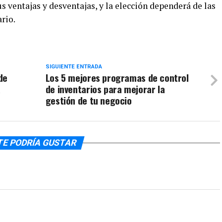
 ventajas y desventajas, y la elección dependerá de las
rio.
SIGUIENTE ENTRADA
de
Los 5 mejores programas de control
a
de inventarios para mejorar la
gestión de tu negocio
TE PODRÍA GUSTAR