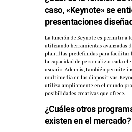
caso, «Keynote» se ent
presentaciones diseñad
La función de Keynote es permitir a l
utilizando herramientas avanzadas de
plantillas predefinidas para facilitar
la capacidad de personalizar cada el
usuario. Además, también permite in
multimedia en las diapositivas. Keyn
utiliza ampliamente en el mundo pro
posibilidades creativas que ofrece.
¿Cuáles otros programa
existen en el mercado?