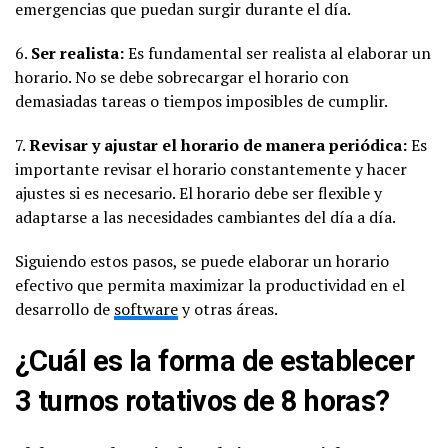
emergencias que puedan surgir durante el día.
6.
Ser realista:
Es fundamental ser realista al elaborar un
horario. No se debe sobrecargar el horario con
demasiadas tareas o tiempos imposibles de cumplir.
7.
Revisar y ajustar el horario de manera periódica:
Es
importante revisar el horario constantemente y hacer
ajustes si es necesario. El horario debe ser flexible y
adaptarse a las necesidades cambiantes del día a día.
Siguiendo estos pasos, se puede elaborar un horario
efectivo que permita maximizar la productividad en el
desarrollo de
software
y otras áreas.
¿Cuál es la forma de establecer
3 turnos rotativos de 8 horas?