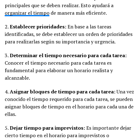
principales que se deben realizar. Esto ayudará a
organizar el tiempo
de manera más eficiente.
2.
Establecer prioridades:
En base a las tareas
identificadas, se debe establecer un orden de prioridades
para realizarlas según su importancia y urgencia.
3.
Determinar el tiempo necesario para cada tarea:
Conocer el tiempo necesario para cada tarea es
fundamental para elaborar un horario realista y
alcanzable.
4.
Asignar bloques de tiempo para cada tarea:
Una vez
conocido el tiempo requerido para cada tarea, se pueden
asignar bloques de tiempo en el horario para cada una de
ellas.
5.
Dejar tiempo para imprevistos:
Es importante dejar
cierto tiempo en el horario para imprevistos o