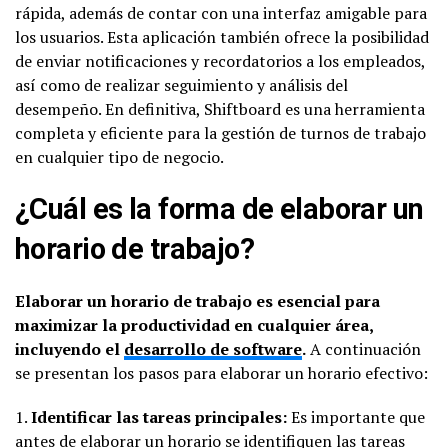
rápida, además de contar con una interfaz amigable para
los usuarios. Esta aplicación también ofrece la posibilidad
de enviar notificaciones y recordatorios a los empleados,
así como de realizar seguimiento y análisis del
desempeño. En definitiva, Shiftboard es una herramienta
completa y eficiente para la gestión de turnos de trabajo
en cualquier tipo de negocio.
¿Cuál es la forma de elaborar un
horario de trabajo?
Elaborar un horario de trabajo es esencial para
maximizar la productividad en cualquier área,
incluyendo el
desarrollo de software
.
A continuación
se presentan los pasos para elaborar un horario efectivo:
1.
Identificar las tareas principales:
Es importante que
antes de elaborar un horario se identifiquen las tareas