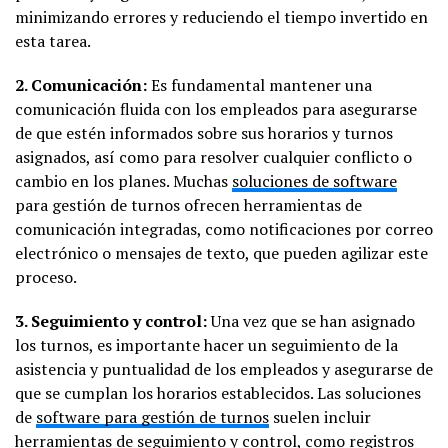
minimizando errores y reduciendo el tiempo invertido en
esta tarea.
2. Comunicación:
Es fundamental mantener una
comunicación fluida con los empleados para asegurarse
de que estén informados sobre sus horarios y turnos
asignados, así como para resolver cualquier conflicto o
cambio en los planes. Muchas
soluciones de software
para gestión de turnos ofrecen herramientas de
comunicación integradas, como notificaciones por correo
electrónico o mensajes de texto, que pueden agilizar este
proceso.
3. Seguimiento y control:
Una vez que se han asignado
los turnos, es importante hacer un seguimiento de la
asistencia y puntualidad de los empleados y asegurarse de
que se cumplan los horarios establecidos. Las soluciones
de
software para gestión de turnos
suelen incluir
herramientas de seguimiento y control, como registros