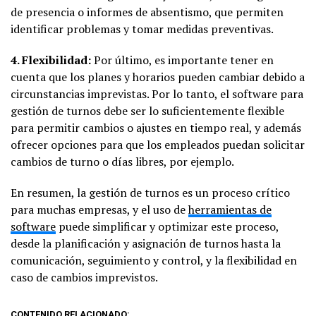
de presencia o informes de absentismo, que permiten
identificar problemas y tomar medidas preventivas.
4. Flexibilidad:
Por último, es importante tener en
cuenta que los planes y horarios pueden cambiar debido a
circunstancias imprevistas. Por lo tanto, el software para
gestión de turnos debe ser lo suficientemente flexible
para permitir cambios o ajustes en tiempo real, y además
ofrecer opciones para que los empleados puedan solicitar
cambios de turno o días libres, por ejemplo.
En resumen, la gestión de turnos es un proceso crítico
para muchas empresas, y el uso de
herramientas de
software
puede simplificar y optimizar este proceso,
desde la planificación y asignación de turnos hasta la
comunicación, seguimiento y control, y la flexibilidad en
caso de cambios imprevistos.
CONTENIDO RELACIONADO: