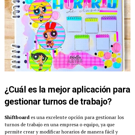
¿Cuál es la mejor aplicación para
gestionar turnos de trabajo?
Shiftboard
es una excelente opción para gestionar los
turnos de trabajo en una empresa o equipo, ya que
permite crear y modificar horarios de manera fácil y