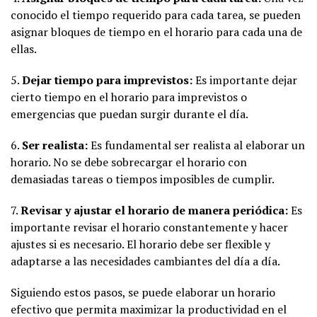
conocido el tiempo requerido para cada tarea, se pueden
asignar bloques de tiempo en el horario para cada una de
ellas.
5.
Dejar tiempo para imprevistos:
Es importante dejar
cierto tiempo en el horario para imprevistos o
emergencias que puedan surgir durante el día.
6.
Ser realista:
Es fundamental ser realista al elaborar un
horario. No se debe sobrecargar el horario con
demasiadas tareas o tiempos imposibles de cumplir.
7.
Revisar y ajustar el horario de manera periódica:
Es
importante revisar el horario constantemente y hacer
ajustes si es necesario. El horario debe ser flexible y
adaptarse a las necesidades cambiantes del día a día.
Siguiendo estos pasos, se puede elaborar un horario
efectivo que permita maximizar la productividad en el