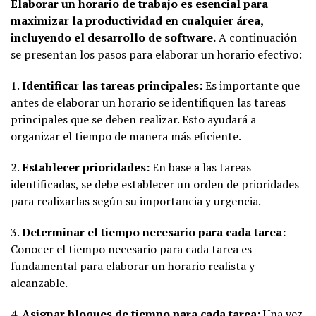
Elaborar un horario de trabajo es esencial para
maximizar la productividad en cualquier área,
incluyendo el desarrollo de software.
A continuación
se presentan los pasos para elaborar un horario efectivo:
1.
Identificar las tareas principales:
Es importante que
antes de elaborar un horario se identifiquen las tareas
principales que se deben realizar. Esto ayudará a
organizar el tiempo de manera más eficiente.
2.
Establecer prioridades:
En base a las tareas
identificadas, se debe establecer un orden de prioridades
para realizarlas según su importancia y urgencia.
3.
Determinar el tiempo necesario para cada tarea:
Conocer el tiempo necesario para cada tarea es
fundamental para elaborar un horario realista y
alcanzable.
4.
Asignar bloques de tiempo para cada tarea:
Una vez