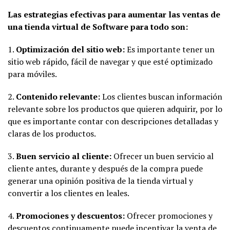
Las estrategias efectivas para aumentar las ventas de
una tienda virtual de Software para todo son:
1.
Optimización del sitio web:
Es importante tener un
sitio web rápido, fácil de navegar y que esté optimizado
para móviles.
2.
Contenido relevante:
Los clientes buscan información
relevante sobre los productos que quieren adquirir, por lo
que es importante contar con descripciones detalladas y
claras de los productos.
3.
Buen servicio al cliente:
Ofrecer un buen servicio al
cliente antes, durante y después de la compra puede
generar una opinión positiva de la tienda virtual y
convertir a los clientes en leales.
4.
Promociones y descuentos:
Ofrecer promociones y
descuentos continuamente puede incentivar la venta de