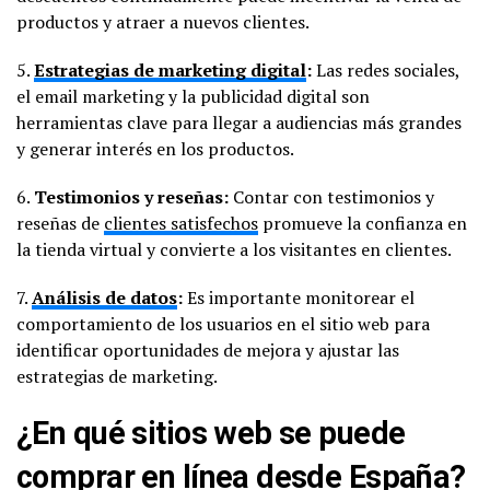
productos y atraer a nuevos clientes.
5.
Estrategias de marketing digital
:
Las redes sociales,
el email marketing y la publicidad digital son
herramientas clave para llegar a audiencias más grandes
y generar interés en los productos.
6.
Testimonios y reseñas:
Contar con testimonios y
reseñas de
clientes satisfechos
promueve la confianza en
la tienda virtual y convierte a los visitantes en clientes.
7.
Análisis de datos
:
Es importante monitorear el
comportamiento de los usuarios en el sitio web para
identificar oportunidades de mejora y ajustar las
estrategias de marketing.
¿En qué sitios web se puede
comprar en línea desde España?