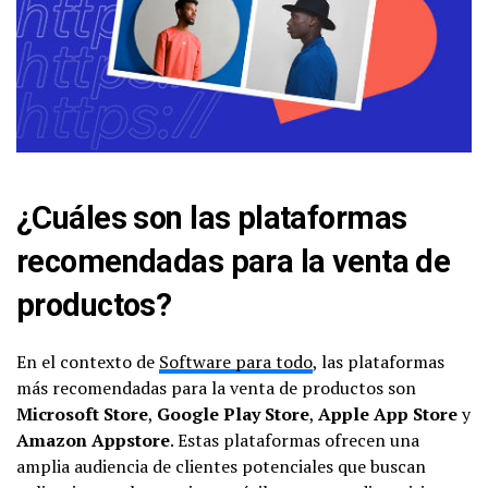
¿Cuáles son las plataformas
recomendadas para la venta de
productos?
En el contexto de
Software para todo
, las plataformas
más recomendadas para la venta de productos son
Microsoft Store
,
Google Play Store
,
Apple App Store
y
Amazon Appstore
. Estas plataformas ofrecen una
amplia audiencia de clientes potenciales que buscan