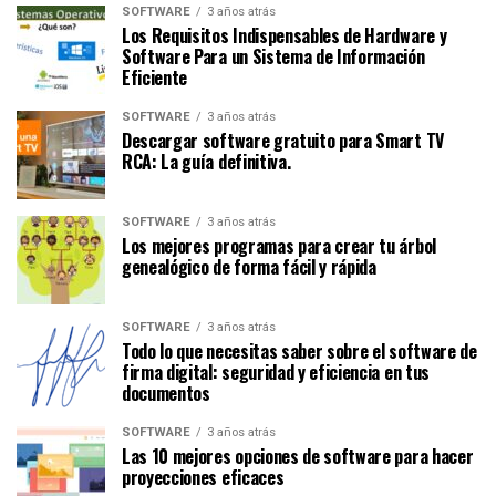
SOFTWARE
3 años atrás
Los Requisitos Indispensables de Hardware y
Software Para un Sistema de Información
Eficiente
SOFTWARE
3 años atrás
Descargar software gratuito para Smart TV
RCA: La guía definitiva.
SOFTWARE
3 años atrás
Los mejores programas para crear tu árbol
genealógico de forma fácil y rápida
SOFTWARE
3 años atrás
Todo lo que necesitas saber sobre el software de
firma digital: seguridad y eficiencia en tus
documentos
SOFTWARE
3 años atrás
Las 10 mejores opciones de software para hacer
proyecciones eficaces