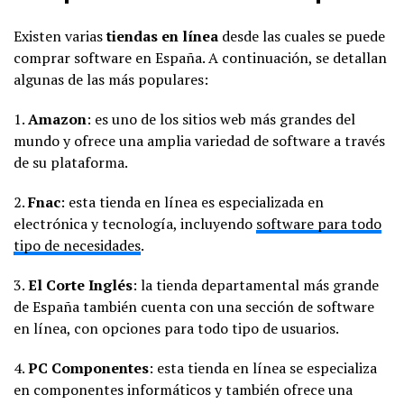
Existen varias
tiendas en línea
desde las cuales se puede
comprar software en España. A continuación, se detallan
algunas de las más populares:
1.
Amazon
: es uno de los sitios web más grandes del
mundo y ofrece una amplia variedad de software a través
de su plataforma.
2.
Fnac
: esta tienda en línea es especializada en
electrónica y tecnología, incluyendo
software para todo
tipo de necesidades
.
3.
El Corte Inglés
: la tienda departamental más grande
de España también cuenta con una sección de software
en línea, con opciones para todo tipo de usuarios.
4.
PC Componentes
: esta tienda en línea se especializa
en componentes informáticos y también ofrece una