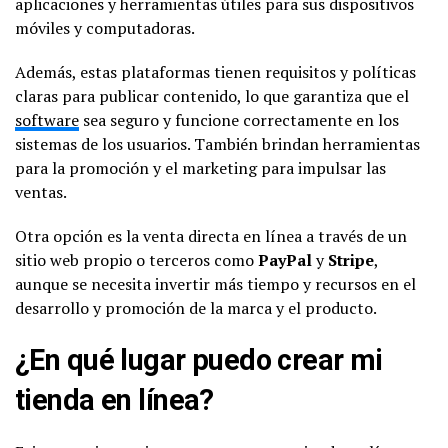
aplicaciones y herramientas útiles para sus dispositivos
móviles y computadoras.
Además, estas plataformas tienen requisitos y políticas
claras para publicar contenido, lo que garantiza que el
software
sea seguro y funcione correctamente en los
sistemas de los usuarios. También brindan herramientas
para la promoción y el marketing para impulsar las
ventas.
Otra opción es la venta directa en línea a través de un
sitio web propio o terceros como
PayPal
y
Stripe
,
aunque se necesita invertir más tiempo y recursos en el
desarrollo y promoción de la marca y el producto.
¿En qué lugar puedo crear mi
tienda en línea?