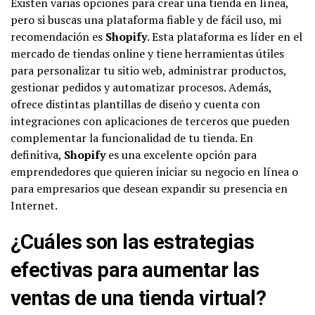
Existen varias opciones para crear una tienda en línea,
pero si buscas una plataforma fiable y de fácil uso, mi
recomendación es
Shopify
. Esta plataforma es líder en el
mercado de tiendas online y tiene herramientas útiles
para personalizar tu sitio web, administrar productos,
gestionar pedidos y automatizar procesos. Además,
ofrece distintas plantillas de diseño y cuenta con
integraciones con aplicaciones de terceros que pueden
complementar la funcionalidad de tu tienda. En
definitiva,
Shopify
es una excelente opción para
emprendedores que quieren iniciar su negocio en línea o
para empresarios que desean expandir su presencia en
Internet.
¿Cuáles son las estrategias
efectivas para aumentar las
ventas de una tienda virtual?