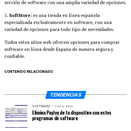
sección de software con una amplia variedad de opciones.
5.
SoftStore
: es una tienda en línea española
especializada exclusivamente en software, con una
variedad de opciones para todo tipo de necesidades.
Todos estos sitios web ofrecen opciones para comprar
software en línea desde España de manera segura y
confiable.
CONTENIDO RELACIONADO:
TENDENCIAS
SOFTWARE
3 años atrás
Elimina PayJoy de tu dispositivo con estos
programas de software