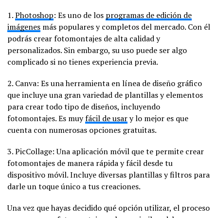
1.
Photoshop
: Es uno de los
programas de edición de
imágenes
más populares y completos del mercado. Con él
podrás crear fotomontajes de alta calidad y
personalizados. Sin embargo, su uso puede ser algo
complicado si no tienes experiencia previa.
2. Canva: Es una herramienta en línea de diseño gráfico
que incluye una gran variedad de plantillas y elementos
para crear todo tipo de diseños, incluyendo
fotomontajes. Es muy
fácil de usar
y lo mejor es que
cuenta con numerosas opciones gratuitas.
3. PicCollage: Una aplicación móvil que te permite crear
fotomontajes de manera rápida y fácil desde tu
dispositivo móvil. Incluye diversas plantillas y filtros para
darle un toque único a tus creaciones.
Una vez que hayas decidido qué opción utilizar, el proceso