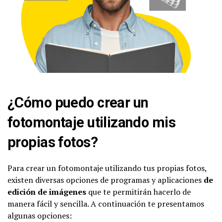
¿Cómo puedo crear un
fotomontaje utilizando mis
propias fotos?
Para crear un fotomontaje utilizando tus propias fotos,
existen diversas opciones de programas y aplicaciones
de
edición de imágenes
que te permitirán hacerlo de
manera fácil y sencilla. A continuación te presentamos
algunas opciones: