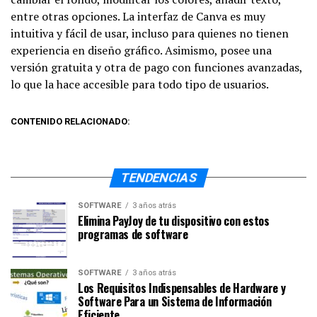
entre otras opciones. La interfaz de Canva es muy
intuitiva y fácil de usar, incluso para quienes no tienen
experiencia en diseño gráfico. Asimismo, posee una
versión gratuita y otra de pago con funciones avanzadas,
lo que la hace accesible para todo tipo de usuarios.
CONTENIDO RELACIONADO:
TENDENCIAS
SOFTWARE
3 años atrás
Elimina PayJoy de tu dispositivo con estos
programas de software
SOFTWARE
3 años atrás
Los Requisitos Indispensables de Hardware y
Software Para un Sistema de Información
Eficiente