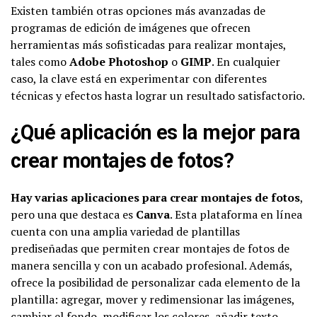
Existen también otras opciones más avanzadas de
programas de edición de imágenes que ofrecen
herramientas más sofisticadas para realizar montajes,
tales como
Adobe Photoshop
o
GIMP
. En cualquier
caso, la clave está en experimentar con diferentes
técnicas y efectos hasta lograr un resultado satisfactorio.
¿Qué aplicación es la mejor para
crear montajes de fotos?
Hay varias aplicaciones para crear montajes de fotos
,
pero una que destaca es
Canva
. Esta plataforma en línea
cuenta con una amplia variedad de plantillas
prediseñadas que permiten crear montajes de fotos de
manera sencilla y con un acabado profesional. Además,
ofrece la posibilidad de personalizar cada elemento de la
plantilla: agregar, mover y redimensionar las imágenes,
cambiar el fondo, modificar los colores, añadir texto,