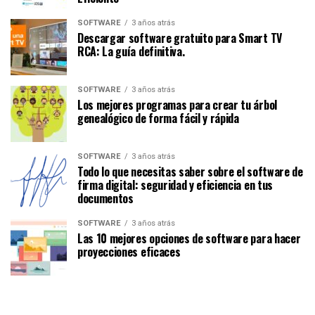
SOFTWARE
3 años atrás
Descargar software gratuito para Smart TV
RCA: La guía definitiva.
SOFTWARE
3 años atrás
Los mejores programas para crear tu árbol
genealógico de forma fácil y rápida
SOFTWARE
3 años atrás
Todo lo que necesitas saber sobre el software de
firma digital: seguridad y eficiencia en tus
documentos
SOFTWARE
3 años atrás
Las 10 mejores opciones de software para hacer
proyecciones eficaces