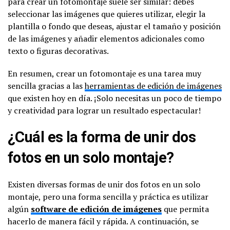
para crear un fotomontaje suele ser similar: debes
seleccionar las imágenes que quieres utilizar, elegir la
plantilla o fondo que deseas, ajustar el tamaño y posición
de las imágenes y añadir elementos adicionales como
texto o figuras decorativas.
En resumen, crear un fotomontaje es una tarea muy
sencilla gracias a las
herramientas de edición de imágenes
que existen hoy en día. ¡Solo necesitas un poco de tiempo
y creatividad para lograr un resultado espectacular!
¿Cuál es la forma de unir dos
fotos en un solo montaje?
Existen diversas formas de unir dos fotos en un solo
montaje, pero una forma sencilla y práctica es utilizar
algún
software de edición de imágenes
que permita
hacerlo de manera fácil y rápida. A continuación, se