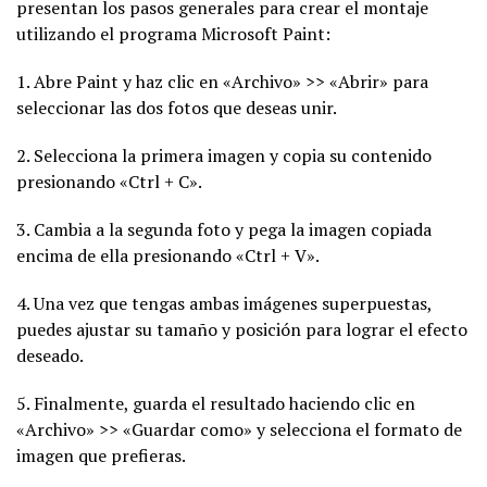
presentan los pasos generales para crear el montaje
utilizando el programa Microsoft Paint:
1. Abre Paint y haz clic en «Archivo» >> «Abrir» para
seleccionar las dos fotos que deseas unir.
2. Selecciona la primera imagen y copia su contenido
presionando «Ctrl + C».
3. Cambia a la segunda foto y pega la imagen copiada
encima de ella presionando «Ctrl + V».
4. Una vez que tengas ambas imágenes superpuestas,
puedes ajustar su tamaño y posición para lograr el efecto
deseado.
5. Finalmente, guarda el resultado haciendo clic en
«Archivo» >> «Guardar como» y selecciona el formato de
imagen que prefieras.