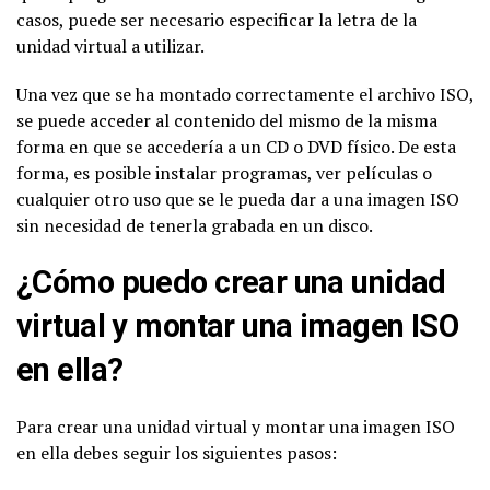
casos, puede ser necesario especificar la letra de la
unidad virtual a utilizar.
Una vez que se ha montado correctamente el archivo ISO,
se puede acceder al contenido del mismo de la misma
forma en que se accedería a un CD o DVD físico. De esta
forma, es posible instalar programas, ver películas o
cualquier otro uso que se le pueda dar a una imagen ISO
sin necesidad de tenerla grabada en un disco.
¿Cómo puedo crear una unidad
virtual y montar una imagen ISO
en ella?
Para crear una unidad virtual y montar una imagen ISO
en ella debes seguir los siguientes pasos: