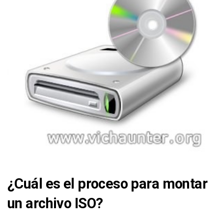
¿Cuál es el proceso para montar
un archivo ISO?