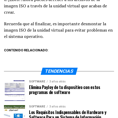
imagen ISO a través de la unidad virtual que acabas de
crear.
Recuerda que al finalizar, es importante desmontar la
imagen ISO de la unidad virtual para evitar problemas en
el sistema operativo.
CONTENIDO RELACIONADO:
TENDENCIAS
SOFTWARE
3 años atrás
Elimina PayJoy de tu dispositivo con estos
programas de software
SOFTWARE
3 años atrás
Los Requisitos Indispensables de Hardware y
Software Para un Sistema de Información