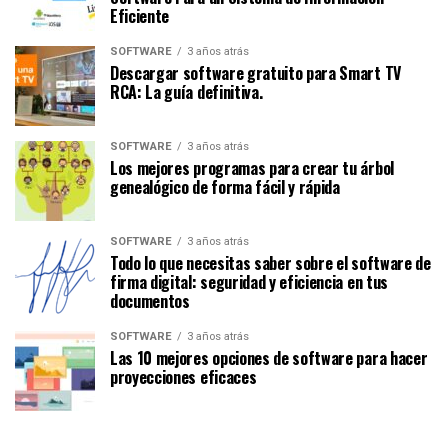
Eficiente
SOFTWARE
3 años atrás
Descargar software gratuito para Smart TV
RCA: La guía definitiva.
SOFTWARE
3 años atrás
Los mejores programas para crear tu árbol
genealógico de forma fácil y rápida
SOFTWARE
3 años atrás
Todo lo que necesitas saber sobre el software de
firma digital: seguridad y eficiencia en tus
documentos
SOFTWARE
3 años atrás
Las 10 mejores opciones de software para hacer
proyecciones eficaces