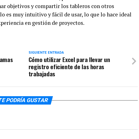
nar objetivos y compartir los tableros con otros
 es muy intuitivo y fácil de usar, lo que lo hace ideal
periencia en gestión de proyectos.
SIGUIENTE ENTRADA
ramas
Cómo utilizar Excel para llevar un
registro eficiente de las horas
trabajadas
TE PODRÍA GUSTAR