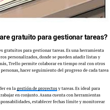
are gratuito para gestionar tareas?
s gratuitos para gestionar tareas. Es una herramienta
ros personalizados, donde se pueden añadir listas y
emás, Trello permite colaborar en tiempo real con otros
s personas, hacer seguimiento del progreso de cada tarea
der en la
gestión de proyectos
y tareas. Es ideal para
trabajar en conjunto. Asana cuenta con herramientas
esponsabilidades, establecer fechas límite y monitorear