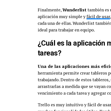
Finalmente,
Wunderlist
también es u
aplicación muy simple y
fácil de usar
cada una de ellas. Wunderlist también
ideal para trabajar en equipo.
¿Cuál es la aplicación 
tareas?
Una de las aplicaciones más efici
herramienta permite crear tableros p
trabajando. Dentro de estos tableros, 
arrastrarlas a medida que se vayan c
vencimiento a cada tarea y agregar co
Trello es muy intuitivo y fácil de us