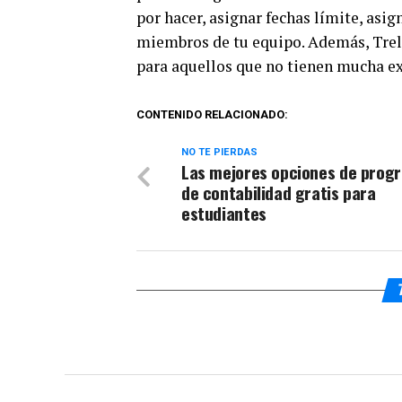
por hacer, asignar fechas límite, asig
miembros de tu equipo. Además, Trello
para aquellos que no tienen mucha ex
CONTENIDO RELACIONADO:
NO TE PIERDAS
Las mejores opciones de prog
de contabilidad gratis para
estudiantes