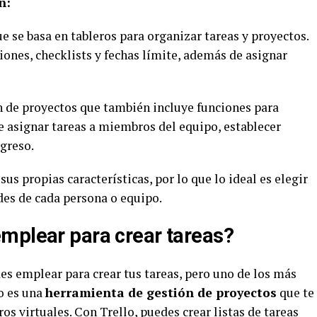
n:
e se basa en tableros para organizar tareas y proyectos.
iones, checklists y fechas límite, además de asignar
n de proyectos que también incluye funciones para
e asignar tareas a miembros del equipo, establecer
greso.
sus propias características, por lo que lo ideal es elegir
des de cada persona o equipo.
mplear para crear tareas?
s emplear para crear tus tareas, pero uno de los más
lo es una
herramienta de gestión de proyectos
que te
os virtuales. Con Trello, puedes crear listas de tareas