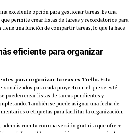
na excelente opción para gestionar tareas. Es una
, que permite crear listas de tareas y recordatorios para
 tiene una función de compartir tareas, lo que la hace
más eficiente para organizar
entes para organizar tareas es Trello.
Esta
ersonalizados para cada proyecto en el que se esté
se pueden crear listas de tareas pendientes y
ompletando. También se puede asignar una fecha de
mentarios o etiquetas para facilitar la organización.
ar, además cuenta con una versión gratuita que ofrece