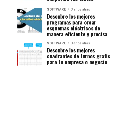
SOFTWARE
3 años atrás
Descubre los mejores
programas para crear
esquemas eléctricos de
manera eficiente y precisa
SOFTWARE
3 años atrás
Descubre los mejores
cuadrantes de turnos gratis
para tu empresa o negocio