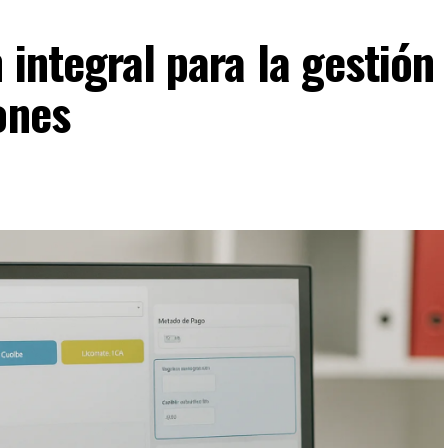
 integral para la gestión
ones