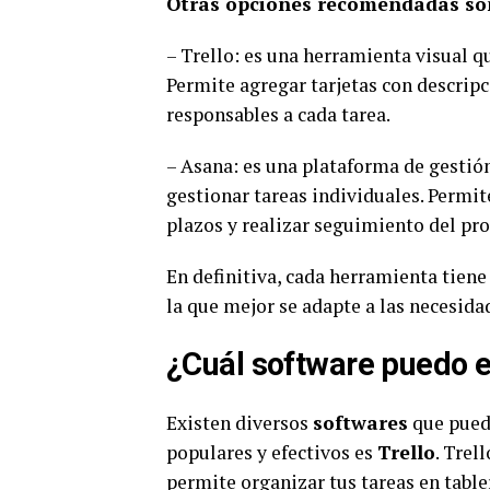
Otras opciones recomendadas so
– Trello: es una herramienta visual qu
Permite agregar tarjetas con descripc
responsables a cada tarea.
– Asana: es una plataforma de gestió
gestionar tareas individuales. Permit
plazos y realizar seguimiento del pro
En definitiva, cada herramienta tiene 
la que mejor se adapte a las necesida
¿Cuál software puedo e
Existen diversos
softwares
que puede
populares y efectivos es
Trello
. Trel
permite organizar tus tareas en tabler