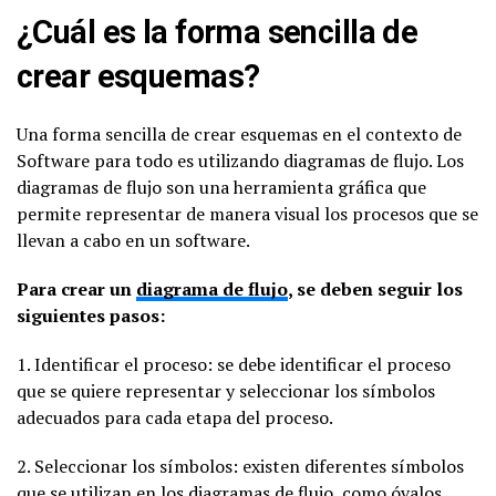
¿Cuál es la forma sencilla de
crear esquemas?
Una forma sencilla de crear esquemas en el contexto de
Software para todo es utilizando diagramas de flujo. Los
diagramas de flujo son una herramienta gráfica que
permite representar de manera visual los procesos que se
llevan a cabo en un software.
Para crear un
diagrama de flujo
, se deben seguir los
siguientes pasos:
1. Identificar el proceso: se debe identificar el proceso
que se quiere representar y seleccionar los símbolos
adecuados para cada etapa del proceso.
2. Seleccionar los símbolos: existen diferentes símbolos
que se utilizan en los diagramas de flujo, como óvalos