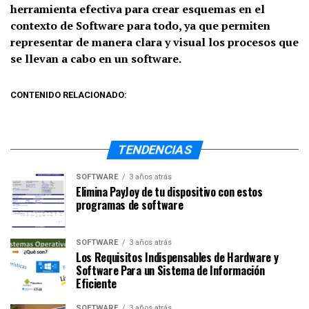
herramienta efectiva para crear esquemas en el
contexto de Software para todo, ya que permiten
representar de manera clara y visual los procesos que
se llevan a cabo en un software.
CONTENIDO RELACIONADO:
TENDENCIAS
SOFTWARE
3 años atrás
Elimina PayJoy de tu dispositivo con estos
programas de software
SOFTWARE
3 años atrás
Los Requisitos Indispensables de Hardware y
Software Para un Sistema de Información
Eficiente
SOFTWARE
3 años atrás