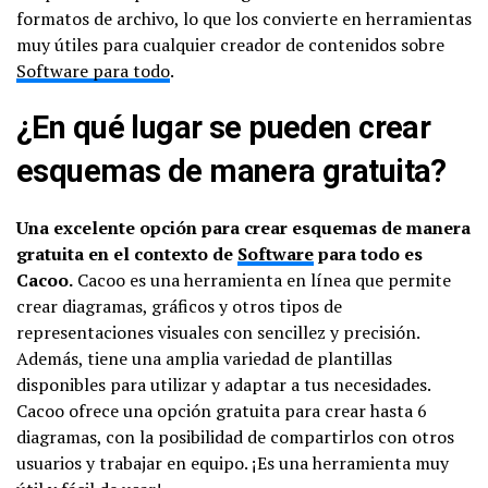
formatos de archivo, lo que los convierte en herramientas
muy útiles para cualquier creador de contenidos sobre
Software para todo
.
¿En qué lugar se pueden crear
esquemas de manera gratuita?
Una excelente opción para crear esquemas de manera
gratuita en el contexto de
Software
para todo es
Cacoo.
Cacoo es una herramienta en línea que permite
crear diagramas, gráficos y otros tipos de
representaciones visuales con sencillez y precisión.
Además, tiene una amplia variedad de plantillas
disponibles para utilizar y adaptar a tus necesidades.
Cacoo ofrece una opción gratuita para crear hasta 6
diagramas, con la posibilidad de compartirlos con otros
usuarios y trabajar en equipo. ¡Es una herramienta muy