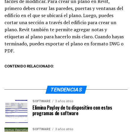
fáciles de modificar. Para crear un plano en Revit,
primero debes crear las paredes, puertas y ventanas del
edificio en el que se ubicará el plano. Luego, puedes
cortar una sección a través del edificio para crear un
plano. Revit también te permite agregar notas y
etiquetas al plano para hacerlo más claro. Cuando hayas
terminado, puedes exportar el plano en formato DWG o
PDF.
CONTENIDO RELACIONADO:
TENDENCIAS
SOFTWARE
3 años atrás
Elimina PayJoy de tu dispositivo con estos
programas de software
SOFTWARE
3 años atrás