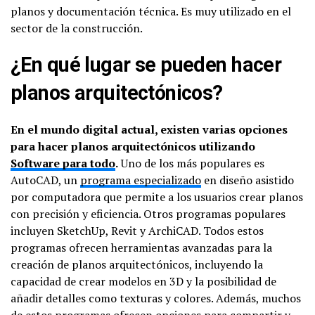
planos y documentación técnica. Es muy utilizado en el
sector de la construcción.
¿En qué lugar se pueden hacer
planos arquitectónicos?
En el mundo digital actual, existen varias opciones
para hacer planos arquitectónicos utilizando
Software para todo
.
Uno de los más populares es
AutoCAD, un
programa especializado
en diseño asistido
por computadora que permite a los usuarios crear planos
con precisión y eficiencia. Otros programas populares
incluyen SketchUp, Revit y ArchiCAD. Todos estos
programas ofrecen herramientas avanzadas para la
creación de planos arquitectónicos, incluyendo la
capacidad de crear modelos en 3D y la posibilidad de
añadir detalles como texturas y colores. Además, muchos
de estos programas ofrecen opciones para compartir y