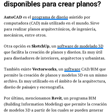
disponibles para crear planos?
AutoCAD
es el
programa de diseño
asistido por
computadora (CAD) más utilizado en el mundo. Sirve
para realizar planos arquitectónicos, de ingeniería,
mecánicos, entre otros.
Otra opción es
SketchUp
, un
software de modelado 3D
que facilita la creación de planos y diseños. Es muy útil
para diseñadores de interiores, arquitectos y urbanistas.
También existe
Vectorworks
, un
software
CAD/BIM que
permite la creación de planos y modelos 3D en un mismo
archivo. Es muy utilizado en el ámbito de la arquitectura,
diseño de paisajes y escenografía.
Por último, mencionamos
Revit
, un programa BIM
(Building Information Modeling) que permite la creación
de modelos 3D a partir de los cuales se pueden generar