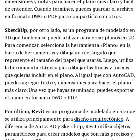
dimensiones y notas para hacer el plano más claro y fácil
de entender. Cuando termines, puedes guardar el archivo
en formato DWG o PDF para compartirlo con otros.
SketchUp
, por otro lado, es un programa de modelado en
3D que también se puede utilizar para crear planos en 2D.
Para comenzar, selecciona la herramienta «Plano» en la
barra de herramientas y dibuja un rectángulo que
represente el tamaño del papel que usarás. Luego, utiliza
la herramienta «Línea» para dibujar las líneas y formas
que quieras incluir en el plano. Al igual que con AutoCAD,
puedes agregar texto y dimensiones para hacer el plano
más claro. Una vez que hayas terminado, puedes exportar
el plano en formato DWG o PDF.
Por último,
Revit
es un programa de modelado en 3D que
se utiliza principalmente para
diseño arquitectónico
. A
diferencia de AutoCAD y SketchUp, Revit utiliza objetos
paramétricos para crear modelos que son más precisos y