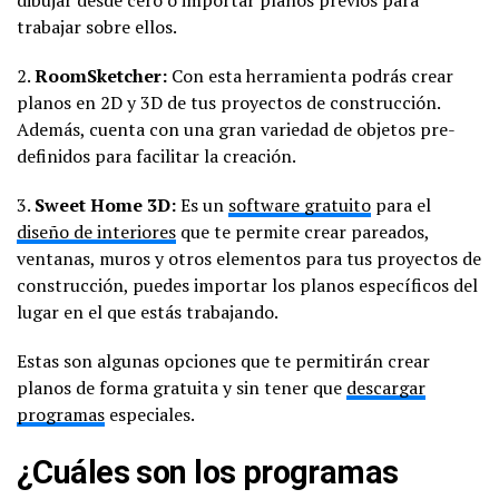
trabajar sobre ellos.
2.
RoomSketcher:
Con esta herramienta podrás crear
planos en 2D y 3D de tus proyectos de construcción.
Además, cuenta con una gran variedad de objetos pre-
definidos para facilitar la creación.
3.
Sweet Home 3D:
Es un
software gratuito
para el
diseño de interiores
que te permite crear pareados,
ventanas, muros y otros elementos para tus proyectos de
construcción, puedes importar los planos específicos del
lugar en el que estás trabajando.
Estas son algunas opciones que te permitirán crear
planos de forma gratuita y sin tener que
descargar
programas
especiales.
¿Cuáles son los programas