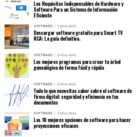
Los Requisitos Indispensables de Hardware y
Software Para un Sistema de Información
Eficiente
SOFTWARE
3 años atrás
Descargar software gratuito para Smart TV
RCA: La guía definitiva.
SOFTWARE
3 años atrás
Los mejores programas para crear tu árbol
genealógico de forma fácil y rápida
SOFTWARE
3 años atrás
Todo lo que necesitas saber sobre el software de
firma digital: seguridad y eficiencia en tus
documentos
SOFTWARE
3 años atrás
Las 10 mejores opciones de software para hacer
proyecciones eficaces