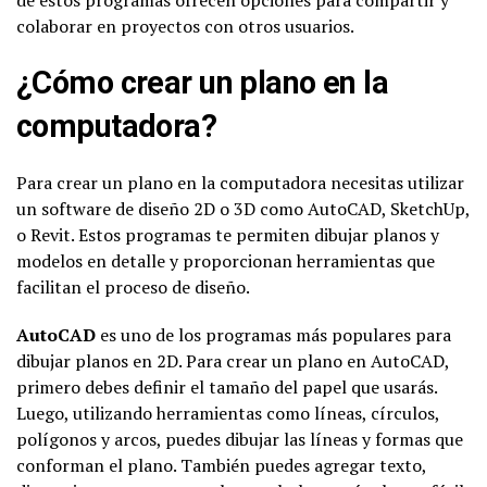
colaborar en proyectos con otros usuarios.
¿Cómo crear un plano en la
computadora?
Para crear un plano en la computadora necesitas utilizar
un software de diseño 2D o 3D como AutoCAD, SketchUp,
o Revit. Estos programas te permiten dibujar planos y
modelos en detalle y proporcionan herramientas que
facilitan el proceso de diseño.
AutoCAD
es uno de los programas más populares para
dibujar planos en 2D. Para crear un plano en AutoCAD,
primero debes definir el tamaño del papel que usarás.
Luego, utilizando herramientas como líneas, círculos,
polígonos y arcos, puedes dibujar las líneas y formas que
conforman el plano. También puedes agregar texto,