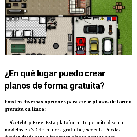
¿En qué lugar puedo crear
planos de forma gratuita?
Existen diversas opciones para crear planos de forma
gratuita en línea:
1.
SketchUp Free:
Esta plataforma te permite diseñar
modelos en 3D de manera gratuita y sencilla. Puedes
dibujar desde cero o importar planos previos para