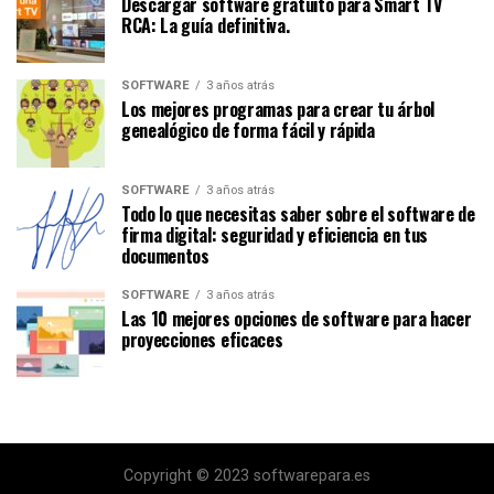
Descargar software gratuito para Smart TV
RCA: La guía definitiva.
SOFTWARE
3 años atrás
Los mejores programas para crear tu árbol
genealógico de forma fácil y rápida
SOFTWARE
3 años atrás
Todo lo que necesitas saber sobre el software de
firma digital: seguridad y eficiencia en tus
documentos
SOFTWARE
3 años atrás
Las 10 mejores opciones de software para hacer
proyecciones eficaces
Copyright © 2023 softwarepara.es