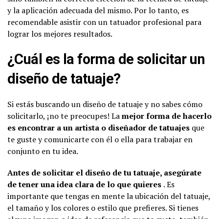
y la aplicación adecuada del mismo. Por lo tanto, es
recomendable asistir con un tatuador profesional para
lograr los mejores resultados.
¿Cuál es la forma de solicitar un
diseño de tatuaje?
Si estás buscando un diseño de tatuaje y no sabes cómo
solicitarlo, ¡no te preocupes! La
mejor forma de hacerlo
es encontrar a un artista o diseñador de tatuajes
que
te guste y comunicarte con él o ella para trabajar en
conjunto en tu idea.
Antes de solicitar el diseño de tu tatuaje, asegúrate
de tener una idea clara de lo que quieres
. Es
importante que tengas en mente la ubicación del tatuaje,
el tamaño y los colores o estilo que prefieres. Si tienes