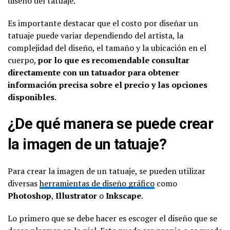
diseño del tatuaje.
Es importante destacar que el costo por diseñar un
tatuaje puede variar dependiendo del artista, la
complejidad del diseño, el tamaño y la ubicación en el
cuerpo,
por lo que es recomendable consultar
directamente con un tatuador para obtener
información precisa sobre el precio y las opciones
disponibles
.
¿De qué manera se puede crear
la imagen de un tatuaje?
Para crear la imagen de un tatuaje, se pueden utilizar
diversas
herramientas de diseño gráfico
como
Photoshop
,
Illustrator
o
Inkscape
.
Lo primero que se debe hacer es escoger el diseño que se