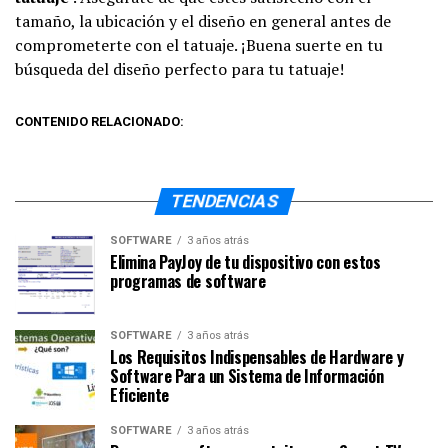
tamaño, la ubicación y el diseño en general antes de
comprometerte con el tatuaje. ¡Buena suerte en tu
búsqueda del diseño perfecto para tu tatuaje!
CONTENIDO RELACIONADO:
TENDENCIAS
SOFTWARE
3 años atrás
Elimina PayJoy de tu dispositivo con estos
programas de software
SOFTWARE
3 años atrás
Los Requisitos Indispensables de Hardware y
Software Para un Sistema de Información
Eficiente
SOFTWARE
3 años atrás