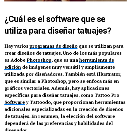
¿Cuál es el software que se
utiliza para diseñar tatuajes?
Hay varios
programas de diseño
que se utilizan para
crear diseños de tatuajes. Uno de los más populares
es Adobe
Photoshop
, que es una
herramienta de
edición
de imágenes muy versátil y ampliamente
utilizada por diseñadores. También está Illustrator,
que es similar a Photoshop, pero se enfoca más en
gráficos vectoriales. Además, hay aplicaciones
específicas para diseñar tatuajes, como Tattoo Pro
Software
y Tattoodo, que proporcionan herramientas
adicionales especializadas en la creación de diseños
de tatuajes. En resumen, la elección del software
dependerá de las preferencias y habilidades del
diseñador.