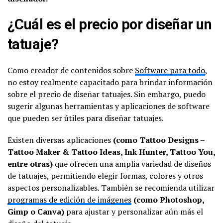
¿Cuál es el precio por diseñar un
tatuaje?
Como creador de contenidos sobre
Software para todo
,
no estoy realmente capacitado para brindar información
sobre el precio de diseñar tatuajes. Sin embargo, puedo
sugerir algunas herramientas y aplicaciones de software
que pueden ser útiles para diseñar tatuajes.
Existen diversas aplicaciones
(como Tattoo Designs –
Tattoo Maker & Tattoo Ideas, Ink Hunter, Tattoo You,
entre otras)
que ofrecen una amplia variedad de diseños
de tatuajes, permitiendo elegir formas, colores y otros
aspectos personalizables. También se recomienda utilizar
programas de edición de imágenes
(como Photoshop,
Gimp o Canva)
para ajustar y personalizar aún más el