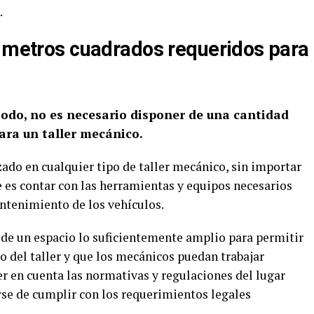
.
e metros cuadrados requeridos para
todo, no es necesario disponer de una cantidad
ara un taller mecánico.
zado en cualquier tipo de taller mecánico, sin importar
 es contar con las herramientas y equipos necesarios
antenimiento de los vehículos.
de un espacio lo suficientemente amplio para permitir
o del taller y que los mecánicos puedan trabajar
 en cuenta las normativas y regulaciones del lugar
arse de cumplir con los requerimientos legales