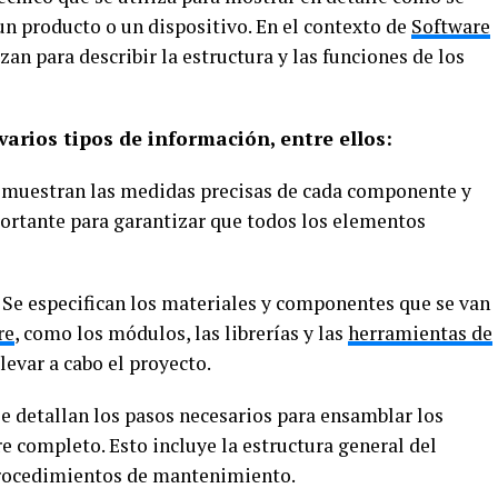
un producto o un dispositivo. En el contexto de
Software
lizan para describir la estructura y las funciones de los
varios tipos de información, entre ellos:
 muestran las medidas precisas de cada componente y
mportante para garantizar que todos los elementos
Se especifican los materiales y componentes que se van
re
, como los módulos, las librerías y las
herramientas de
levar a cabo el proyecto.
e detallan los pasos necesarios para ensamblar los
e completo. Esto incluye la estructura general del
procedimientos de mantenimiento.