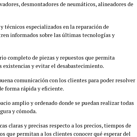
vadores, desmontadores de neumáticos, alineadores de
 técnicos especializados en la reparación de
ren informados sobre las últimas tecnologías y
rio completo de piezas y repuestos que permita
 existencias y evitar el desabastecimiento.
buena comunicación con los clientes para poder resolver
e forma rápida y eficiente.
acio amplio y ordenado donde se puedan realizar todas
egura y cómoda.
cas claras y precisas respecto a los precios, tiempos de
tos que permitan a los clientes conocer qué esperar del