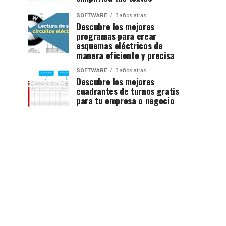
SOFTWARE
3 años atrás
Descubre los mejores
programas para crear
esquemas eléctricos de
manera eficiente y precisa
SOFTWARE
3 años atrás
Descubre los mejores
cuadrantes de turnos gratis
para tu empresa o negocio