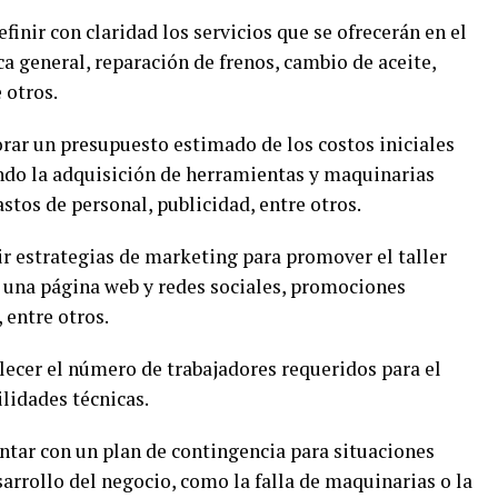
finir con claridad los servicios que se ofrecerán en el
a general, reparación de frenos, cambio de aceite,
 otros.
rar un presupuesto estimado de los costos iniciales
endo la adquisición de herramientas y maquinarias
gastos de personal, publicidad, entre otros.
ir estrategias de marketing para promover el taller
e una página web y redes sociales, promociones
 entre otros.
lecer el número de trabajadores requeridos para el
ilidades técnicas.
ntar con un plan de contingencia para situaciones
arrollo del negocio, como la falla de maquinarias o la