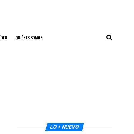
ÍDEO
QUIÉNES SOMOS
LO + NUEVO