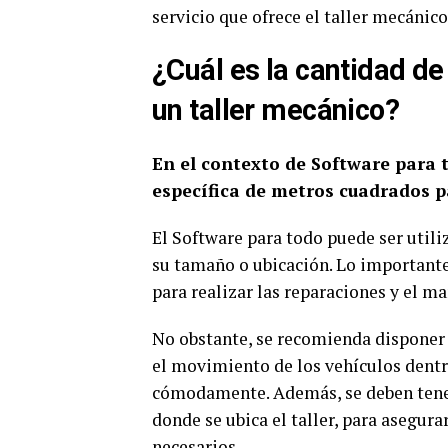
servicio que ofrece el taller mecánico
¿Cuál es la cantidad d
un taller mecánico?
En el contexto de Software para 
específica de metros cuadrados p
El Software para todo puede ser utili
su tamaño o ubicación. Lo importante
para realizar las reparaciones y el m
No obstante, se recomienda disponer 
el movimiento de los vehículos dentr
cómodamente. Además, se deben tener
donde se ubica el taller, para asegur
necesarios.