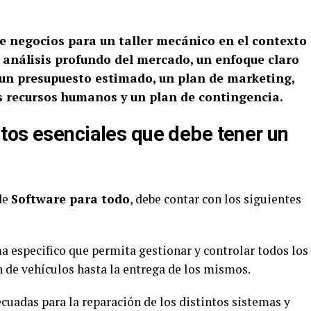
de negocios para un taller mecánico en el contexto
 análisis profundo del mercado, un enfoque claro
, un presupuesto estimado, un plan de marketing,
s recursos humanos y un plan de contingencia.
tos esenciales que debe tener un
de
Software para todo
, debe contar con los siguientes
 especifico que permita gestionar y controlar todos los
ón de vehículos hasta la entrega de los mismos.
uadas para la reparación de los distintos sistemas y