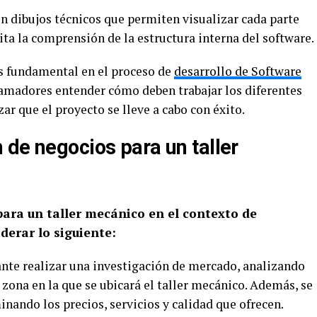
en dibujos técnicos que permiten visualizar cada parte
ita la comprensión de la estructura interna del software.
es fundamental en el proceso de
desarrollo de Software
ramadores entender cómo deben trabajar los diferentes
r que el proyecto se lleve a cabo con éxito.
 de negocios para un taller
ara un taller mecánico en el contexto de
derar lo siguiente:
nte realizar una investigación de mercado, analizando
 zona en la que se ubicará el taller mecánico. Además, se
nando los precios, servicios y calidad que ofrecen.