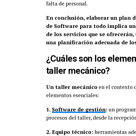
falta de personal.
En conclusión, elaborar un plan 
de Software para todo implica un
de los servicios que se ofrecerán
una planificación adecuada de lo
¿Cuáles son los elemen
taller mecánico?
Un taller mecánico
en el contexto 
elementos esenciales:
1.
Software de gestión
:
un programa
procesos del taller, desde la recepci
2. Equipo técnico:
herramientas adec