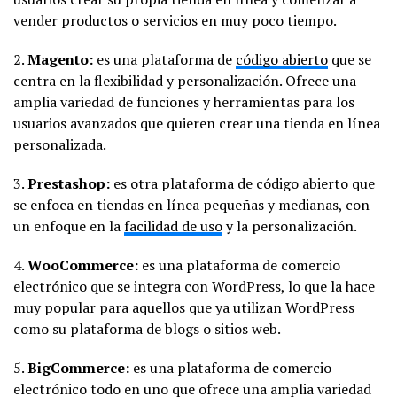
vender productos o servicios en muy poco tiempo.
2.
Magento:
es una plataforma de
código abierto
que se
centra en la flexibilidad y personalización. Ofrece una
amplia variedad de funciones y herramientas para los
usuarios avanzados que quieren crear una tienda en línea
personalizada.
3.
Prestashop:
es otra plataforma de código abierto que
se enfoca en tiendas en línea pequeñas y medianas, con
un enfoque en la
facilidad de uso
y la personalización.
4.
WooCommerce:
es una plataforma de comercio
electrónico que se integra con WordPress, lo que la hace
muy popular para aquellos que ya utilizan WordPress
como su plataforma de blogs o sitios web.
5.
BigCommerce:
es una plataforma de comercio
electrónico todo en uno que ofrece una amplia variedad