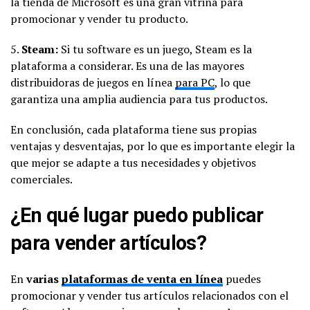
la tienda de Microsoft es una gran vitrina para
promocionar y vender tu producto.
5.
Steam:
Si tu software es un juego, Steam es la
plataforma a considerar. Es una de las mayores
distribuidoras de juegos en línea
para PC
, lo que
garantiza una amplia audiencia para tus productos.
En conclusión, cada plataforma tiene sus propias
ventajas y desventajas, por lo que es importante elegir la
que mejor se adapte a tus necesidades y objetivos
comerciales.
¿En qué lugar puedo publicar
para vender artículos?
En
varias
plataformas de venta en línea
puedes
promocionar y vender tus artículos relacionados con el