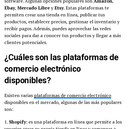
software. Algunas opciones populares son
Amazon
,
Ebay
,
Mercado Libre
y
Etsy
. Estas plataformas te
permiten crear una tienda en línea, publicar tus
productos, establecer precios, gestionar el inventario y
recibir pagos. Además, puedes aprovechar las redes
sociales para dar a conocer tus productos y llegar a más
clientes potenciales.
¿Cuáles son las plataformas de
comercio electrónico
disponibles?
Existen varias
plataformas de comercio electrónico
disponibles en el mercado, algunas de las más populares
son:
1.
Shopify:
es una plataforma en línea que permite a los
usuarios crear su propia tienda en línea y comenzar a