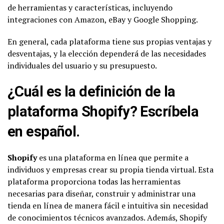
de herramientas y características, incluyendo
integraciones con Amazon, eBay y Google Shopping.
En general, cada plataforma tiene sus propias ventajas y
desventajas, y la elección dependerá de las necesidades
individuales del usuario y su presupuesto.
¿Cuál es la definición de la
plataforma Shopify? Escríbela
en español.
Shopify
es una plataforma en línea que permite a
individuos y empresas crear su propia tienda virtual. Esta
plataforma proporciona todas las herramientas
necesarias para diseñar, construir y administrar una
tienda en línea de manera fácil e intuitiva sin necesidad
de conocimientos técnicos avanzados. Además, Shopify