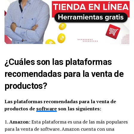
¿Cuáles son las plataformas
recomendadas para la venta de
productos?
Las plataformas recomendadas para la venta de
productos de
software
son las siguientes:
1.
Amazon:
Esta plataforma es una de las más populares
para la venta de software. Amazon cuenta con una