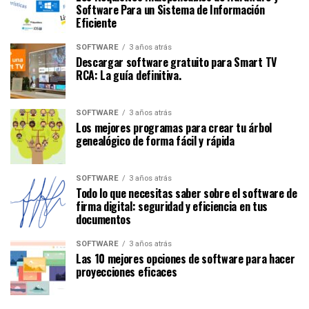
Software Para un Sistema de Información
Eficiente
SOFTWARE
3 años atrás
Descargar software gratuito para Smart TV
RCA: La guía definitiva.
SOFTWARE
3 años atrás
Los mejores programas para crear tu árbol
genealógico de forma fácil y rápida
SOFTWARE
3 años atrás
Todo lo que necesitas saber sobre el software de
firma digital: seguridad y eficiencia en tus
documentos
SOFTWARE
3 años atrás
Las 10 mejores opciones de software para hacer
proyecciones eficaces