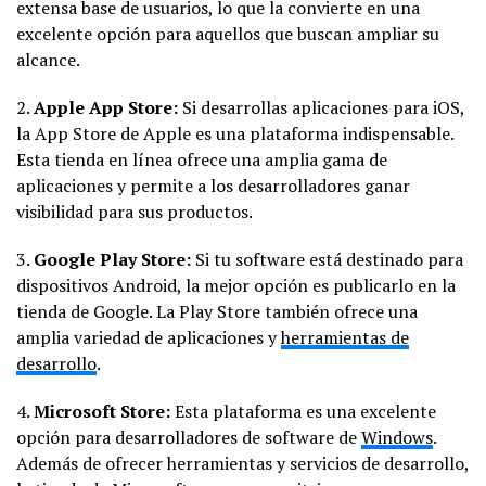
extensa base de usuarios, lo que la convierte en una
excelente opción para aquellos que buscan ampliar su
alcance.
2.
Apple App Store:
Si desarrollas aplicaciones para iOS,
la App Store de Apple es una plataforma indispensable.
Esta tienda en línea ofrece una amplia gama de
aplicaciones y permite a los desarrolladores ganar
visibilidad para sus productos.
3.
Google Play Store:
Si tu software está destinado para
dispositivos Android, la mejor opción es publicarlo en la
tienda de Google. La Play Store también ofrece una
amplia variedad de aplicaciones y
herramientas de
desarrollo
.
4.
Microsoft Store:
Esta plataforma es una excelente
opción para desarrolladores de software de
Windows
.
Además de ofrecer herramientas y servicios de desarrollo,