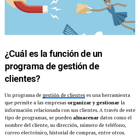
¿Cuál es la función de un
programa de gestión de
clientes?
Un programa de
gestión de clientes
es una herramienta
que permite a las empresas
organizar y gestionar
la
información relacionada con sus clientes. A través de este
tipo de programas, se pueden
almacenar
datos como el
nombre del cliente, su dirección, número de teléfono,
correo electrónico, historial de compras, entre otros.