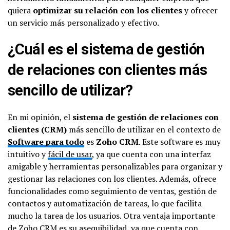
quiera
optimizar su relación con los clientes
y ofrecer
un servicio más personalizado y efectivo.
¿Cuál es el sistema de gestión
de relaciones con clientes más
sencillo de utilizar?
En mi opinión, el
sistema de gestión de relaciones con
clientes (CRM)
más sencillo de utilizar en el contexto de
Software para todo
es
Zoho CRM
. Este software es muy
intuitivo y
fácil de usar
, ya que cuenta con una interfaz
amigable y herramientas personalizables para organizar y
gestionar las relaciones con los clientes. Además, ofrece
funcionalidades como seguimiento de ventas, gestión de
contactos y automatización de tareas, lo que facilita
mucho la tarea de los usuarios. Otra ventaja importante
de Zoho CRM es su asequibilidad, ya que cuenta con