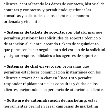
clientes, centralizando los datos de contacto, historial de
compras y contactos, y permitiendo gestionar las
consultas y solicitudes de los clientes de manera
ordenada y eficiente.
–
Sistemas de tickets de soporte
: son plataformas que
permiten gestionar las solicitudes de soporte técnico o
de atención al cliente, creando tickets de seguimiento
que permiten hacer seguimiento del estado de la solicitud
y asignar responsabilidades a los agentes de soporte.
–
Sistemas de chat en vivo
: son programas que
permiten establecer comunicación instantánea con los
clientes a través de un chat en línea. Esto permite
responder rápidamente a las consultas y dudas de los
clientes, mejorando la experiencia de atención al cliente.
–
Software de automatización de marketing
: estas
herramientas permiten crear campañas de marketing