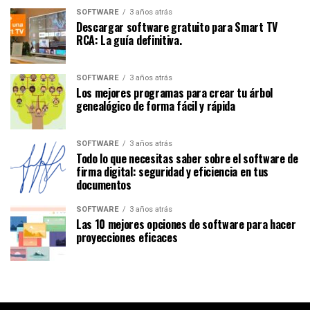
SOFTWARE
3 años atrás
Descargar software gratuito para Smart TV
RCA: La guía definitiva.
SOFTWARE
3 años atrás
Los mejores programas para crear tu árbol
genealógico de forma fácil y rápida
SOFTWARE
3 años atrás
Todo lo que necesitas saber sobre el software de
firma digital: seguridad y eficiencia en tus
documentos
SOFTWARE
3 años atrás
Las 10 mejores opciones de software para hacer
proyecciones eficaces