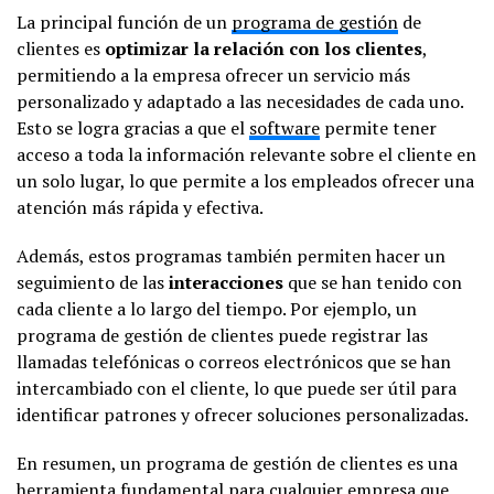
La principal función de un
programa de gestión
de
clientes es
optimizar la relación con los clientes
,
permitiendo a la empresa ofrecer un servicio más
personalizado y adaptado a las necesidades de cada uno.
Esto se logra gracias a que el
software
permite tener
acceso a toda la información relevante sobre el cliente en
un solo lugar, lo que permite a los empleados ofrecer una
atención más rápida y efectiva.
Además, estos programas también permiten hacer un
seguimiento de las
interacciones
que se han tenido con
cada cliente a lo largo del tiempo. Por ejemplo, un
programa de gestión de clientes puede registrar las
llamadas telefónicas o correos electrónicos que se han
intercambiado con el cliente, lo que puede ser útil para
identificar patrones y ofrecer soluciones personalizadas.
En resumen, un programa de gestión de clientes es una
herramienta fundamental para cualquier empresa que