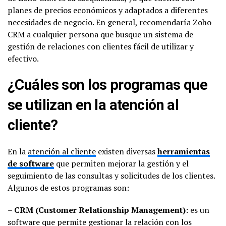
planes de precios económicos y adaptados a diferentes
necesidades de negocio. En general, recomendaría Zoho
CRM a cualquier persona que busque un sistema de
gestión de relaciones con clientes fácil de utilizar y
efectivo.
¿Cuáles son los programas que
se utilizan en la atención al
cliente?
En la
atención al cliente
existen diversas
herramientas
de software
que permiten mejorar la gestión y el
seguimiento de las consultas y solicitudes de los clientes.
Algunos de estos programas son:
–
CRM (Customer Relationship Management)
: es un
software que permite gestionar la relación con los