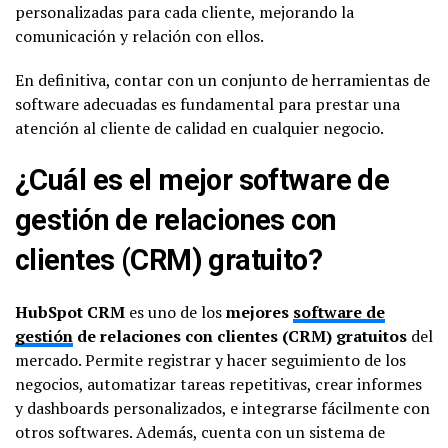
personalizadas para cada cliente, mejorando la
comunicación y relación con ellos.
En definitiva, contar con un conjunto de herramientas de
software adecuadas es fundamental para prestar una
atención al cliente de calidad en cualquier negocio.
¿Cuál es el mejor software de
gestión de relaciones con
clientes (CRM) gratuito?
HubSpot CRM
es uno de los
mejores
software de
gestión
de relaciones con clientes (CRM) gratuitos
del
mercado. Permite registrar y hacer seguimiento de los
negocios, automatizar tareas repetitivas, crear informes
y dashboards personalizados, e integrarse fácilmente con
otros softwares. Además, cuenta con un sistema de