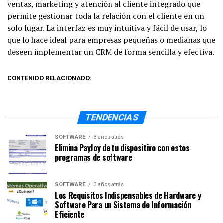
ventas, marketing y atención al cliente integrado que
permite gestionar toda la relación con el cliente en un
solo lugar. La interfaz es muy intuitiva y fácil de usar, lo
que lo hace ideal para empresas pequeñas o medianas que
deseen implementar un CRM de forma sencilla y efectiva.
CONTENIDO RELACIONADO:
TENDENCIAS
SOFTWARE
3 años atrás
Elimina PayJoy de tu dispositivo con estos
programas de software
SOFTWARE
3 años atrás
Los Requisitos Indispensables de Hardware y
Software Para un Sistema de Información
Eficiente