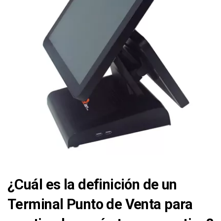
¿Cuál es la definición de un
Terminal Punto de Venta para