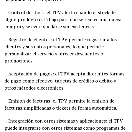
– Control de stock: el TPV alerta cuando el stock de
algún producto está bajo para que se realice una nueva
compra y se evite quedarse sin existencias.
– Registro de clientes: el TPV permite registrar a los
clientes y sus datos personales, lo que permite
personalizar el servicio y ofrecer descuentos o
promociones.
– Aceptación de pagos: el TPV acepta diferentes formas
de pago como efectivo, tarjetas de crédito o débito y
otros métodos electrónicos.
– Emisión de facturas: el TPV permite la emisión de
facturas simplificadas o tickets de forma automática.
– Integración con otros sistemas y aplicaciones: el TPV
puede integrarse con otros sistemas como programas de