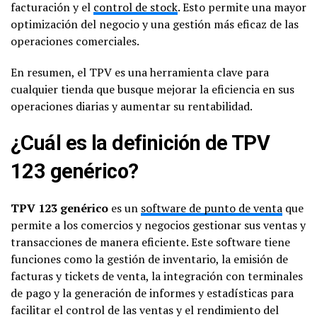
facturación y el
control de stock
. Esto permite una mayor
optimización del negocio y una gestión más eficaz de las
operaciones comerciales.
En resumen, el TPV es una herramienta clave para
cualquier tienda que busque mejorar la eficiencia en sus
operaciones diarias y aumentar su rentabilidad.
¿Cuál es la definición de TPV
123 genérico?
TPV 123 genérico
es un
software de punto de venta
que
permite a los comercios y negocios gestionar sus ventas y
transacciones de manera eficiente. Este software tiene
funciones como la gestión de inventario, la emisión de
facturas y tickets de venta, la integración con terminales
de pago y la generación de informes y estadísticas para
facilitar el control de las ventas y el rendimiento del