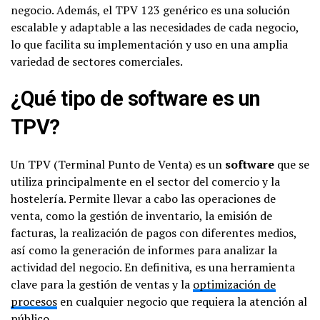
negocio. Además, el TPV 123 genérico es una solución
escalable y adaptable a las necesidades de cada negocio,
lo que facilita su implementación y uso en una amplia
variedad de sectores comerciales.
¿Qué tipo de software es un
TPV?
Un TPV (Terminal Punto de Venta) es un
software
que se
utiliza principalmente en el sector del comercio y la
hostelería. Permite llevar a cabo las operaciones de
venta, como la gestión de inventario, la emisión de
facturas, la realización de pagos con diferentes medios,
así como la generación de informes para analizar la
actividad del negocio. En definitiva, es una herramienta
clave para la gestión de ventas y la
optimización de
procesos
en cualquier negocio que requiera la atención al
público.