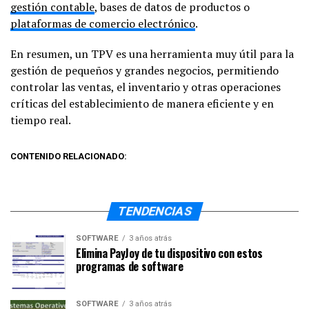
gestión contable
, bases de datos de productos o
plataformas de comercio electrónico
.
En resumen, un TPV es una herramienta muy útil para la
gestión de pequeños y grandes negocios, permitiendo
controlar las ventas, el inventario y otras operaciones
críticas del establecimiento de manera eficiente y en
tiempo real.
CONTENIDO RELACIONADO:
TENDENCIAS
SOFTWARE
3 años atrás
Elimina PayJoy de tu dispositivo con estos
programas de software
SOFTWARE
3 años atrás