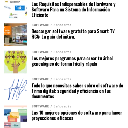
Los Requisitos Indispensables de Hardware y
Software Para un Sistema de Información
Eficiente
SOFTWARE
3 años atrás
Descargar software gratuito para Smart TV
RCA: La guía definitiva.
SOFTWARE
3 años atrás
Los mejores programas para crear tu árbol
genealógico de forma fácil y rápida
SOFTWARE
3 años atrás
Todo lo que necesitas saber sobre el software de
firma digital: seguridad y eficiencia en tus
documentos
SOFTWARE
3 años atrás
Las 10 mejores opciones de software para hacer
proyecciones eficaces