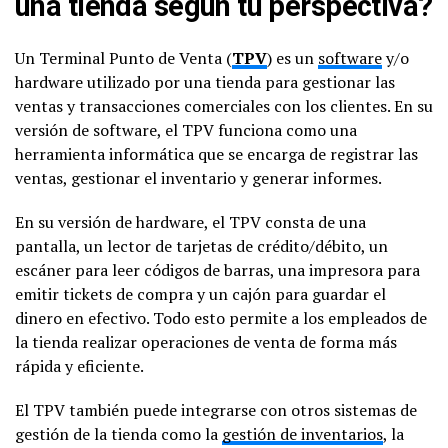
una tienda según tu perspectiva?
Un Terminal Punto de Venta (
TPV
) es un
software
y/o
hardware utilizado por una tienda para gestionar las
ventas y transacciones comerciales con los clientes. En su
versión de software, el TPV funciona como una
herramienta informática que se encarga de registrar las
ventas, gestionar el inventario y generar informes.
En su versión de hardware, el TPV consta de una
pantalla, un lector de tarjetas de crédito/débito, un
escáner para leer códigos de barras, una impresora para
emitir tickets de compra y un cajón para guardar el
dinero en efectivo. Todo esto permite a los empleados de
la tienda realizar operaciones de venta de forma más
rápida y eficiente.
El TPV también puede integrarse con otros sistemas de
gestión de la tienda como la
gestión de inventarios
, la