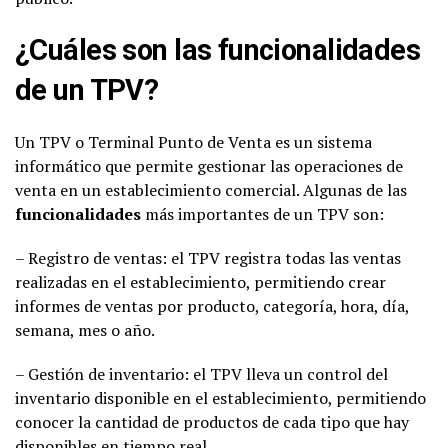
¿Cuáles son las funcionalidades
de un TPV?
Un TPV o Terminal Punto de Venta es un sistema
informático que permite gestionar las operaciones de
venta en un establecimiento comercial. Algunas de las
funcionalidades
más importantes de un TPV son:
– Registro de ventas: el TPV registra todas las ventas
realizadas en el establecimiento, permitiendo crear
informes de ventas por producto, categoría, hora, día,
semana, mes o año.
– Gestión de inventario: el TPV lleva un control del
inventario disponible en el establecimiento, permitiendo
conocer la cantidad de productos de cada tipo que hay
disponibles en tiempo real.