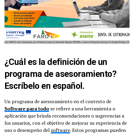
¿Cuál es la definición de un
programa de asesoramiento?
Escríbelo en español.
Un programa de asesoramiento en el contexto de
Software para todo
se refiere a una herramienta o
aplicación que brinda recomendaciones o sugerencias a
los usuarios, con el objetivo de mejorar su experiencia de
uso o desempeño del
software
. Estos programas pueden