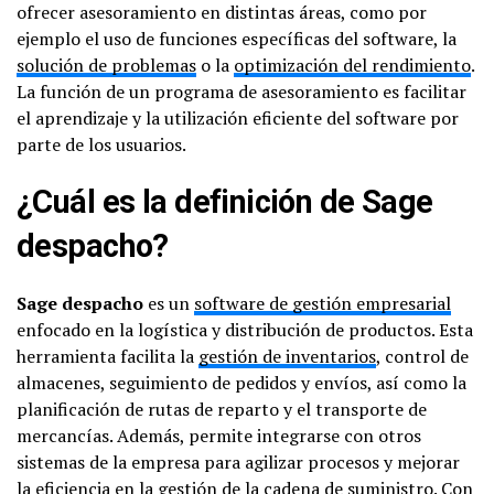
ofrecer asesoramiento en distintas áreas, como por
ejemplo el uso de funciones específicas del software, la
solución de problemas
o la
optimización del rendimiento
.
La función de un programa de asesoramiento es facilitar
el aprendizaje y la utilización eficiente del software por
parte de los usuarios.
¿Cuál es la definición de Sage
despacho?
Sage despacho
es un
software de gestión empresarial
enfocado en la logística y distribución de productos. Esta
herramienta facilita la
gestión de inventarios
, control de
almacenes, seguimiento de pedidos y envíos, así como la
planificación de rutas de reparto y el transporte de
mercancías. Además, permite integrarse con otros
sistemas de la empresa para agilizar procesos y mejorar
la eficiencia en la gestión de la cadena de suministro. Con