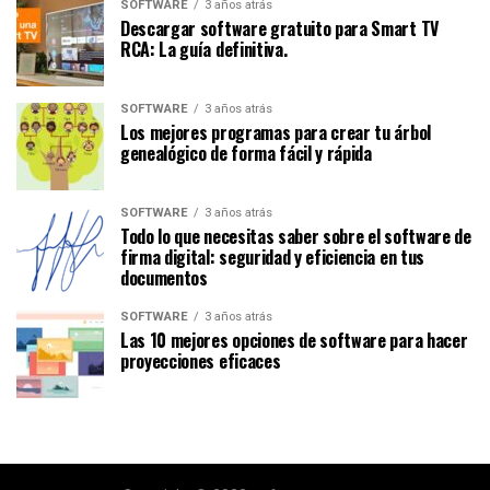
SOFTWARE
3 años atrás
Descargar software gratuito para Smart TV
RCA: La guía definitiva.
SOFTWARE
3 años atrás
Los mejores programas para crear tu árbol
genealógico de forma fácil y rápida
SOFTWARE
3 años atrás
Todo lo que necesitas saber sobre el software de
firma digital: seguridad y eficiencia en tus
documentos
SOFTWARE
3 años atrás
Las 10 mejores opciones de software para hacer
proyecciones eficaces