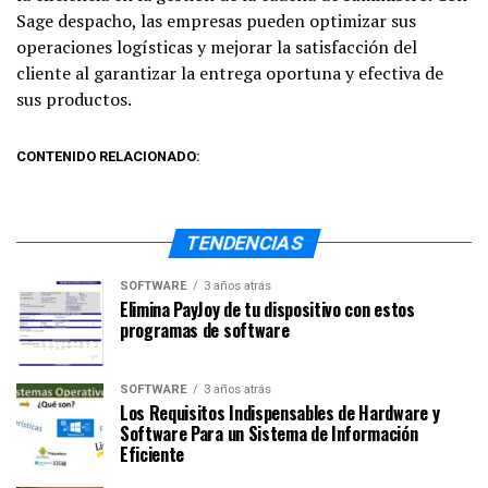
Sage despacho, las empresas pueden optimizar sus
operaciones logísticas y mejorar la satisfacción del
cliente al garantizar la entrega oportuna y efectiva de
sus productos.
CONTENIDO RELACIONADO:
TENDENCIAS
SOFTWARE
3 años atrás
Elimina PayJoy de tu dispositivo con estos
programas de software
SOFTWARE
3 años atrás
Los Requisitos Indispensables de Hardware y
Software Para un Sistema de Información
Eficiente