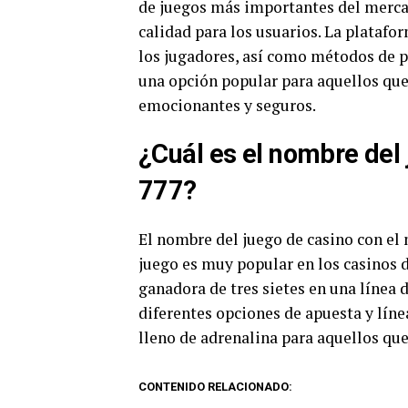
de juegos más importantes del mercad
calidad para los usuarios. La plataf
los jugadores, así como métodos de p
una opción popular para aquellos que 
emocionantes y seguros.
¿Cuál es el nombre del
777?
El nombre del juego de casino con e
juego es muy popular en los casinos 
ganadora de tres sietes en una línea 
diferentes opciones de apuesta y lín
lleno de adrenalina para aquellos que
CONTENIDO RELACIONADO: