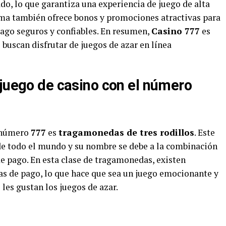
o, lo que garantiza una experiencia de juego de alta
orma también ofrece bonos y promociones atractivas para
ago seguros y confiables. En resumen,
Casino 777
es
buscan disfrutar de juegos de azar en línea
 juego de casino con el número
l número
777
es
tragamonedas de tres rodillos
. Este
de todo el mundo y su nombre se debe a la combinación
de pago. En esta clase de tragamonedas, existen
eas de pago, lo que hace que sea un juego emocionante y
 les gustan los juegos de azar.