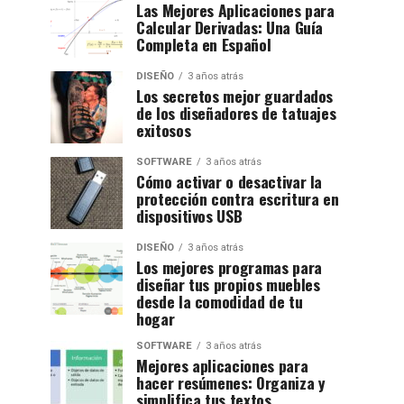
Las Mejores Aplicaciones para
Calcular Derivadas: Una Guía
Completa en Español
DISEÑO
3 años atrás
Los secretos mejor guardados
de los diseñadores de tatuajes
exitosos
SOFTWARE
3 años atrás
Cómo activar o desactivar la
protección contra escritura en
dispositivos USB
DISEÑO
3 años atrás
Los mejores programas para
diseñar tus propios muebles
desde la comodidad de tu
hogar
SOFTWARE
3 años atrás
Mejores aplicaciones para
hacer resúmenes: Organiza y
simplifica tus textos