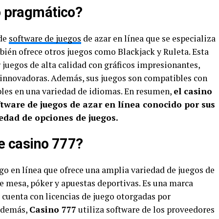
no pragmático?
 de
software de juegos
de azar en línea que se especializa
ién ofrece otros juegos como Blackjack y Ruleta. Esta
 juegos de alta calidad con gráficos impresionantes,
 innovadoras. Además, sus juegos son compatibles con
bles en una variedad de idiomas. En resumen,
el casino
tware de juegos de azar en línea conocido por sus
iedad de opciones de juegos.
de casino 777?
go en línea que ofrece una amplia variedad de juegos de
e mesa, póker y apuestas deportivas. Es una marca
y cuenta con licencias de juego otorgadas por
 Además,
Casino 777
utiliza software de los proveedores