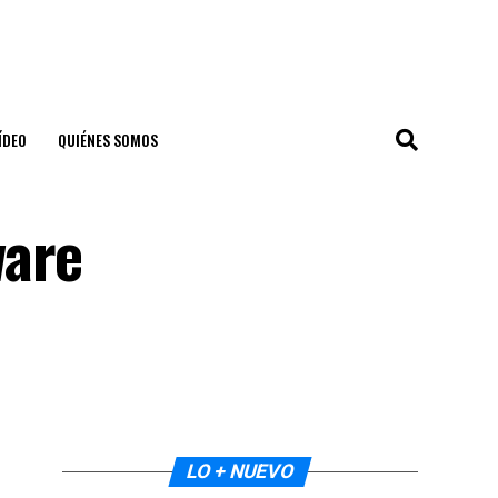
ÍDEO
QUIÉNES SOMOS
ware
LO + NUEVO