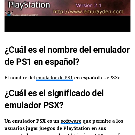
¿Cuál es el nombre del emulador
de PS1 en español?
El nombre del
emulador de PS1
en español
es ePSXe.
¿Cuál es el significado del
emulador PSX?
Un emulador PSX es un
software
que permite a los
usuarios jugar juegos de PlayStation en sus