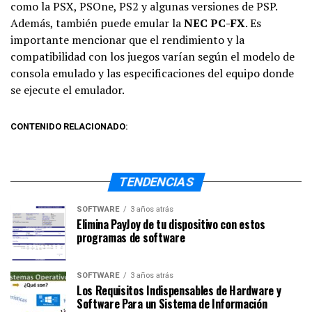
como la PSX, PSOne, PS2 y algunas versiones de PSP.
Además, también puede emular la
NEC PC-FX
. Es
importante mencionar que el rendimiento y la
compatibilidad con los juegos varían según el modelo de
consola emulado y las especificaciones del equipo donde
se ejecute el emulador.
CONTENIDO RELACIONADO:
TENDENCIAS
SOFTWARE
3 años atrás
Elimina PayJoy de tu dispositivo con estos
programas de software
SOFTWARE
3 años atrás
Los Requisitos Indispensables de Hardware y
Software Para un Sistema de Información