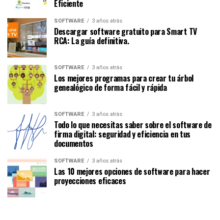
Eficiente
SOFTWARE
3 años atrás
Descargar software gratuito para Smart TV
RCA: La guía definitiva.
SOFTWARE
3 años atrás
Los mejores programas para crear tu árbol
genealógico de forma fácil y rápida
SOFTWARE
3 años atrás
Todo lo que necesitas saber sobre el software de
firma digital: seguridad y eficiencia en tus
documentos
SOFTWARE
3 años atrás
Las 10 mejores opciones de software para hacer
proyecciones eficaces