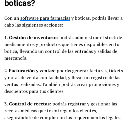
boticas?
Con un
software para farmacias
y boticas, podrás llevar a
cabo las siguientes acciones:
1.
Gestión de inventario:
podrás administrar el stock de
medicamentos y productos que tienes disponibles en tu
botica, llevando un control de las entradas y salidas de
mercancía.
2.
Facturación y ventas:
podrás generar facturas, tickets
y notas de venta con facilidad, y llevar un registro de las
ventas realizadas. También podrás crear promociones y
descuentos para tus clientes.
3.
Control de recetas:
podrás registrar y gestionar las
recetas médicas que te entregan los clientes,
asegurándote de cumplir con los requerimientos legales.