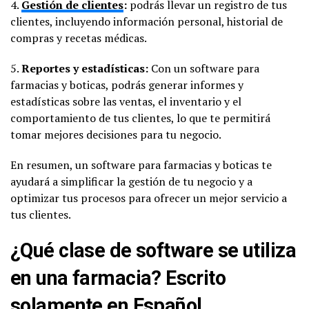
4.
Gestión de clientes
:
podrás llevar un registro de tus
clientes, incluyendo información personal, historial de
compras y recetas médicas.
5.
Reportes y estadísticas:
Con un software para
farmacias y boticas, podrás generar informes y
estadísticas sobre las ventas, el inventario y el
comportamiento de tus clientes, lo que te permitirá
tomar mejores decisiones para tu negocio.
En resumen, un software para farmacias y boticas te
ayudará a simplificar la gestión de tu negocio y a
optimizar tus procesos para ofrecer un mejor servicio a
tus clientes.
¿Qué clase de software se utiliza
en una farmacia? Escrito
solamente en Español.