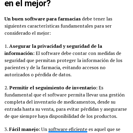
en el mejor?
Un buen software para farmacias
debe tener las
siguientes características fundamentales para ser
considerado el mejor:
1.
Asegurar la privacidad y seguridad de la
información:
El software debe contar con medidas de
seguridad que permitan proteger la información de los
pacientes y de la farmacia, evitando accesos no
autorizados o pérdida de datos.
2.
Permitir el seguimiento de inventario:
Es
fundamental que el software permita llevar una gestión
completa del inventario de medicamentos, desde su
entrada hasta su venta, para evitar pérdidas y asegurarse
de que siempre haya disponibilidad de los productos.
3.
Fácil manejo:
Un
software eficiente
es aquel que se