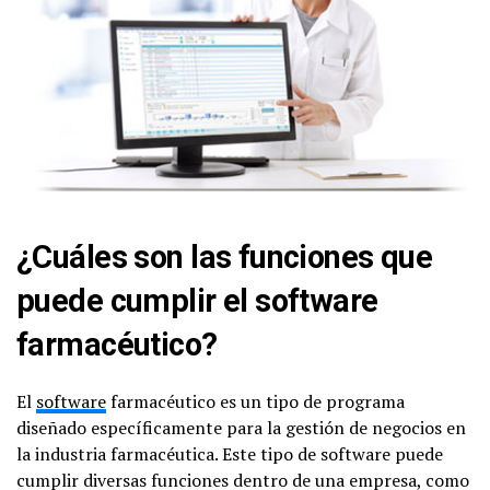
¿Cuáles son las funciones que
puede cumplir el software
farmacéutico?
El
software
farmacéutico es un tipo de programa
diseñado específicamente para la gestión de negocios en
la industria farmacéutica. Este tipo de software puede
cumplir diversas funciones dentro de una empresa, como