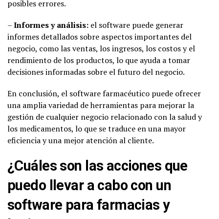
posibles errores.
–
Informes y análisis:
el software puede generar
informes detallados sobre aspectos importantes del
negocio, como las ventas, los ingresos, los costos y el
rendimiento de los productos, lo que ayuda a tomar
decisiones informadas sobre el futuro del negocio.
En conclusión, el software farmacéutico puede ofrecer
una amplia variedad de herramientas para mejorar la
gestión de cualquier negocio relacionado con la salud y
los medicamentos, lo que se traduce en una mayor
eficiencia y una mejor atención al cliente.
¿Cuáles son las acciones que
puedo llevar a cabo con un
software para farmacias y