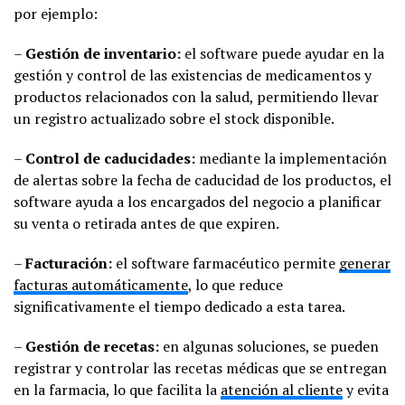
por ejemplo:
–
Gestión de inventario:
el software puede ayudar en la
gestión y control de las existencias de medicamentos y
productos relacionados con la salud, permitiendo llevar
un registro actualizado sobre el stock disponible.
–
Control de caducidades:
mediante la implementación
de alertas sobre la fecha de caducidad de los productos, el
software ayuda a los encargados del negocio a planificar
su venta o retirada antes de que expiren.
–
Facturación:
el software farmacéutico permite
generar
facturas automáticamente
, lo que reduce
significativamente el tiempo dedicado a esta tarea.
–
Gestión de recetas:
en algunas soluciones, se pueden
registrar y controlar las recetas médicas que se entregan
en la farmacia, lo que facilita la
atención al cliente
y evita