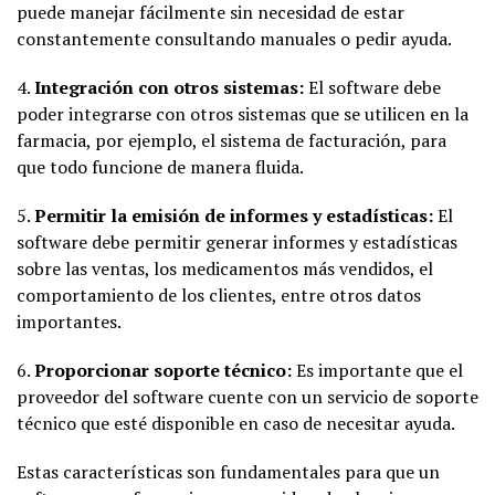
puede manejar fácilmente sin necesidad de estar
constantemente consultando manuales o pedir ayuda.
4.
Integración con otros sistemas:
El software debe
poder integrarse con otros sistemas que se utilicen en la
farmacia, por ejemplo, el sistema de facturación, para
que todo funcione de manera fluida.
5.
Permitir la emisión de informes y estadísticas:
El
software debe permitir generar informes y estadísticas
sobre las ventas, los medicamentos más vendidos, el
comportamiento de los clientes, entre otros datos
importantes.
6.
Proporcionar soporte técnico:
Es importante que el
proveedor del software cuente con un servicio de soporte
técnico que esté disponible en caso de necesitar ayuda.
Estas características son fundamentales para que un