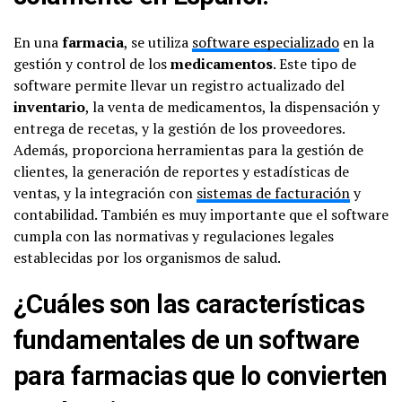
En una
farmacia
, se utiliza
software especializado
en la
gestión y control de los
medicamentos
. Este tipo de
software permite llevar un registro actualizado del
inventario
, la venta de medicamentos, la dispensación y
entrega de recetas, y la gestión de los proveedores.
Además, proporciona herramientas para la gestión de
clientes, la generación de reportes y estadísticas de
ventas, y la integración con
sistemas de facturación
y
contabilidad. También es muy importante que el software
cumpla con las normativas y regulaciones legales
establecidas por los organismos de salud.
¿Cuáles son las características
fundamentales de un software
para farmacias que lo convierten