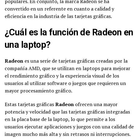
populares. En conjunto, la marca Radeon se ha
convertido en un referente en cuanto a calidad y
eficiencia en la industria de las tarjetas gráficas.
¿Cuál es la función de Radeon en
una laptop?
Radeon
es una serie de tarjetas gráficas creadas por la
compañía AMD, que se utilizan en laptops para mejorar
el rendimiento gráfico y la experiencia visual de los
usuarios al utilizar software o juegos que requieren un
mayor procesamiento gráfico.
Estas tarjetas gráficas
Radeon
ofrecen una mayor
potencia y velocidad que las tarjetas gráficas integradas
en la placa base de la laptop, lo que permite a los
usuarios ejecutar aplicaciones y juegos con una calidad de
imagen mucho más alta y sin retrasos ni interrupciones.