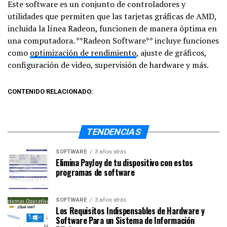
Este software es un conjunto de controladores y
utilidades que permiten que las tarjetas gráficas de AMD,
incluida la línea Radeon, funcionen de manera óptima en
una computadora. **Radeon Software** incluye funciones
como
optimización de rendimiento
, ajuste de gráficos,
configuración de video, supervisión de hardware y más.
CONTENIDO RELACIONADO:
TENDENCIAS
SOFTWARE
3 años atrás
Elimina PayJoy de tu dispositivo con estos
programas de software
SOFTWARE
3 años atrás
Los Requisitos Indispensables de Hardware y
Software Para un Sistema de Información