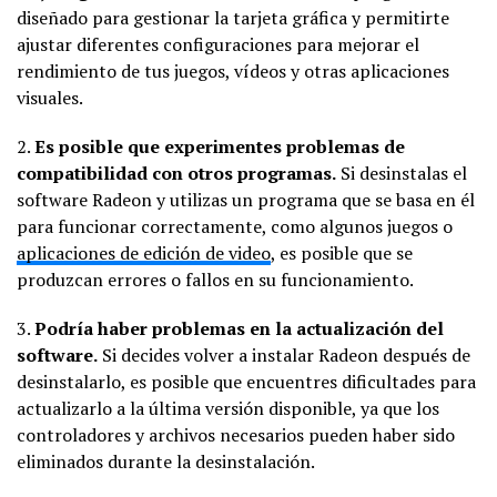
diseñado para gestionar la tarjeta gráfica y permitirte
ajustar diferentes configuraciones para mejorar el
rendimiento de tus juegos, vídeos y otras aplicaciones
visuales.
2.
Es posible que experimentes problemas de
compatibilidad con otros programas.
Si desinstalas el
software Radeon y utilizas un programa que se basa en él
para funcionar correctamente, como algunos juegos o
aplicaciones de edición de video
, es posible que se
produzcan errores o fallos en su funcionamiento.
3.
Podría haber problemas en la actualización del
software.
Si decides volver a instalar Radeon después de
desinstalarlo, es posible que encuentres dificultades para
actualizarlo a la última versión disponible, ya que los
controladores y archivos necesarios pueden haber sido
eliminados durante la desinstalación.