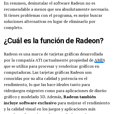
En resumen, desinstalar el software Radeon no es
recomendable a menos que sea absolutamente necesario.
Si tienes problemas con el programa, es mejor buscar
soluciones alternativas en lugar de eliminarlo por
completo.
¿Cuál es la función de Radeon?
Radeon es una marca de tarjetas gráficas desarrollada
por la compañía ATI (actualmente propiedad de
AMD
)
que se utiliza para procesar y renderizar gráficos en
computadoras. Las tarjetas gráficas Radeon son
conocidas por su alta calidad y potencia en el
rendimiento, lo que las hace ideales tanto para
videojuegos exigentes como para aplicaciones de diseño
gráfico y modelado 3D. Además,
Radeon también
incluye software exclusivo
para mejorar el rendimiento
y la calidad visual en los juegos y aplicaciones más