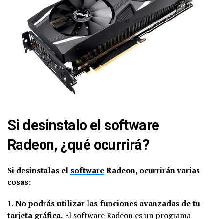
Si desinstalo el software
Radeon, ¿qué ocurrirá?
Si desinstalas el
software
Radeon, ocurrirán varias
cosas:
1.
No podrás utilizar las funciones avanzadas de tu
tarjeta gráfica.
El software Radeon es un programa