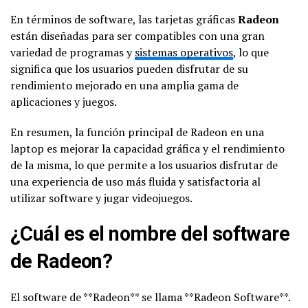
En términos de software, las tarjetas gráficas
Radeon
están diseñadas para ser compatibles con una gran
variedad de programas y
sistemas operativos
, lo que
significa que los usuarios pueden disfrutar de su
rendimiento mejorado en una amplia gama de
aplicaciones y juegos.
En resumen, la función principal de Radeon en una
laptop es mejorar la capacidad gráfica y el rendimiento
de la misma, lo que permite a los usuarios disfrutar de
una experiencia de uso más fluida y satisfactoria al
utilizar software y jugar videojuegos.
¿Cuál es el nombre del software
de Radeon?
El software de **Radeon** se llama **Radeon Software**.