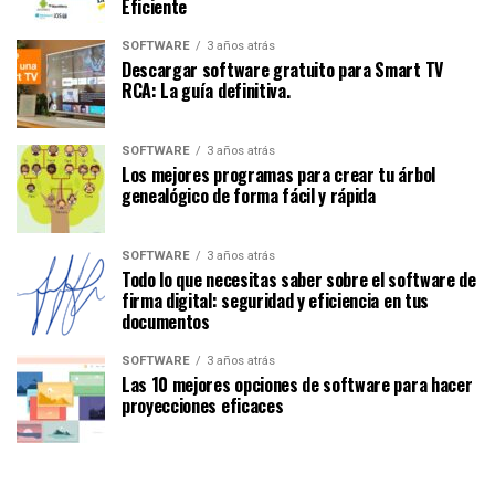
Eficiente
SOFTWARE
3 años atrás
Descargar software gratuito para Smart TV
RCA: La guía definitiva.
SOFTWARE
3 años atrás
Los mejores programas para crear tu árbol
genealógico de forma fácil y rápida
SOFTWARE
3 años atrás
Todo lo que necesitas saber sobre el software de
firma digital: seguridad y eficiencia en tus
documentos
SOFTWARE
3 años atrás
Las 10 mejores opciones de software para hacer
proyecciones eficaces