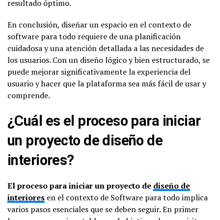
resultado óptimo.
En conclusión, diseñar un espacio en el contexto de
software para todo requiere de una planificación
cuidadosa y una atención detallada a las necesidades de
los usuarios. Con un diseño lógico y bien estructurado, se
puede mejorar significativamente la experiencia del
usuario y hacer que la plataforma sea más fácil de usar y
comprende.
¿Cuál es el proceso para iniciar
un proyecto de diseño de
interiores?
El proceso para iniciar un proyecto de
diseño de
interiores
en el contexto de Software para todo implica
varios pasos esenciales que se deben seguir. En primer