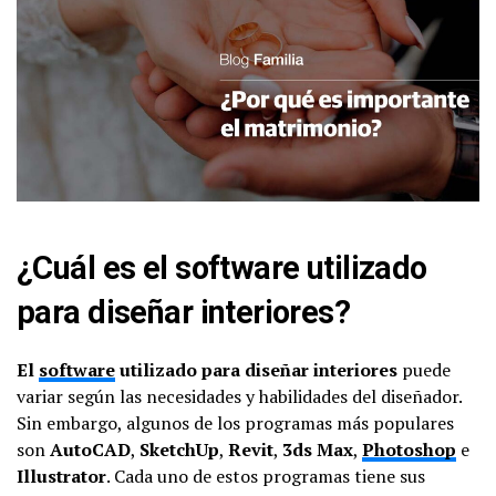
¿Cuál es el software utilizado
para diseñar interiores?
El
software
utilizado para diseñar interiores
puede
variar según las necesidades y habilidades del diseñador.
Sin embargo, algunos de los programas más populares
son
AutoCAD
,
SketchUp
,
Revit
,
3ds Max
,
Photoshop
e
Illustrator
. Cada uno de estos programas tiene sus