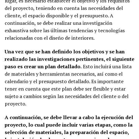
lugar, es necesario establecer el objetivo y los requisitos
del proyecto, teniendo en cuenta las necesidades del
cliente, el espacio disponible y el presupuesto. A
continuación, se debe realizar una investigación
exhaustiva sobre las últimas tendencias y tecnologías
relacionadas con el diseño de interiores.
Una vez que se han definido los objetivos y se han
realizado las investigaciones pertinentes, el siguiente
paso es crear un plan detallado.
Esto incluirá una lista
de materiales y herramientas necesarios, así como el
calendario y el presupuesto detallado. Es importante
tener en cuenta que este plan debe ser flexible y estar
sujeto a cambios según las necesidades del cliente o del
proyecto.
A continuación, se debe llevar a cabo la ejecución del
proyecto, lo cual puede incluir varias etapas, como la
selección de materiales, la preparación del espacio,