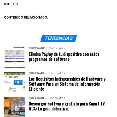
usuario.
CONTENIDO RELACIONADO:
TENDENCIAS
SOFTWARE
3 años atrás
Elimina PayJoy de tu dispositivo con estos
programas de software
SOFTWARE
3 años atrás
Los Requisitos Indispensables de Hardware y
Software Para un Sistema de Información
Eficiente
SOFTWARE
3 años atrás
Descargar software gratuito para Smart TV
RCA: La guía definitiva.