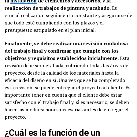
la
instalación
de elementos y accesorios, y la
realización de trabajos de pintura y acabado.
Es
crucial realizar un seguimiento constante y asegurarse de
que todo esté cumpliendo con los plazos y el
presupuesto estipulado en el plan inicial.
Finalmente, se debe realizar una revisión cuidadosa
del trabajo final y confirmar que cumple con los
objetivos y requisitos establecidos inicialmente.
Esta
revisión debe ser detallada, cubriendo todas las áreas del
proyecto, desde la calidad de los materiales hasta la
eficacia del diseño en sí. Una vez que se ha completado
esta revisión, se puede entregar el proyecto al cliente. Es
importante tener en cuenta que el cliente debe estar
satisfecho con el trabajo final y, si es necesario, se deben
hacer las modificaciones necesarias antes de entregar el
proyecto.
¿Cuál es la función de un