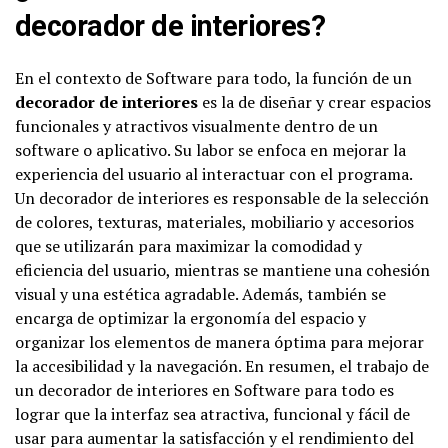
decorador de interiores?
En el contexto de Software para todo, la función de un
decorador de interiores
es la de diseñar y crear espacios
funcionales y atractivos visualmente dentro de un
software o aplicativo. Su labor se enfoca en mejorar la
experiencia del usuario al interactuar con el programa.
Un decorador de interiores es responsable de la selección
de colores, texturas, materiales, mobiliario y accesorios
que se utilizarán para maximizar la comodidad y
eficiencia del usuario, mientras se mantiene una cohesión
visual y una estética agradable. Además, también se
encarga de optimizar la ergonomía del espacio y
organizar los elementos de manera óptima para mejorar
la accesibilidad y la navegación. En resumen, el trabajo de
un decorador de interiores en Software para todo es
lograr que la interfaz sea atractiva, funcional y fácil de
usar para aumentar la satisfacción y el rendimiento del