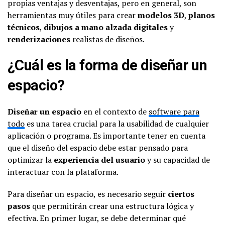
propias ventajas y desventajas, pero en general, son
herramientas muy útiles para crear
modelos 3D
,
planos
técnicos
,
dibujos a mano alzada digitales
y
renderizaciones
realistas de diseños.
¿Cuál es la forma de diseñar un
espacio?
Diseñar un espacio
en el contexto de
software para
todo
es una tarea crucial para la usabilidad de cualquier
aplicación o programa. Es importante tener en cuenta
que el diseño del espacio debe estar pensado para
optimizar la
experiencia del usuario
y su capacidad de
interactuar con la plataforma.
Para diseñar un espacio, es necesario seguir
ciertos
pasos
que permitirán crear una estructura lógica y
efectiva. En primer lugar, se debe determinar qué