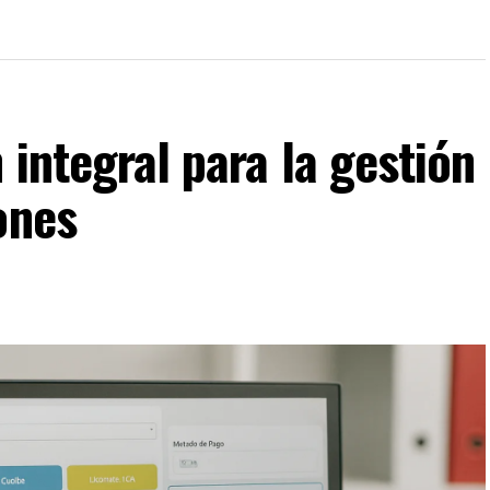
 integral para la gestión
ones