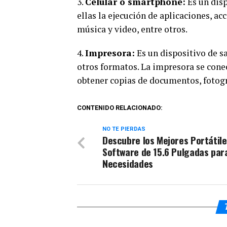
3.
Celular o smartphone:
Es un disp
ellas la ejecución de aplicaciones, a
música y video, entre otros.
4.
Impresora:
Es un dispositivo de 
otros formatos. La impresora se cone
obtener copias de documentos, fotogr
CONTENIDO RELACIONADO:
NO TE PIERDAS
Descubre los Mejores Portátil
Software de 15.6 Pulgadas par
Necesidades