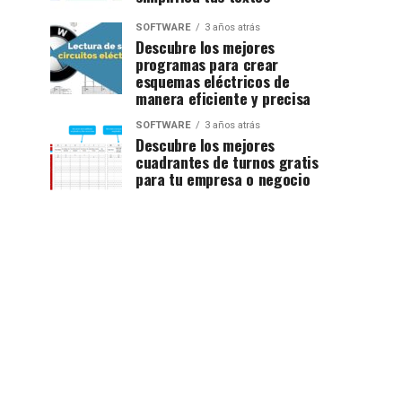
SOFTWARE
3 años atrás
Descubre los mejores
programas para crear
esquemas eléctricos de
manera eficiente y precisa
SOFTWARE
3 años atrás
Descubre los mejores
cuadrantes de turnos gratis
para tu empresa o negocio