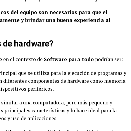
cos del equipo son necesarios para que el
amente y brindar una buena experiencia al
s de hardware?
e
en el contexto de
Software para todo
podrían ser:
rincipal que se utiliza para la ejecución de programas y
con diferentes componentes de hardware como memoria
ispositivos periféricos.
l similar a una computadora, pero más pequeño y
us principales características y lo hace ideal para la
os y uso de aplicaciones.