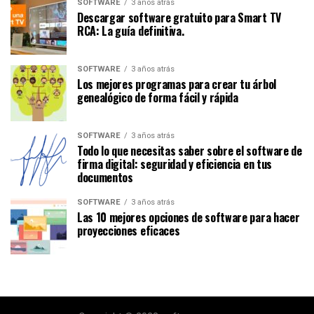
SOFTWARE
3 años atrás
Descargar software gratuito para Smart TV
RCA: La guía definitiva.
SOFTWARE
3 años atrás
Los mejores programas para crear tu árbol
genealógico de forma fácil y rápida
SOFTWARE
3 años atrás
Todo lo que necesitas saber sobre el software de
firma digital: seguridad y eficiencia en tus
documentos
SOFTWARE
3 años atrás
Las 10 mejores opciones de software para hacer
proyecciones eficaces