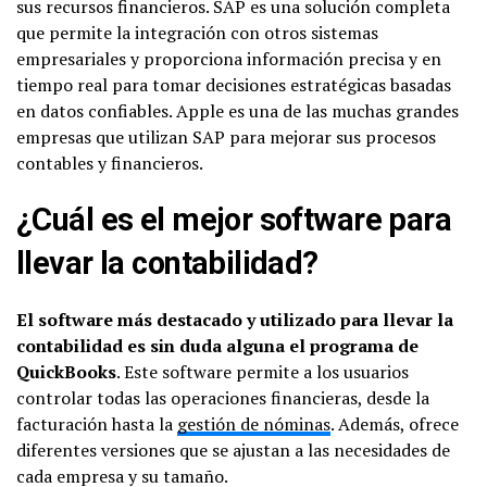
sus recursos financieros. SAP es una solución completa
que permite la integración con otros sistemas
empresariales y proporciona información precisa y en
tiempo real para tomar decisiones estratégicas basadas
en datos confiables. Apple es una de las muchas grandes
empresas que utilizan SAP para mejorar sus procesos
contables y financieros.
¿Cuál es el mejor software para
llevar la contabilidad?
El software más destacado y utilizado para llevar la
contabilidad es sin duda alguna el programa de
QuickBooks
. Este software permite a los usuarios
controlar todas las operaciones financieras, desde la
facturación hasta la
gestión de nóminas
. Además, ofrece
diferentes versiones que se ajustan a las necesidades de
cada empresa y su tamaño.