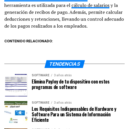
herramienta es utilizada para el
cálculo de salarios
y la
generación de recibos de pago. Además, permite calcular
deducciones y retenciones, llevando un control adecuado
de los pagos realizados a los empleados.
CONTENIDO RELACIONADO:
TENDENCIAS
SOFTWARE
3 años atrás
Elimina PayJoy de tu dispositivo con estos
programas de software
SOFTWARE
3 años atrás
Los Requisitos Indispensables de Hardware y
Software Para un Sistema de Información
Eficiente