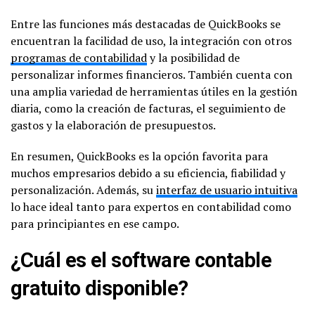
Entre las funciones más destacadas de QuickBooks se
encuentran la facilidad de uso, la integración con otros
programas de contabilidad
y la posibilidad de
personalizar informes financieros. También cuenta con
una amplia variedad de herramientas útiles en la gestión
diaria, como la creación de facturas, el seguimiento de
gastos y la elaboración de presupuestos.
En resumen, QuickBooks es la opción favorita para
muchos empresarios debido a su eficiencia, fiabilidad y
personalización. Además, su
interfaz de usuario intuitiva
lo hace ideal tanto para expertos en contabilidad como
para principiantes en ese campo.
¿Cuál es el software contable
gratuito disponible?