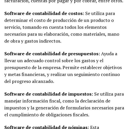
facturación, cuentas por pagar y por cobrar, entre otros.
Software de contabilidad de costos:
Se utiliza para
determinar el costo de producción de un producto o
servicio, tomando en cuenta todos los elementos
necesarios para su elaboración, como materiales, mano
de obra y gastos indirectos.
Software de contabilidad de presupuestos:
Ayuda a
llevar un adecuado control sobre los gastos y el
presupuesto de la empresa. Permite establecer objetivos
y metas financieras, y realizar un seguimiento continuo
del progreso alcanzado.
Software de contabilidad de impuestos:
Se utiliza para
manejar información fiscal, como la declaración de
impuestos y la generación de formularios necesarios para
el cumplimiento de obligaciones fiscales.
Software de contabilidad de nóminas
:
Esta