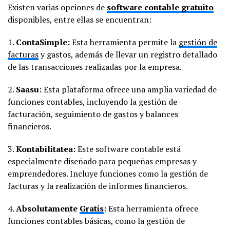
Existen varias opciones de
software contable gratuito
disponibles, entre ellas se encuentran:
1.
ContaSimple:
Esta herramienta permite la
gestión de
facturas
y gastos, además de llevar un registro detallado
de las transacciones realizadas por la empresa.
2.
Saasu:
Esta plataforma ofrece una amplia variedad de
funciones contables, incluyendo la gestión de
facturación, seguimiento de gastos y balances
financieros.
3.
Kontabilitatea:
Este software contable está
especialmente diseñado para pequeñas empresas y
emprendedores. Incluye funciones como la gestión de
facturas y la realización de informes financieros.
4.
Absolutamente
Gratis
:
Esta herramienta ofrece
funciones contables básicas, como la gestión de