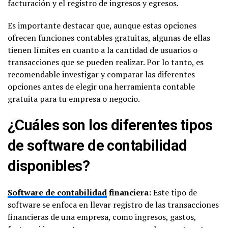
facturación y el registro de ingresos y egresos.
Es importante destacar que, aunque estas opciones
ofrecen funciones contables gratuitas, algunas de ellas
tienen límites en cuanto a la cantidad de usuarios o
transacciones que se pueden realizar. Por lo tanto, es
recomendable investigar y comparar las diferentes
opciones antes de elegir una herramienta contable
gratuita para tu empresa o negocio.
¿Cuáles son los diferentes tipos
de software de contabilidad
disponibles?
Software de contabilidad
financiera:
Este tipo de
software se enfoca en llevar registro de las transacciones
financieras de una empresa, como ingresos, gastos,