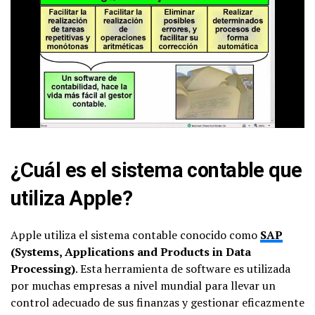
¿Cuál es el sistema contable que
utiliza Apple?
Apple utiliza el sistema contable conocido como
SAP
(Systems, Applications and Products in Data
Processing)
. Esta herramienta de software es utilizada
por muchas empresas a nivel mundial para llevar un
control adecuado de sus finanzas y gestionar eficazmente