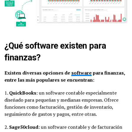
¿Qué software existen para
finanzas?
Existen diversas opciones de
software
para finanzas,
entre las más populares se encuentran:
1.
QuickBooks
: un software contable especialmente
diseñado para pequeñas y medianas empresas. Ofrece
funciones como facturación, gestión de inventario,
seguimiento de gastos y pagos, entre otras.
2.
Sage50cloud
: un software contable y de facturación