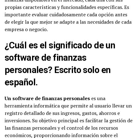
propias características y funcionalidades específicas. Es
importante evaluar cuidadosamente cada opción antes
de elegir la que mejor se adapte a las necesidades de cada
empresa o negocio.
¿Cuál es el significado de un
software de finanzas
personales? Escrito solo en
español.
Un software de finanzas personales
es una
herramienta informática que permite al usuario llevar un
registro detallado de sus ingresos, gastos, ahorros e
inversiones. Su objetivo principal es facilitar la gestión de
las finanzas personales y el control de los recursos
económicos, proporcionando información sobre el