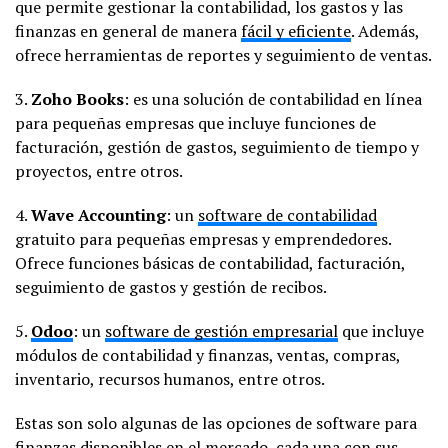
que permite gestionar la contabilidad, los gastos y las
finanzas en general de manera
fácil y eficiente
. Además,
ofrece herramientas de reportes y seguimiento de ventas.
3.
Zoho Books
: es una solución de contabilidad en línea
para pequeñas empresas que incluye funciones de
facturación, gestión de gastos, seguimiento de tiempo y
proyectos, entre otros.
4.
Wave Accounting
: un
software de contabilidad
gratuito para pequeñas empresas y emprendedores.
Ofrece funciones básicas de contabilidad, facturación,
seguimiento de gastos y gestión de recibos.
5.
Odoo
: un
software de gestión empresarial
que incluye
módulos de contabilidad y finanzas, ventas, compras,
inventario, recursos humanos, entre otros.
Estas son solo algunas de las opciones de software para
finanzas disponibles en el mercado, cada una con sus