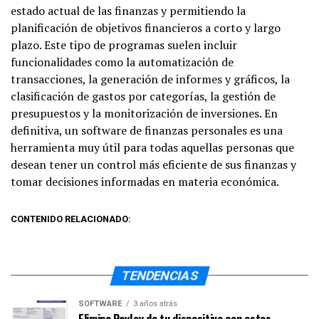
estado actual de las finanzas y permitiendo la
planificación de objetivos financieros a corto y largo
plazo. Este tipo de programas suelen incluir
funcionalidades como la automatización de
transacciones, la generación de informes y gráficos, la
clasificación de gastos por categorías, la gestión de
presupuestos y la monitorización de inversiones. En
definitiva, un software de finanzas personales es una
herramienta muy útil para todas aquellas personas que
desean tener un control más eficiente de sus finanzas y
tomar decisiones informadas en materia económica.
CONTENIDO RELACIONADO:
TENDENCIAS
SOFTWARE
3 años atrás
Elimina PayJoy de tu dispositivo con estos