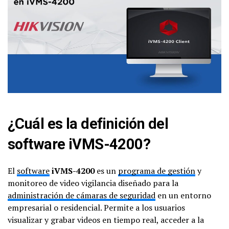
¿Cuál es la definición del
software iVMS-4200?
El
software
iVMS-4200
es un
programa de gestión
y
monitoreo de video vigilancia diseñado para la
administración de cámaras de seguridad
en un entorno
empresarial o residencial. Permite a los usuarios
visualizar y grabar videos en tiempo real, acceder a la