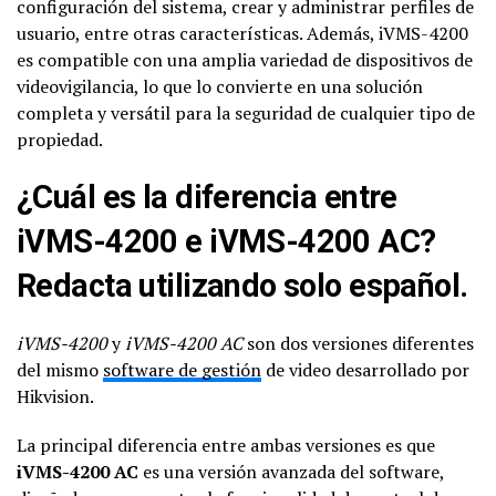
configuración del sistema, crear y administrar perfiles de
usuario, entre otras características. Además, iVMS-4200
es compatible con una amplia variedad de dispositivos de
videovigilancia, lo que lo convierte en una solución
completa y versátil para la seguridad de cualquier tipo de
propiedad.
¿Cuál es la diferencia entre
iVMS-4200 e iVMS-4200 AC?
Redacta utilizando solo español.
iVMS-4200
y
iVMS-4200 AC
son dos versiones diferentes
del mismo
software de gestión
de video desarrollado por
Hikvision.
La principal diferencia entre ambas versiones es que
iVMS-4200 AC
es una versión avanzada del software,