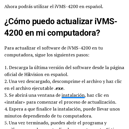
Ahora podrás utilizar el iVMS-4200 en español
.
¿Cómo puedo actualizar iVMS-
4200 en mi computadora?
Para actualizar el software de iVMS-4200 en tu
computadora, sigue los siguientes pasos:
1. Descarga la última versión del software desde la página
oficial de Hikvision en español.
2. Una vez descargado, descomprime el archivo y haz clic
en el archivo ejecutable
.exe
.
3. Se abrirá una ventana de
instalación
, haz clic en
«instalar» para comenzar el proceso de actualización.
4. Espera a que finalice la instalación, puede llevar unos
minutos dependiendo de tu computadora.
5. Una vez terminado, puedes abrir el programa y