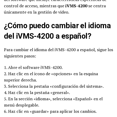
control de acceso, mientras que
iVMS-4200
se centra
únicamente en la gestión de video.
¿Cómo puedo cambiar el idioma
del iVMS-4200 a español?
Para cambiar el idioma del iVMS-4200 a español, sigue los
siguientes pasos:
1. Abre el software iVMS-4200.
2. Haz clic en el icono de «opciones» en la esquina
superior derecha.
3. Selecciona la pestaña «configuración del sistema».
4. Haz clic en la pestaña «general».
5. En la sección «idioma», selecciona «Español» en el
menú desplegable.
6. Haz clic en «guardar» para aplicar los cambios.