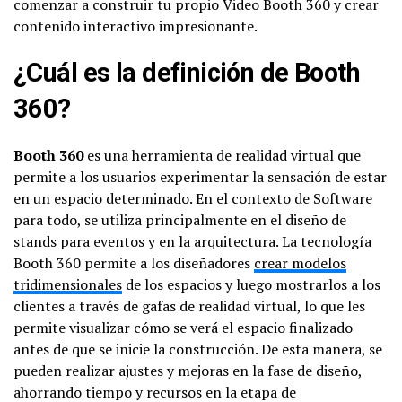
comenzar a construir tu propio Video Booth 360 y crear
contenido interactivo impresionante.
¿Cuál es la definición de Booth
360?
Booth 360
es una herramienta de realidad virtual que
permite a los usuarios experimentar la sensación de estar
en un espacio determinado. En el contexto de Software
para todo, se utiliza principalmente en el diseño de
stands para eventos y en la arquitectura. La tecnología
Booth 360 permite a los diseñadores
crear modelos
tridimensionales
de los espacios y luego mostrarlos a los
clientes a través de gafas de realidad virtual, lo que les
permite visualizar cómo se verá el espacio finalizado
antes de que se inicie la construcción. De esta manera, se
pueden realizar ajustes y mejoras en la fase de diseño,
ahorrando tiempo y recursos en la etapa de