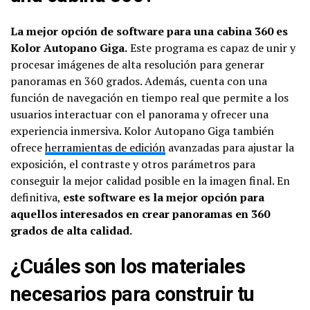
La mejor opción de software para una cabina 360 es
Kolor Autopano Giga.
Este programa es capaz de unir y
procesar imágenes de alta resolución para generar
panoramas en 360 grados. Además, cuenta con una
función de navegación en tiempo real que permite a los
usuarios interactuar con el panorama y ofrecer una
experiencia inmersiva. Kolor Autopano Giga también
ofrece
herramientas de edición
avanzadas para ajustar la
exposición, el contraste y otros parámetros para
conseguir la mejor calidad posible en la imagen final. En
definitiva,
este software es la mejor opción para
aquellos interesados en crear panoramas en 360
grados de alta calidad.
¿Cuáles son los materiales
necesarios para construir tu