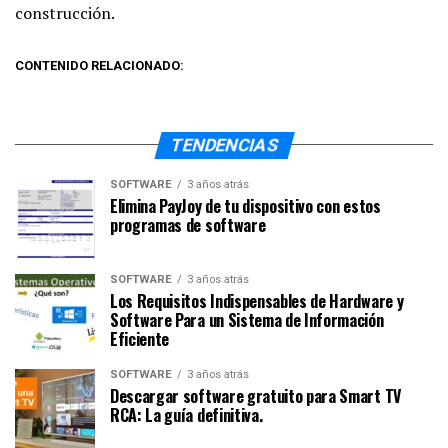
construcción.
CONTENIDO RELACIONADO:
TENDENCIAS
SOFTWARE
3 años atrás
Elimina PayJoy de tu dispositivo con estos
programas de software
SOFTWARE
3 años atrás
Los Requisitos Indispensables de Hardware y
Software Para un Sistema de Información
Eficiente
SOFTWARE
3 años atrás
Descargar software gratuito para Smart TV
RCA: La guía definitiva.