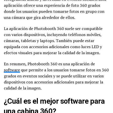
aplicación ofrece una experiencia de foto 360 grados
donde los usuarios pueden tomarse fotos en grupo con
una cámara que gira alrededor de ellos.
La aplicación de Photobooth 360 suele ser compatible
con varios dispositivos, incluyendo teléfonos móviles,
cámaras, tabletas y laptops. También puede estar
equipada con accesorios adicionales como luces LED y
efectos visuales para mejorar la calidad de la imagen.
En resumen, Photobooth 360 es una aplicación de
software
que permite a los usuarios tomarse fotos en 360
grados en eventos sociales y se puede utilizar en varios
dispositivos con accesorios adicionales para mejorar la
calidad de la imagen.
¿Cuál es el mejor software para
una cabina 360?