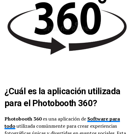
¿Cuál es la aplicación utilizada
para el Photobooth 360?
Photobooth 360
es una aplicación de
Software para
todo
utilizada comúnmente para crear experiencias
fotográficas únicas y divertidas en eventos sociales. Esta