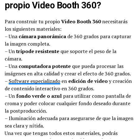
propio Video Booth 360?
Para construir tu propio
Video Booth 360
necesitarás
los siguientes materiales:
– Una
cámara panorámica
de 360 grados para capturar
la imagen completa.
– Un
trípode resistente
que soporte el peso de la
cámara.
– Una
computadora potente
que pueda procesar las
imágenes en alta calidad y crear el efecto de 360 grados.
–
Software especializado
en
edición de video
y creación
de contenido interactivo en 360 grados.
– Un
fondo verde o azul
para utilizar como pantalla de
croma y poder colocar cualquier fondo deseado durante
la postproducción.
– Iluminación adecuada para asegurarse de que la imagen
sea clara y nítida.
Una vez que tengas todos estos materiales, podrás