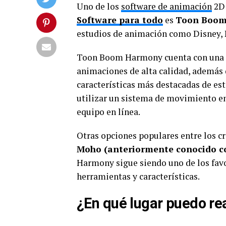
Uno de los
software de animación
2D 
Software para todo
es
Toon Boo
estudios de animación como Disney, 
Toon Boom Harmony cuenta con una g
animaciones de alta calidad, además 
características más destacadas de est
utilizar un sistema de movimiento en 
equipo en línea.
Otras opciones populares entre los 
Moho (anteriormente conocido c
Harmony sigue siendo uno de los favo
herramientas y características.
¿En qué lugar puedo re