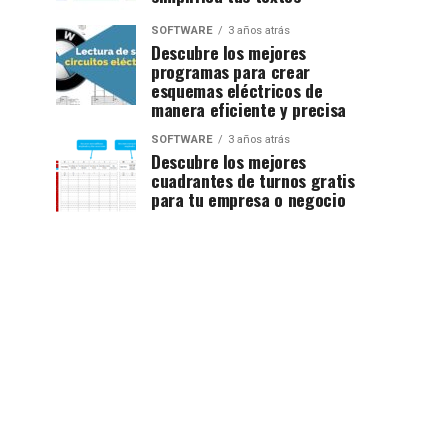
SOFTWARE
3 años atrás
Descubre los mejores
programas para crear
esquemas eléctricos de
manera eficiente y precisa
SOFTWARE
3 años atrás
Descubre los mejores
cuadrantes de turnos gratis
para tu empresa o negocio