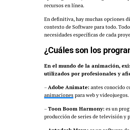
recursos en línea.
En definitiva, hay muchas opciones d
contexto de Software para todo. Todo 
necesidades específicas de cada proye
¿Cuáles son los progra
En el mundo de la animación, ex
utilizados por profesionales y af
–
Adobe Animate:
antes conocido co
animaciones
para web y videojuegos.
–
Toon Boom Harmony:
es un prog
producción de series de televisión y 