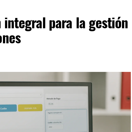
 integral para la gestión
ones