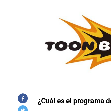
¿Cuál es el programa d