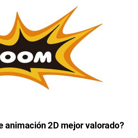
e animación 2D mejor valorado?