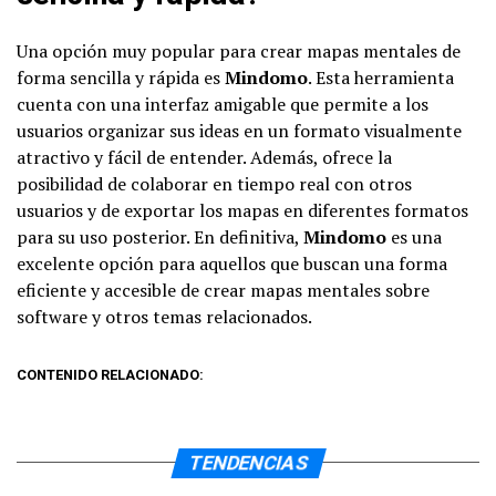
Una opción muy popular para crear mapas mentales de
forma sencilla y rápida es
Mindomo
. Esta herramienta
cuenta con una interfaz amigable que permite a los
usuarios organizar sus ideas en un formato visualmente
atractivo y fácil de entender. Además, ofrece la
posibilidad de colaborar en tiempo real con otros
usuarios y de exportar los mapas en diferentes formatos
para su uso posterior. En definitiva,
Mindomo
es una
excelente opción para aquellos que buscan una forma
eficiente y accesible de crear mapas mentales sobre
software y otros temas relacionados.
CONTENIDO RELACIONADO:
TENDENCIAS