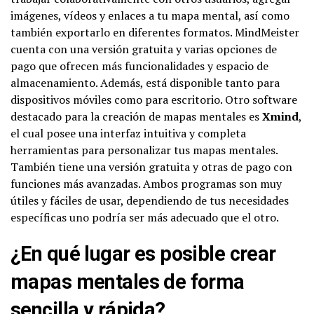
imágenes, vídeos y enlaces a tu mapa mental, así como
también exportarlo en diferentes formatos. MindMeister
cuenta con una versión gratuita y varias opciones de
pago que ofrecen más funcionalidades y espacio de
almacenamiento. Además, está disponible tanto para
dispositivos móviles como para escritorio. Otro software
destacado para la creación de mapas mentales es
Xmind
,
el cual posee una interfaz intuitiva y completa
herramientas para personalizar tus mapas mentales.
También tiene una versión gratuita y otras de pago con
funciones más avanzadas. Ambos programas son muy
útiles y fáciles de usar, dependiendo de tus necesidades
específicas uno podría ser más adecuado que el otro.
¿En qué lugar es posible crear
mapas mentales de forma
sencilla y rápida?