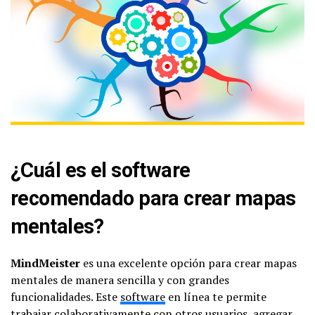
¿Cuál es el software
recomendado para crear mapas
mentales?
MindMeister
es una excelente opción para crear mapas
mentales de manera sencilla y con grandes
funcionalidades. Este
software
en línea te permite
trabajar colaborativamente con otros usuarios, agregar